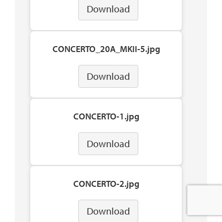
Download
CONCERTO_20A_MKII-5.jpg
Download
CONCERTO-1.jpg
Download
CONCERTO-2.jpg
Download