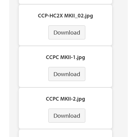
CCP-HC2X MKII_02.jpg
Download
CCPC MKII-1.jpg
Download
CCPC MKII-2.jpg
Download