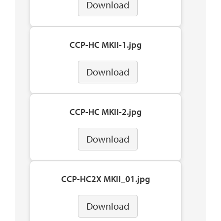
Download
CCP-HC MKII-1.jpg
Download
CCP-HC MKII-2.jpg
Download
CCP-HC2X MKII_01.jpg
Download