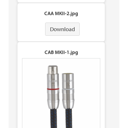
CAA MKII-2.jpg
Download
CAB MKII-1.jpg