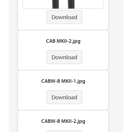
Download
CAB MKII-2.jpg
Download
CABW-B MKII-1.jpg
Download
CABW-B MKII-2.jpg