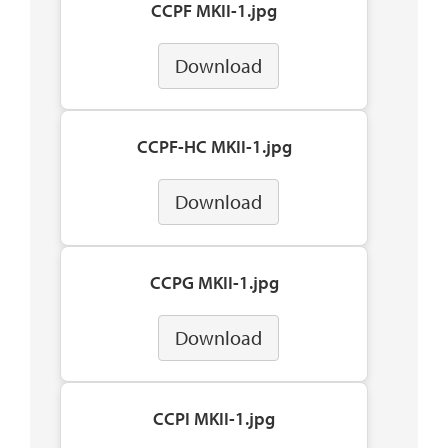
CCPF MKII-1.jpg
Download
CCPF-HC MKII-1.jpg
Download
CCPG MKII-1.jpg
Download
CCPI MKII-1.jpg