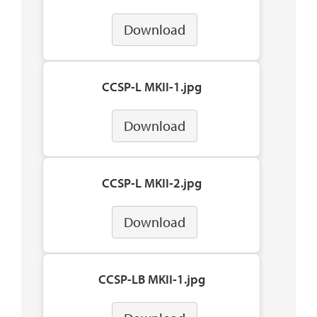
Download
CCSP-L MKII-1.jpg
Download
CCSP-L MKII-2.jpg
Download
CCSP-LB MKII-1.jpg