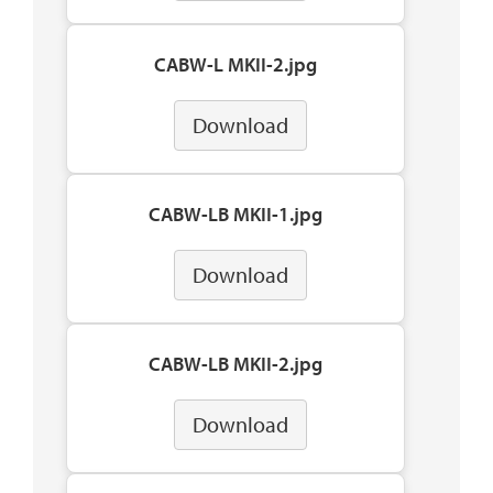
CABW-L MKII-2.jpg
Download
CABW-LB MKII-1.jpg
Download
CABW-LB MKII-2.jpg
Download