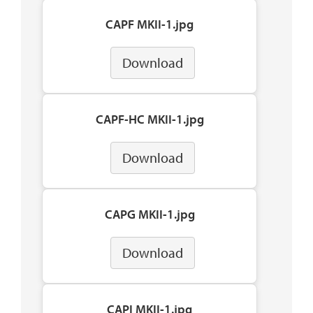
CAPF MKII-1.jpg
Download
CAPF-HC MKII-1.jpg
Download
CAPG MKII-1.jpg
Download
CAPI MKII-1.jpg