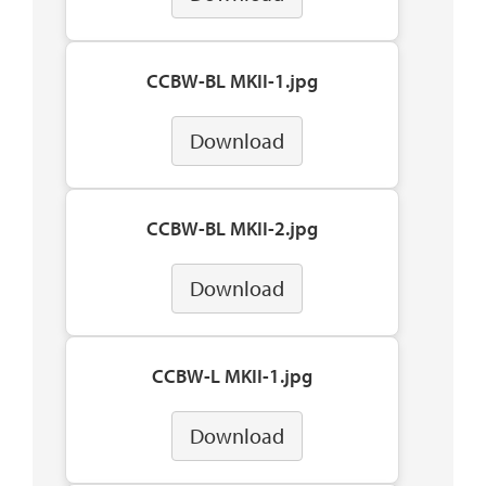
CCBW-BL MKII-1.jpg
Download
CCBW-BL MKII-2.jpg
Download
CCBW-L MKII-1.jpg
Download