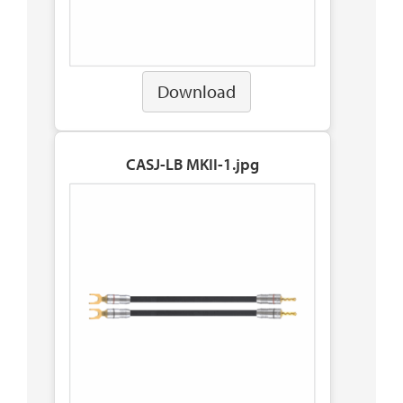
Download
CASJ-LB MKII-1.jpg