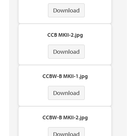
Download
CCB MKII-2.jpg
Download
CCBW-B MKII-1.jpg
Download
CCBW-B MKII-2.jpg
Download