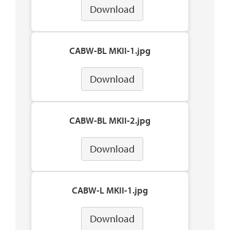
Download
CABW-BL MKII-1.jpg
Download
CABW-BL MKII-2.jpg
Download
CABW-L MKII-1.jpg
Download