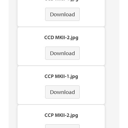
Download
CCD MKII-2.jpg
Download
CCP MKII-1.jpg
Download
CCP MKII-2.jpg