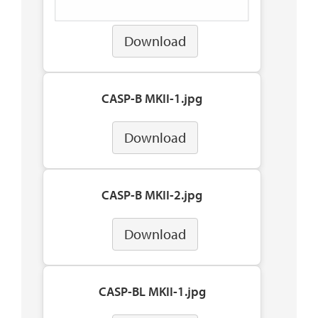
Download
CASP-B MKII-1.jpg
Download
CASP-B MKII-2.jpg
Download
CASP-BL MKII-1.jpg