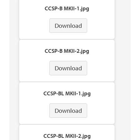
CCSP-B MKII-1.jpg
Download
CCSP-B MKII-2.jpg
Download
CCSP-BL MKII-1.jpg
Download
CCSP-BL MKII-2.jpg