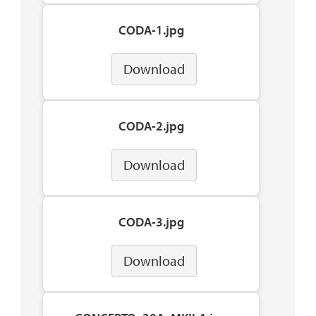
CODA-1.jpg
Download
CODA-2.jpg
Download
CODA-3.jpg
Download