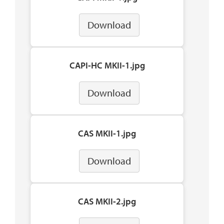
Download
CAPI-HC MKII-1.jpg
Download
CAS MKII-1.jpg
Download
CAS MKII-2.jpg