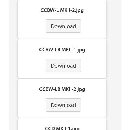
CCBW-L MKII-2.jpg
Download
CCBW-LB MKII-1.jpg
Download
CCBW-LB MKII-2.jpg
Download
CCD MKII-1.jpg