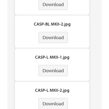
Download
CASP-BL MKII-2.jpg
Download
CASP-L MKII-1.jpg
Download
CASP-L MKII-2.jpg
Download