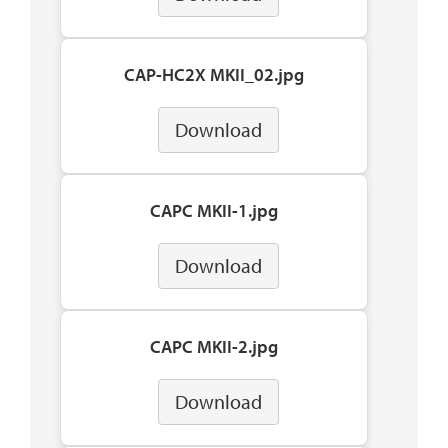
CAP-HC2X MKII_02.jpg
Download
CAPC MKII-1.jpg
Download
CAPC MKII-2.jpg
Download