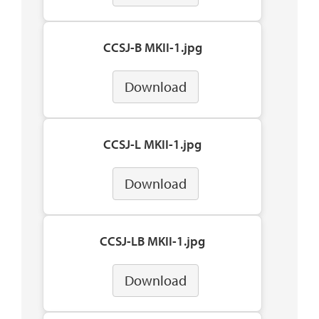
CCSJ-B MKII-1.jpg
Download
CCSJ-L MKII-1.jpg
Download
CCSJ-LB MKII-1.jpg
Download