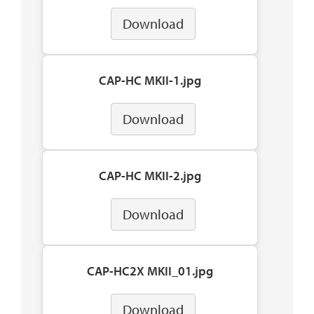
Download
CAP-HC MKII-1.jpg
Download
CAP-HC MKII-2.jpg
Download
CAP-HC2X MKII_01.jpg
Download