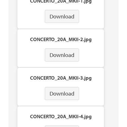
CONCERTO_20A_MKII-1.jpg
Download
CONCERTO_20A_MKII-2.jpg
Download
CONCERTO_20A_MKII-3.jpg
Download
CONCERTO_20A_MKII-4.jpg