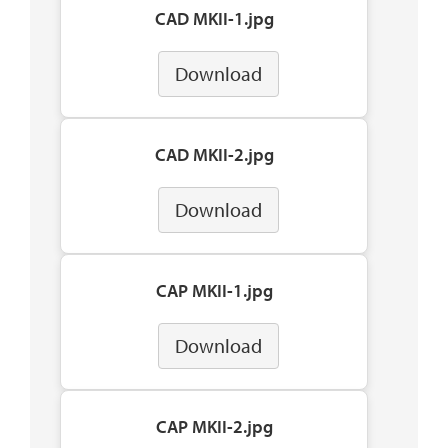
CAD MKII-1.jpg
Download
CAD MKII-2.jpg
Download
CAP MKII-1.jpg
Download
CAP MKII-2.jpg