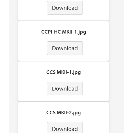
Download
CCPI-HC MKII-1.jpg
Download
CCS MKII-1.jpg
Download
CCS MKII-2.jpg
Download