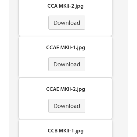
CCA MKII-2.jpg
Download
CCAE MKII-1.jpg
Download
CCAE MKII-2.jpg
Download
CCB MKII-1.jpg