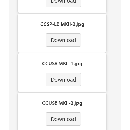
Download
CCSP-LB MKII-2.jpg
Download
CCUSB MKII-1.jpg
Download
CCUSB MKII-2.jpg
Download