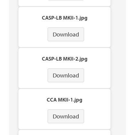
CASP-LB MKII-1.jpg
Download
CASP-LB MKII-2.jpg
Download
CCA MKII-1.jpg
Download