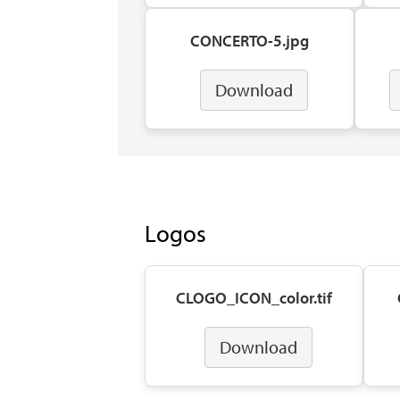
CONCERTO-5.jpg
Download
Logos
CLOGO_ICON_color.tif
Download