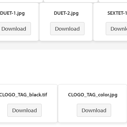
DUET-1.jpg
DUET-2.jpg
SEXTET-1
Download
Download
Downl
CLOGO_TAG_black.tif
CLOGO_TAG_color.jpg
Download
Download