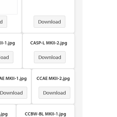
d
Download
I-1.jpg
CASP-L MKII-2.jpg
load
Download
AE MKII-1.jpg
CCAE MKII-2.jpg
Download
Download
.jpg
CCBW-BL MKII-1.jpg