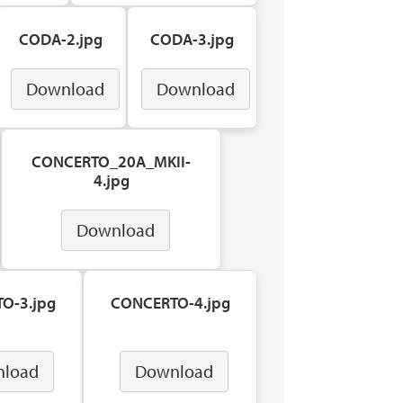
CODA-2.jpg
CODA-3.jpg
Download
Download
CONCERTO_20A_MKII-
4.jpg
Download
O-3.jpg
CONCERTO-4.jpg
load
Download