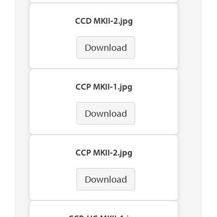
CCD MKII-2.jpg
Download
CCP MKII-1.jpg
Download
CCP MKII-2.jpg
Download