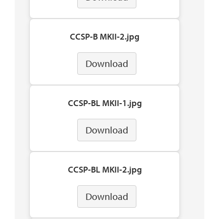
CCSP-B MKII-2.jpg
Download
CCSP-BL MKII-1.jpg
Download
CCSP-BL MKII-2.jpg
Download