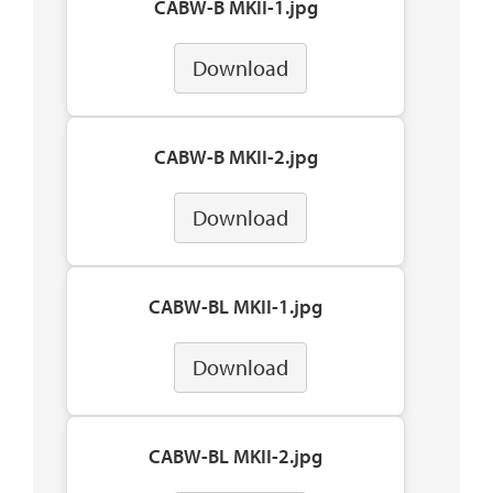
CABW-B MKII-1.jpg
Download
CABW-B MKII-2.jpg
Download
CABW-BL MKII-1.jpg
Download
CABW-BL MKII-2.jpg