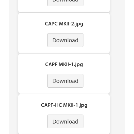
CAPC MKII-2.jpg
Download
CAPF MKII-1.jpg
Download
CAPF-HC MKII-1.jpg
Download