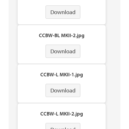
Download
CCBW-BL MKII-2.jpg
Download
CCBW-L MKII-1.jpg
Download
CCBW-L MKII-2.jpg