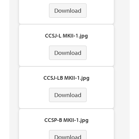
Download
CCSJ-L MKII-1.jpg
Download
CCSJ-LB MKII-1.jpg
Download
CCSP-B MKII-1.jpg
Download