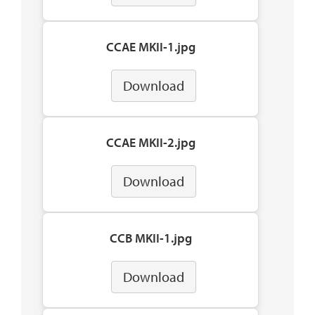
CCAE MKII-1.jpg
Download
CCAE MKII-2.jpg
Download
CCB MKII-1.jpg
Download