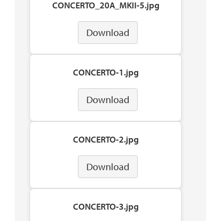
CONCERTO_20A_MKII-5.jpg
Download
CONCERTO-1.jpg
Download
CONCERTO-2.jpg
Download
CONCERTO-3.jpg