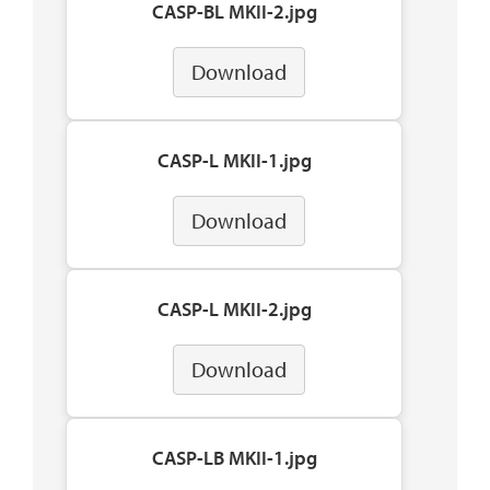
CASP-BL MKII-2.jpg
Download
CASP-L MKII-1.jpg
Download
CASP-L MKII-2.jpg
Download
CASP-LB MKII-1.jpg