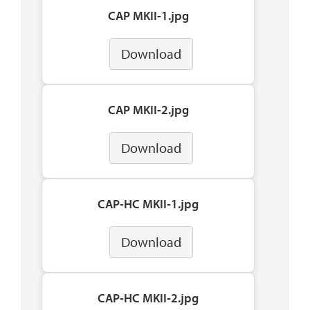
CAP MKII-1.jpg
Download
CAP MKII-2.jpg
Download
CAP-HC MKII-1.jpg
Download
CAP-HC MKII-2.jpg