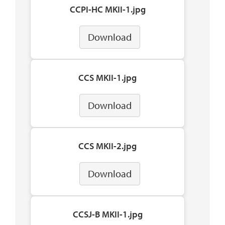
CCPI-HC MKII-1.jpg
Download
CCS MKII-1.jpg
Download
CCS MKII-2.jpg
Download
CCSJ-B MKII-1.jpg