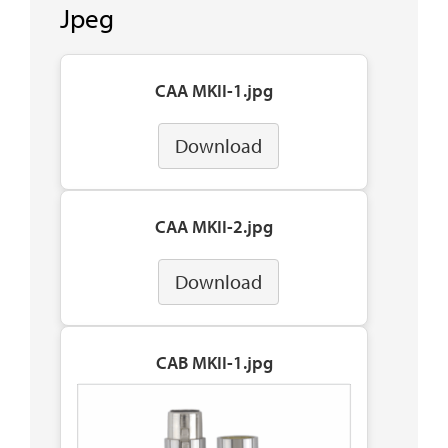
Jpeg
CAA MKII-1.jpg
Download
CAA MKII-2.jpg
Download
CAB MKII-1.jpg