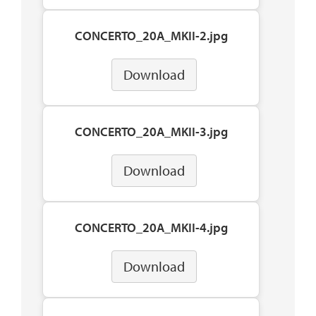
CONCERTO_20A_MKII-2.jpg
Download
CONCERTO_20A_MKII-3.jpg
Download
CONCERTO_20A_MKII-4.jpg
Download