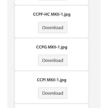
CCPF-HC MKII-1.jpg
Download
CCPG MKII-1.jpg
Download
CCPI MKII-1.jpg
Download