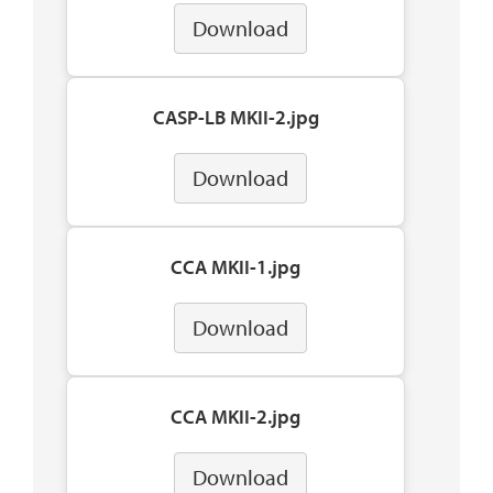
Download
CASP-LB MKII-2.jpg
Download
CCA MKII-1.jpg
Download
CCA MKII-2.jpg
Download