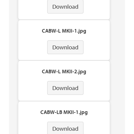
Download
CABW-L MKII-1.jpg
Download
CABW-L MKII-2.jpg
Download
CABW-LB MKII-1.jpg
Download