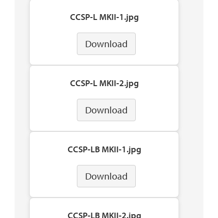
CCSP-L MKII-1.jpg
Download
CCSP-L MKII-2.jpg
Download
CCSP-LB MKII-1.jpg
Download
CCSP-LB MKII-2.jpg