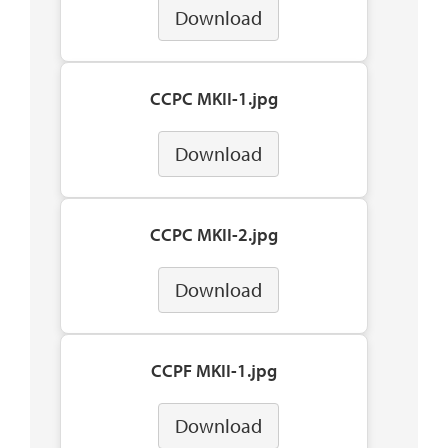
Download
CCPC MKII-1.jpg
Download
CCPC MKII-2.jpg
Download
CCPF MKII-1.jpg
Download