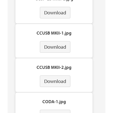
Download
CCUSB MKII-1.jpg
Download
CCUSB MKII-2.jpg
Download
CODA-1.jpg