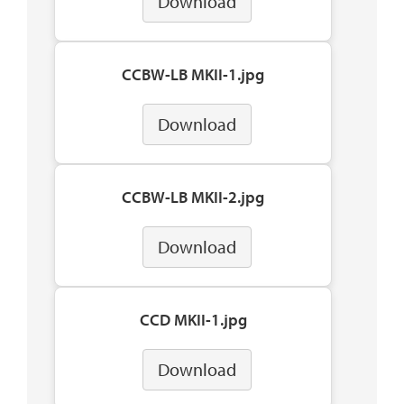
Download
CCBW-LB MKII-1.jpg
Download
CCBW-LB MKII-2.jpg
Download
CCD MKII-1.jpg
Download