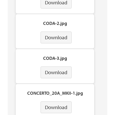
Download
CODA-2.jpg
Download
CODA-3.jpg
Download
CONCERTO_20A_MKII-1.jpg
Download