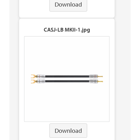
Download
CASJ-LB MKII-1.jpg
Download