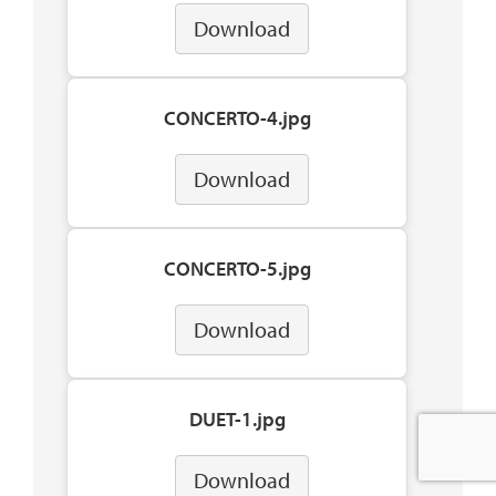
Download
CONCERTO-4.jpg
Download
CONCERTO-5.jpg
Download
DUET-1.jpg
Download