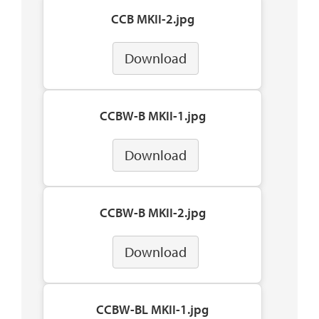
CCB MKII-2.jpg
Download
CCBW-B MKII-1.jpg
Download
CCBW-B MKII-2.jpg
Download
CCBW-BL MKII-1.jpg