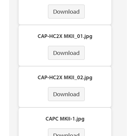
Download
CAP-HC2X MKII_01.jpg
Download
CAP-HC2X MKII_02.jpg
Download
CAPC MKII-1.jpg
Download