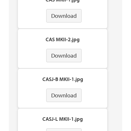
Download
CAS MKII-2.jpg
Download
CASJ-B MKII-1.jpg
Download
CASJ-L MKII-1.jpg