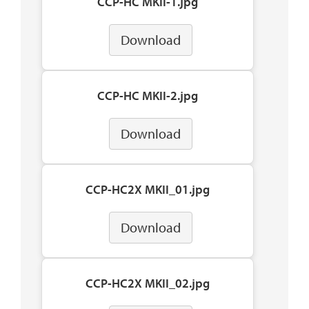
CCP-HC MKII-1.jpg
Download
CCP-HC MKII-2.jpg
Download
CCP-HC2X MKII_01.jpg
Download
CCP-HC2X MKII_02.jpg