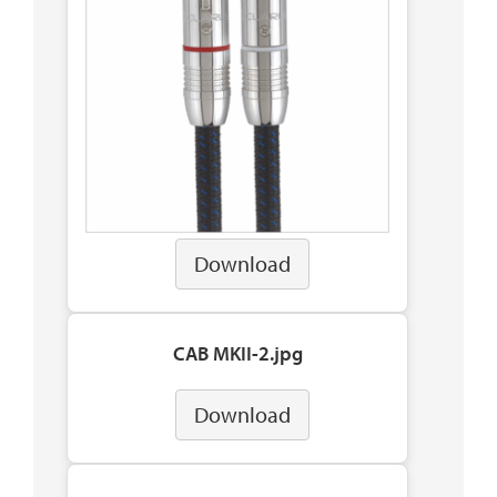
Download
CAB MKII-2.jpg
Download