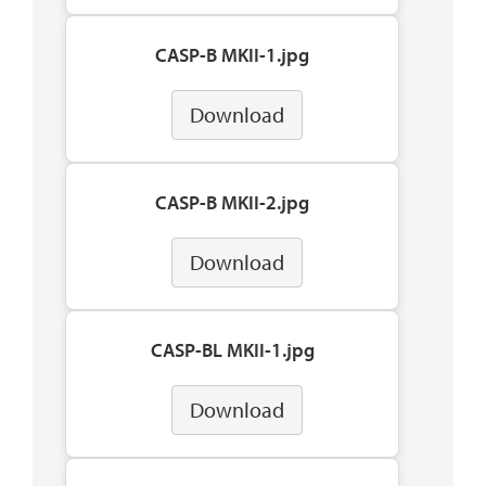
CASP-B MKII-1.jpg
Download
CASP-B MKII-2.jpg
Download
CASP-BL MKII-1.jpg
Download