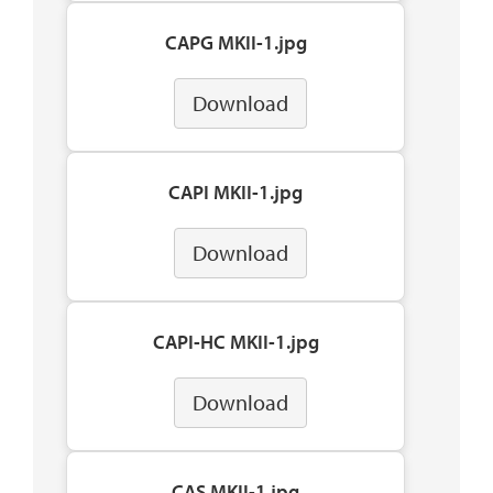
CAPG MKII-1.jpg
Download
CAPI MKII-1.jpg
Download
CAPI-HC MKII-1.jpg
Download
CAS MKII-1.jpg