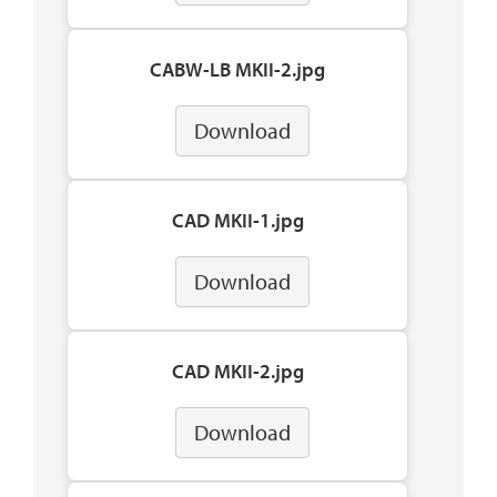
CABW-LB MKII-2.jpg
Download
CAD MKII-1.jpg
Download
CAD MKII-2.jpg
Download