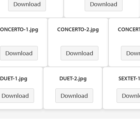
Download
Download
ONCERTO-1.jpg
CONCERTO-2.jpg
CONCERT
Download
Download
Down
DUET-1.jpg
DUET-2.jpg
SEXTET-1
Download
Download
Downl