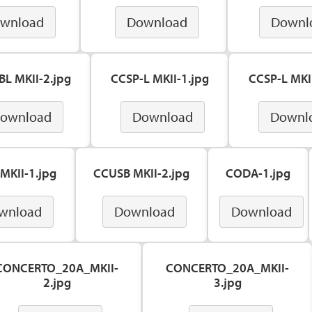
wnload
Download
Downl
BL MKII-2.jpg
CCSP-L MKII-1.jpg
CCSP-L MKII
ownload
Download
Downl
MKII-1.jpg
CCUSB MKII-2.jpg
CODA-1.jpg
wnload
Download
Download
CONCERTO_20A_MKII-
CONCERTO_20A_MKII-
2.jpg
3.jpg