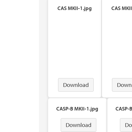
CAS MKII-1.jpg
CAS MKII
Download
Down
CASP-B MKII-1.jpg
CASP-B
Download
Do