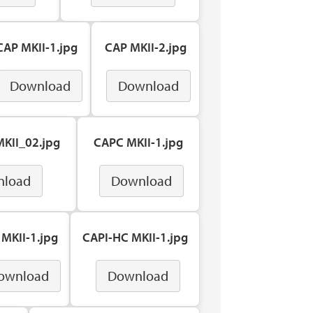
CAP MKII-1.jpg
CAP MKII-2.jpg
Download
Download
KII_02.jpg
CAPC MKII-1.jpg
nload
Download
 MKII-1.jpg
CAPI-HC MKII-1.jpg
ownload
Download