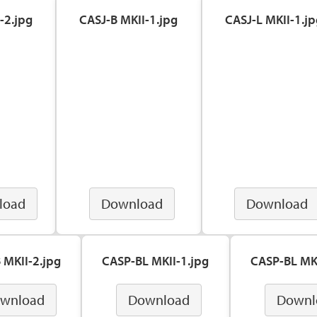
-2.jpg
CASJ-B MKII-1.jpg
CASJ-L MKII-1.jp
load
Download
Download
 MKII-2.jpg
CASP-BL MKII-1.jpg
CASP-BL MKI
wnload
Download
Downl