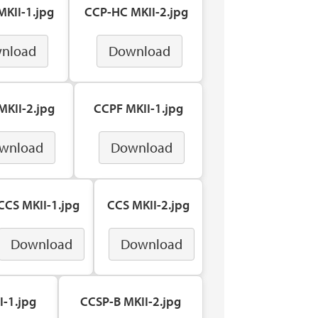
KII-1.jpg
CCP-HC MKII-2.jpg
nload
Download
KII-2.jpg
CCPF MKII-1.jpg
wnload
Download
CCS MKII-1.jpg
CCS MKII-2.jpg
Download
Download
I-1.jpg
CCSP-B MKII-2.jpg