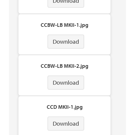
Download
CCBW-LB MKII-1.jpg
Download
CCBW-LB MKII-2.jpg
Download
CCD MKII-1.jpg
Download