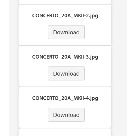
CONCERTO_20A_MKII-2.jpg
Download
CONCERTO_20A_MKII-3.jpg
Download
CONCERTO_20A_MKII-4.jpg
Download