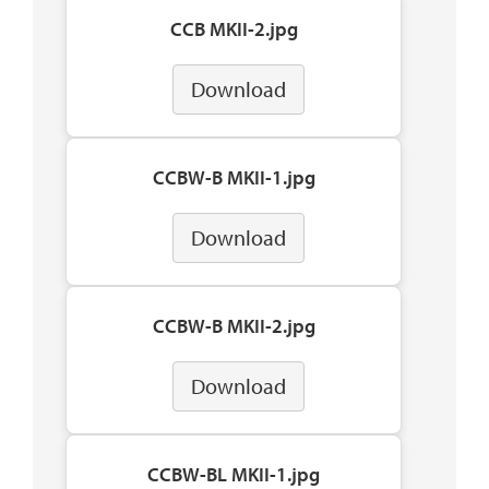
CCB MKII-2.jpg
Download
CCBW-B MKII-1.jpg
Download
CCBW-B MKII-2.jpg
Download
CCBW-BL MKII-1.jpg