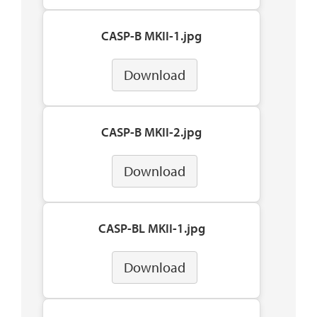
CASP-B MKII-1.jpg
Download
CASP-B MKII-2.jpg
Download
CASP-BL MKII-1.jpg
Download