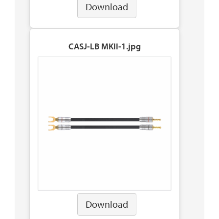
Download
CASJ-LB MKII-1.jpg
Download