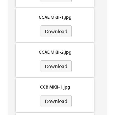
CCAE MKII-1.jpg
Download
CCAE MKII-2.jpg
Download
CCB MKII-1.jpg
Download