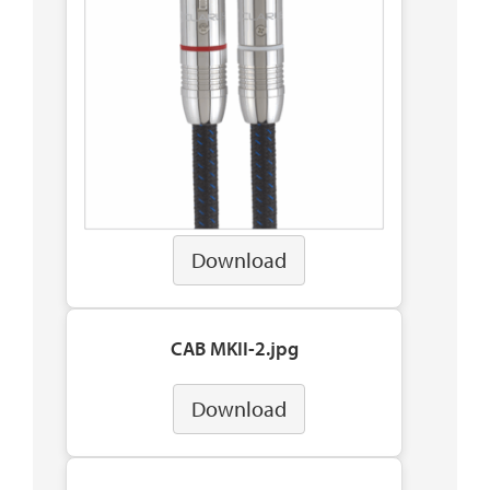
Download
CAB MKII-2.jpg
Download