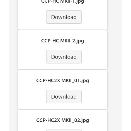
CCP-HC MKII-1.jpg
Download
CCP-HC MKII-2.jpg
Download
CCP-HC2X MKII_01.jpg
Download
CCP-HC2X MKII_02.jpg