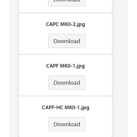
CAPC MKII-2.jpg
Download
CAPF MKII-1.jpg
Download
CAPF-HC MKII-1.jpg
Download