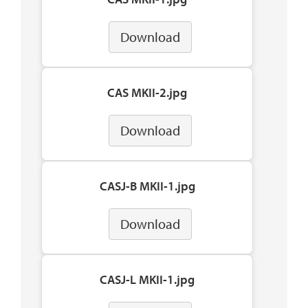
Download
CAS MKII-2.jpg
Download
CASJ-B MKII-1.jpg
Download
CASJ-L MKII-1.jpg