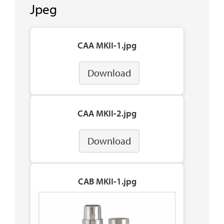
Jpeg
CAA MKII-1.jpg
Download
CAA MKII-2.jpg
Download
CAB MKII-1.jpg