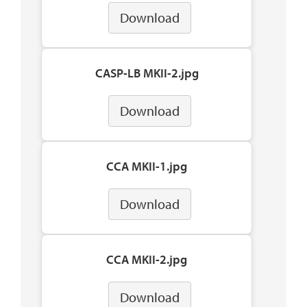
Download
CASP-LB MKII-2.jpg
Download
CCA MKII-1.jpg
Download
CCA MKII-2.jpg
Download