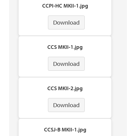
CCPI-HC MKII-1.jpg
Download
CCS MKII-1.jpg
Download
CCS MKII-2.jpg
Download
CCSJ-B MKII-1.jpg