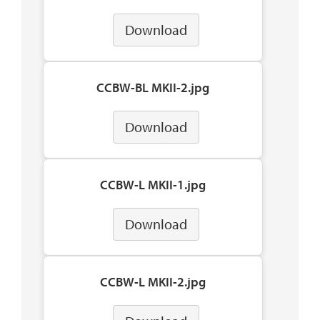
Download
CCBW-BL MKII-2.jpg
Download
CCBW-L MKII-1.jpg
Download
CCBW-L MKII-2.jpg