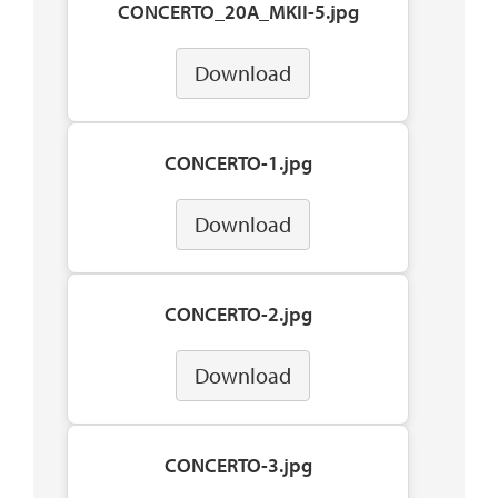
CONCERTO_20A_MKII-5.jpg
Download
CONCERTO-1.jpg
Download
CONCERTO-2.jpg
Download
CONCERTO-3.jpg