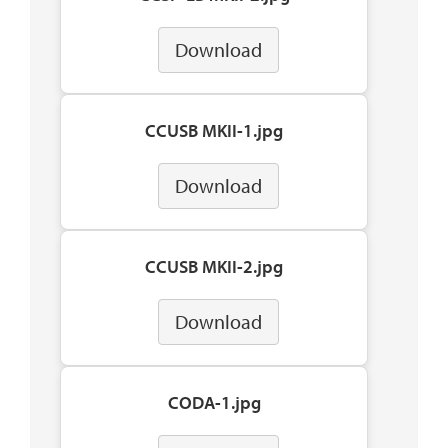
Download
CCUSB MKII-1.jpg
Download
CCUSB MKII-2.jpg
Download
CODA-1.jpg