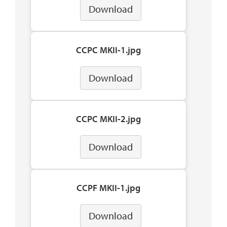
Download
CCPC MKII-1.jpg
Download
CCPC MKII-2.jpg
Download
CCPF MKII-1.jpg
Download