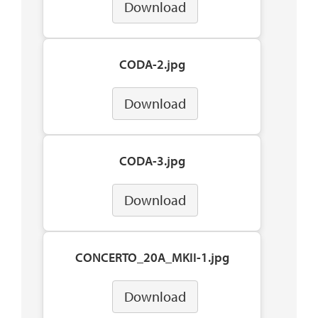
Download
CODA-2.jpg
Download
CODA-3.jpg
Download
CONCERTO_20A_MKII-1.jpg
Download