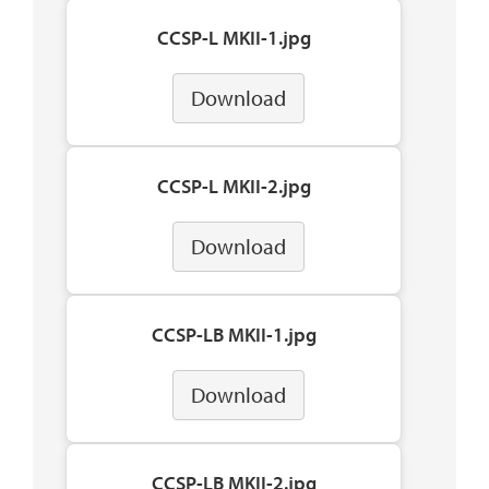
CCSP-L MKII-1.jpg
Download
CCSP-L MKII-2.jpg
Download
CCSP-LB MKII-1.jpg
Download
CCSP-LB MKII-2.jpg