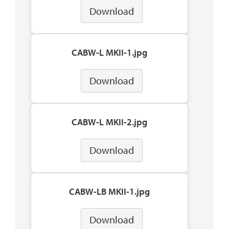
Download
CABW-L MKII-1.jpg
Download
CABW-L MKII-2.jpg
Download
CABW-LB MKII-1.jpg
Download