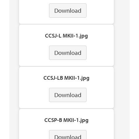
Download
CCSJ-L MKII-1.jpg
Download
CCSJ-LB MKII-1.jpg
Download
CCSP-B MKII-1.jpg
Download