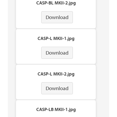
CASP-BL MKII-2.jpg
Download
CASP-L MKII-1.jpg
Download
CASP-L MKII-2.jpg
Download
CASP-LB MKII-1.jpg