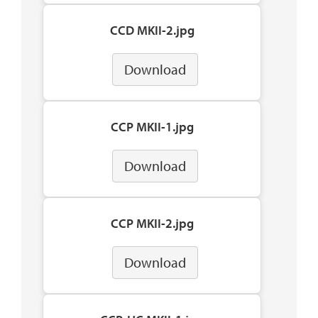
CCD MKII-2.jpg
Download
CCP MKII-1.jpg
Download
CCP MKII-2.jpg
Download