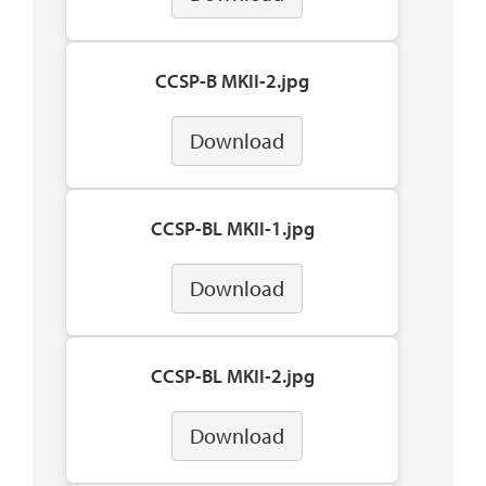
CCSP-B MKII-2.jpg
Download
CCSP-BL MKII-1.jpg
Download
CCSP-BL MKII-2.jpg
Download