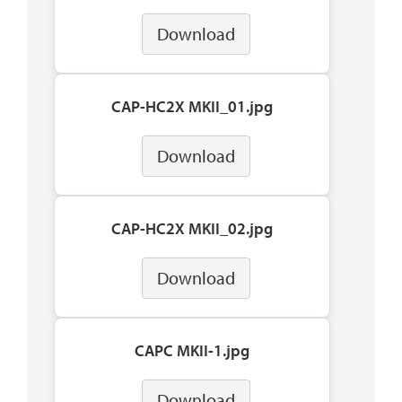
Download
CAP-HC2X MKII_01.jpg
Download
CAP-HC2X MKII_02.jpg
Download
CAPC MKII-1.jpg
Download