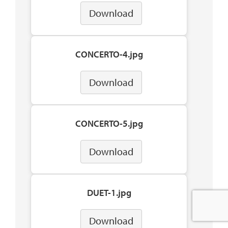
Download
CONCERTO-4.jpg
Download
CONCERTO-5.jpg
Download
DUET-1.jpg
Download