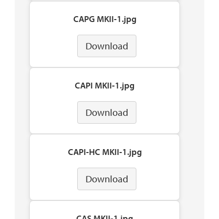
CAPG MKII-1.jpg
Download
CAPI MKII-1.jpg
Download
CAPI-HC MKII-1.jpg
Download
CAS MKII-1.jpg