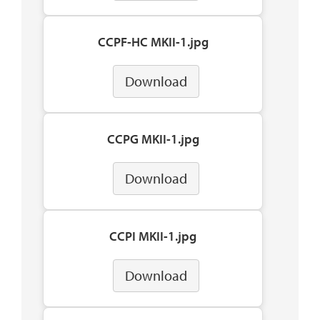
CCPF-HC MKII-1.jpg
Download
CCPG MKII-1.jpg
Download
CCPI MKII-1.jpg
Download