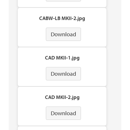
CABW-LB MKII-2.jpg
Download
CAD MKII-1.jpg
Download
CAD MKII-2.jpg
Download