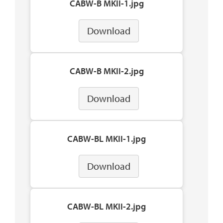
CABW-B MKII-1.jpg
Download
CABW-B MKII-2.jpg
Download
CABW-BL MKII-1.jpg
Download
CABW-BL MKII-2.jpg