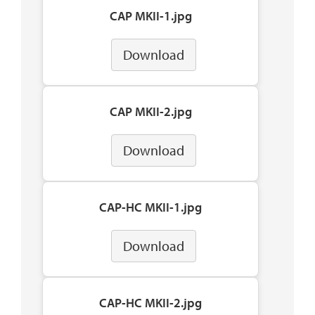
CAP MKII-1.jpg
Download
CAP MKII-2.jpg
Download
CAP-HC MKII-1.jpg
Download
CAP-HC MKII-2.jpg