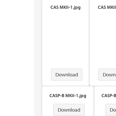
CAS MKII-1.jpg
CAS MKII
Download
Down
CASP-B MKII-1.jpg
CASP-B
Download
Do