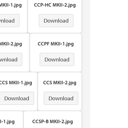
KII-1.jpg
CCP-HC MKII-2.jpg
nload
Download
KII-2.jpg
CCPF MKII-1.jpg
wnload
Download
CCS MKII-1.jpg
CCS MKII-2.jpg
Download
Download
I-1.jpg
CCSP-B MKII-2.jpg