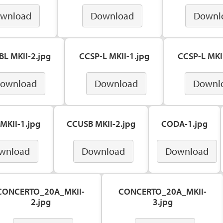
wnload
Download
Downl
BL MKII-2.jpg
CCSP-L MKII-1.jpg
CCSP-L MKII
ownload
Download
Downl
MKII-1.jpg
CCUSB MKII-2.jpg
CODA-1.jpg
wnload
Download
Download
CONCERTO_20A_MKII-
CONCERTO_20A_MKII-
2.jpg
3.jpg