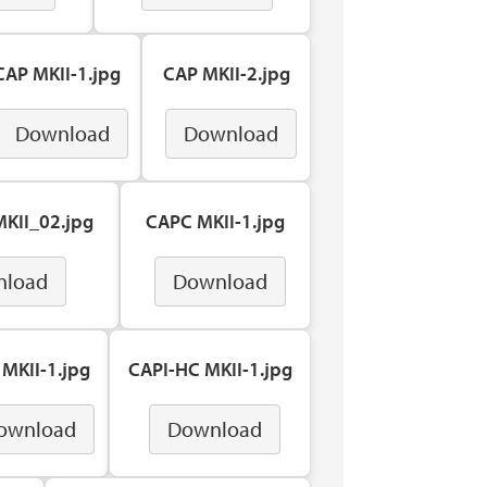
CAP MKII-1.jpg
CAP MKII-2.jpg
Download
Download
KII_02.jpg
CAPC MKII-1.jpg
nload
Download
 MKII-1.jpg
CAPI-HC MKII-1.jpg
ownload
Download