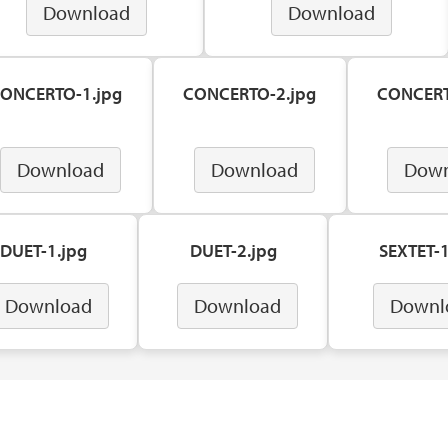
Download
Download
ONCERTO-1.jpg
CONCERTO-2.jpg
CONCERT
Download
Download
Down
DUET-1.jpg
DUET-2.jpg
SEXTET-1
Download
Download
Downl