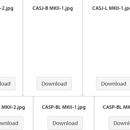
-2.jpg
CASJ-B MKII-1.jpg
CASJ-L MKII-1.jp
load
Download
Download
 MKII-2.jpg
CASP-BL MKII-1.jpg
CASP-BL MKI
wnload
Download
Downl