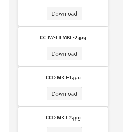
Download
CCBW-LB MKII-2.jpg
Download
CCD MKII-1.jpg
Download
CCD MKII-2.jpg