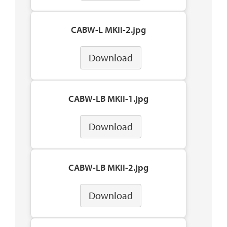
CABW-L MKII-2.jpg
Download
CABW-LB MKII-1.jpg
Download
CABW-LB MKII-2.jpg
Download