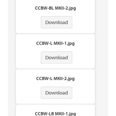
CCBW-BL MKII-2.jpg
Download
CCBW-L MKII-1.jpg
Download
CCBW-L MKII-2.jpg
Download
CCBW-LB MKII-1.jpg