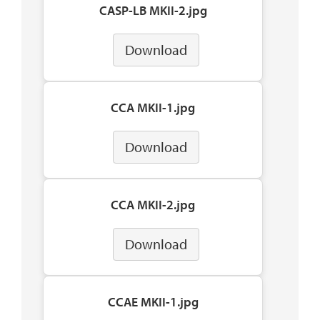
CASP-LB MKII-2.jpg
Download
CCA MKII-1.jpg
Download
CCA MKII-2.jpg
Download
CCAE MKII-1.jpg