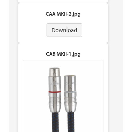
CAA MKII-2.jpg
Download
CAB MKII-1.jpg