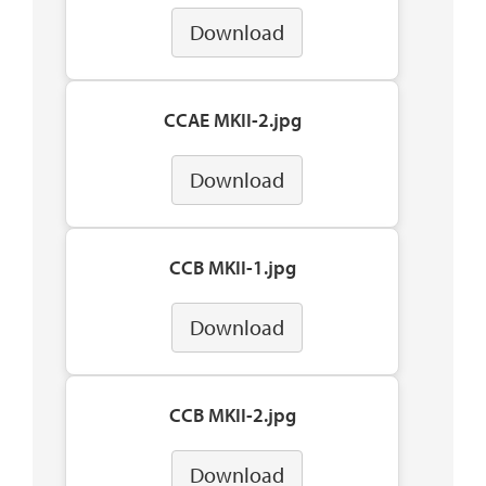
Download
CCAE MKII-2.jpg
Download
CCB MKII-1.jpg
Download
CCB MKII-2.jpg
Download