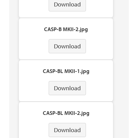
Download
CASP-B MKII-2.jpg
Download
CASP-BL MKII-1.jpg
Download
CASP-BL MKII-2.jpg
Download