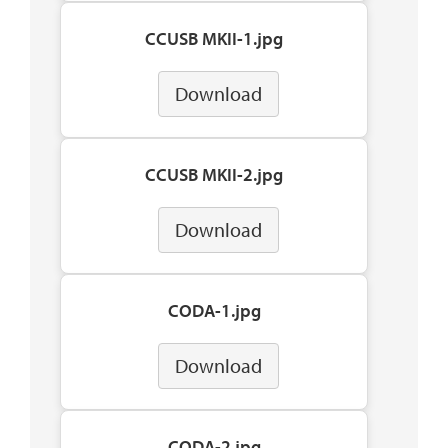
CCUSB MKII-1.jpg
Download
CCUSB MKII-2.jpg
Download
CODA-1.jpg
Download
CODA-2.jpg