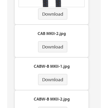
Download
CAB MKII-2.jpg
Download
CABW-B MKII-1.jpg
Download
CABW-B MKII-2.jpg