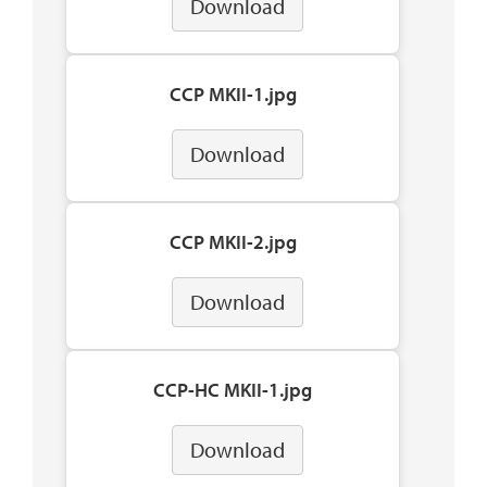
Download
CCP MKII-1.jpg
Download
CCP MKII-2.jpg
Download
CCP-HC MKII-1.jpg
Download