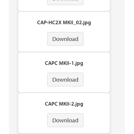
CAP-HC2X MKII_02.jpg
Download
CAPC MKII-1.jpg
Download
CAPC MKII-2.jpg
Download