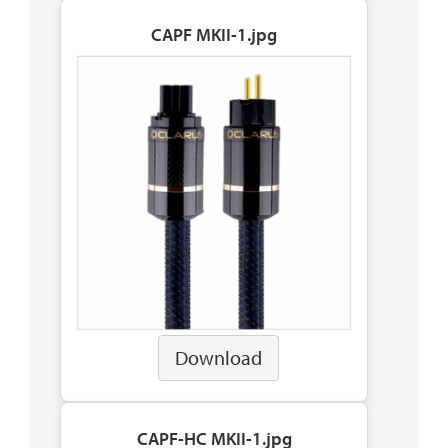
CAPF MKII-1.jpg
Download
CAPF-HC MKII-1.jpg