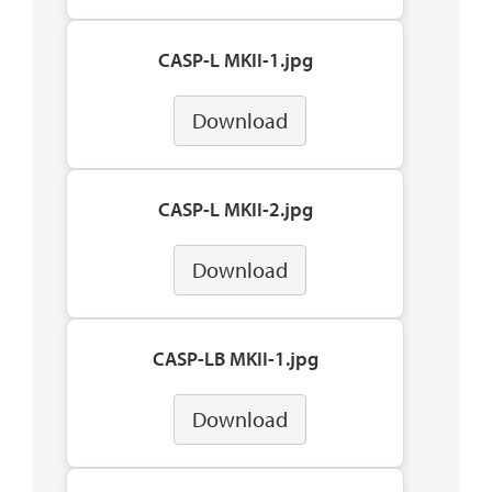
CASP-L MKII-1.jpg
Download
CASP-L MKII-2.jpg
Download
CASP-LB MKII-1.jpg
Download