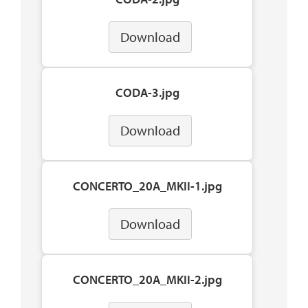
Download
CODA-3.jpg
Download
CONCERTO_20A_MKII-1.jpg
Download
CONCERTO_20A_MKII-2.jpg