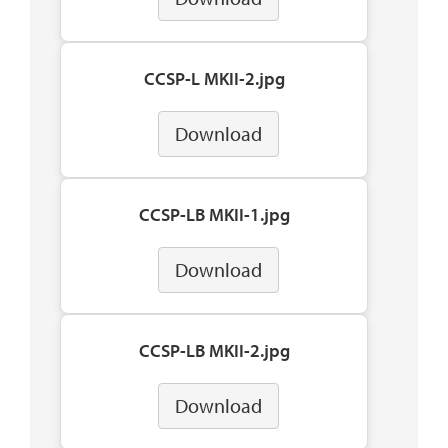
CCSP-L MKII-2.jpg
Download
CCSP-LB MKII-1.jpg
Download
CCSP-LB MKII-2.jpg
Download