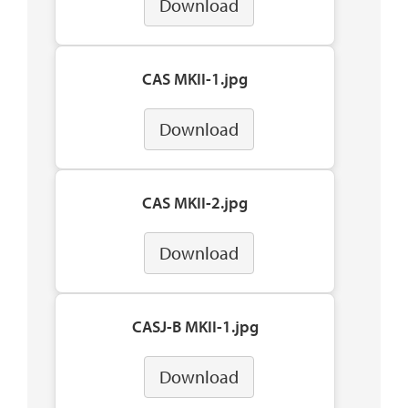
Download
CAS MKII-1.jpg
Download
CAS MKII-2.jpg
Download
CASJ-B MKII-1.jpg
Download