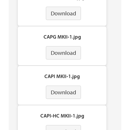
Download
CAPG MKII-1.jpg
Download
CAPI MKII-1.jpg
Download
CAPI-HC MKII-1.jpg