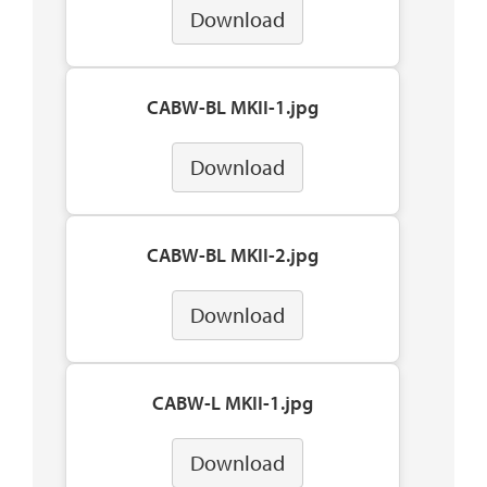
Download
CABW-BL MKII-1.jpg
Download
CABW-BL MKII-2.jpg
Download
CABW-L MKII-1.jpg
Download