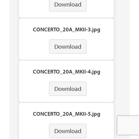
Download
CONCERTO_20A_MKII-3.jpg
Download
CONCERTO_20A_MKII-4.jpg
Download
CONCERTO_20A_MKII-5.jpg
Download