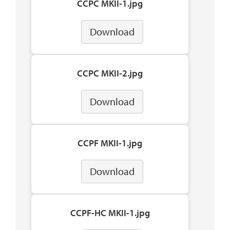
CCPC MKII-1.jpg
Download
CCPC MKII-2.jpg
Download
CCPF MKII-1.jpg
Download
CCPF-HC MKII-1.jpg