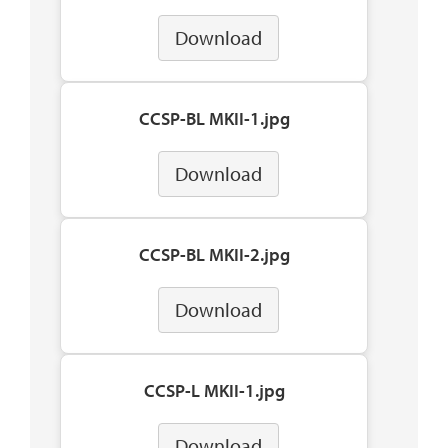
Download
CCSP-BL MKII-1.jpg
Download
CCSP-BL MKII-2.jpg
Download
CCSP-L MKII-1.jpg
Download