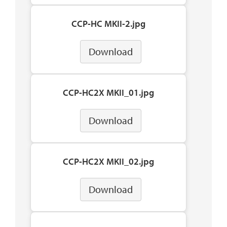
CCP-HC MKII-2.jpg
Download
CCP-HC2X MKII_01.jpg
Download
CCP-HC2X MKII_02.jpg
Download