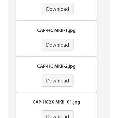
Download
CAP-HC MKII-1.jpg
Download
CAP-HC MKII-2.jpg
Download
CAP-HC2X MKII_01.jpg
Download