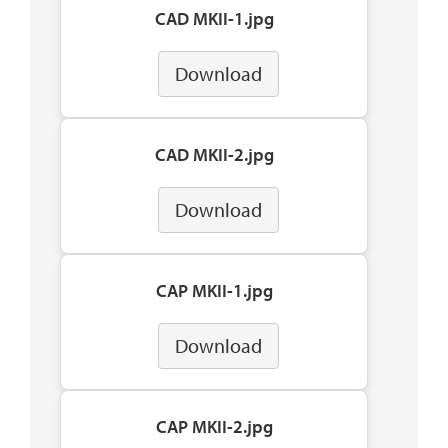
CAD MKII-1.jpg
Download
CAD MKII-2.jpg
Download
CAP MKII-1.jpg
Download
CAP MKII-2.jpg