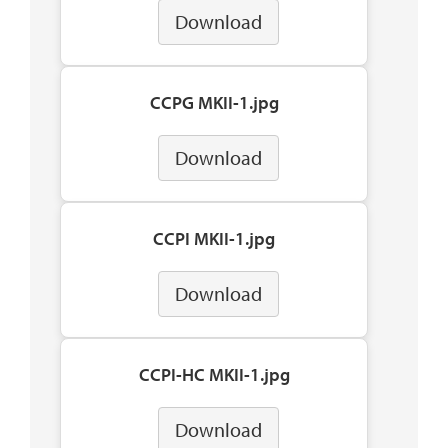
Download
CCPG MKII-1.jpg
Download
CCPI MKII-1.jpg
Download
CCPI-HC MKII-1.jpg
Download