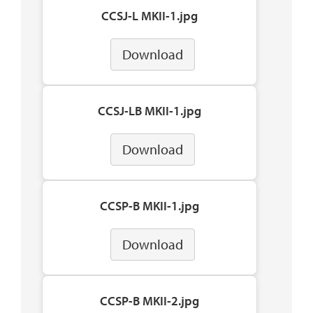
CCSJ-L MKII-1.jpg
Download
CCSJ-LB MKII-1.jpg
Download
CCSP-B MKII-1.jpg
Download
CCSP-B MKII-2.jpg