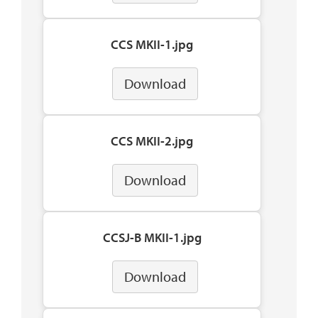
CCS MKII-1.jpg
Download
CCS MKII-2.jpg
Download
CCSJ-B MKII-1.jpg
Download