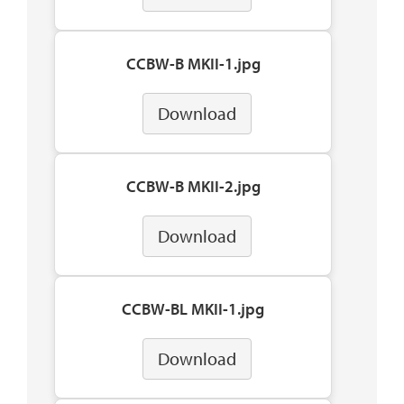
CCBW-B MKII-1.jpg
Download
CCBW-B MKII-2.jpg
Download
CCBW-BL MKII-1.jpg
Download