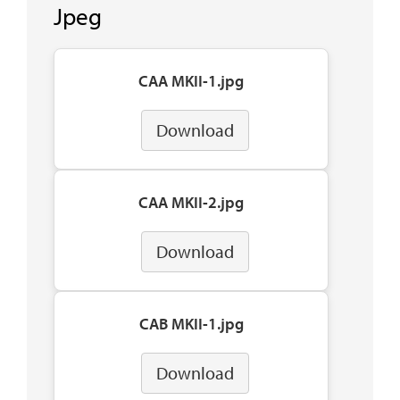
Jpeg
CAA MKII-1.jpg
Download
CAA MKII-2.jpg
Download
CAB MKII-1.jpg
Download