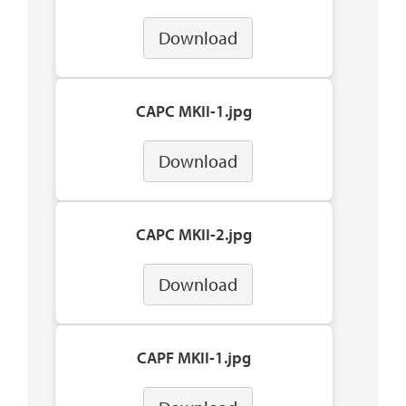
Download
CAPC MKII-1.jpg
Download
CAPC MKII-2.jpg
Download
CAPF MKII-1.jpg