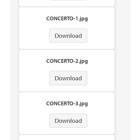
CONCERTO-1.jpg
Download
CONCERTO-2.jpg
Download
CONCERTO-3.jpg
Download