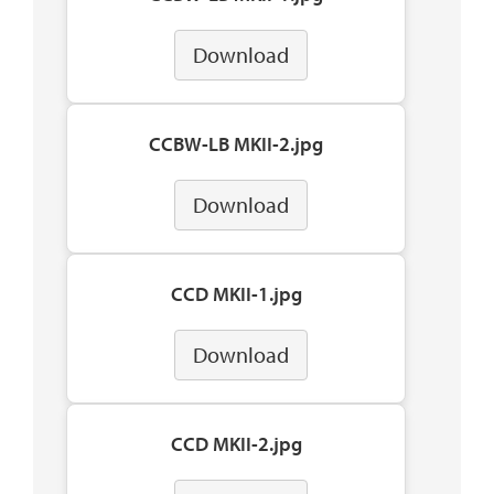
Download
CCBW-LB MKII-2.jpg
Download
CCD MKII-1.jpg
Download
CCD MKII-2.jpg