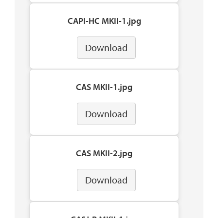
CAPI-HC MKII-1.jpg
Download
CAS MKII-1.jpg
Download
CAS MKII-2.jpg
Download