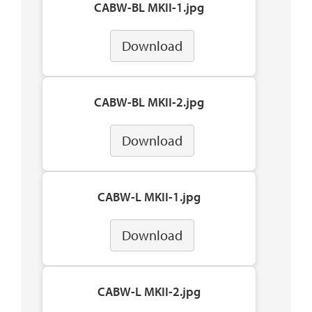
CABW-BL MKII-1.jpg
Download
CABW-BL MKII-2.jpg
Download
CABW-L MKII-1.jpg
Download
CABW-L MKII-2.jpg