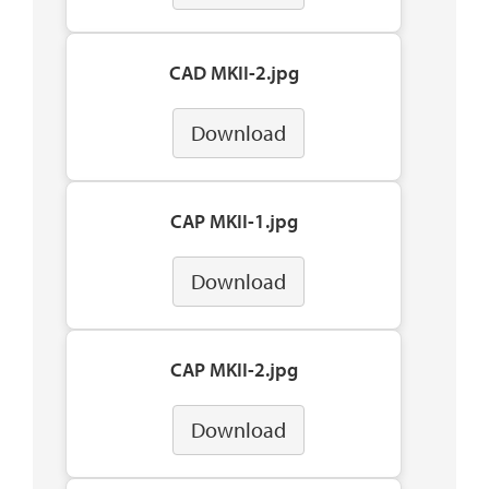
CAD MKII-2.jpg
Download
CAP MKII-1.jpg
Download
CAP MKII-2.jpg
Download