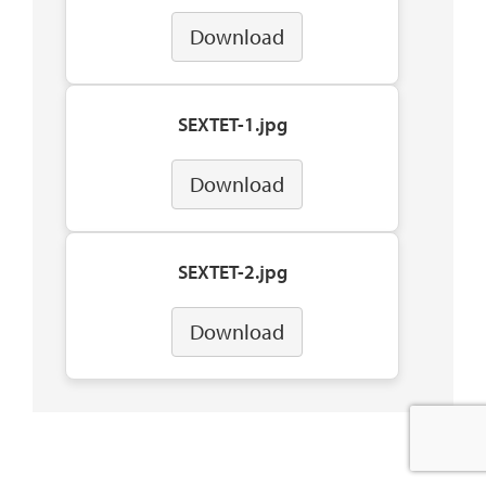
Download
SEXTET-1.jpg
Download
SEXTET-2.jpg
Download