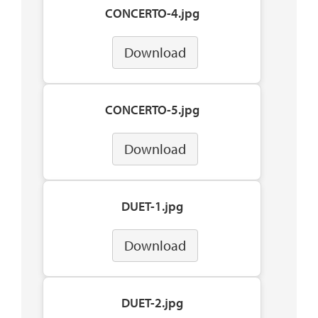
CONCERTO-4.jpg
Download
CONCERTO-5.jpg
Download
DUET-1.jpg
Download
DUET-2.jpg