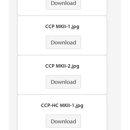
Download
CCP MKII-1.jpg
Download
CCP MKII-2.jpg
Download
CCP-HC MKII-1.jpg
Download