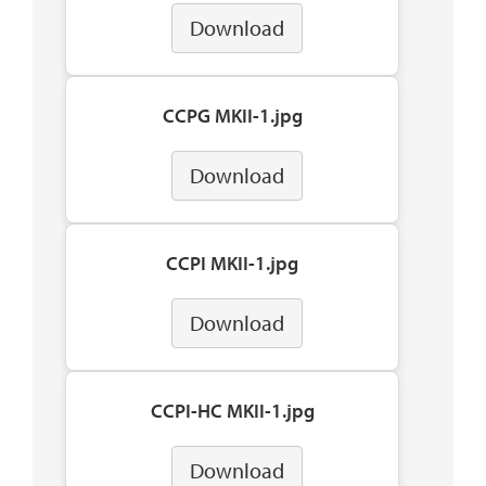
Download
CCPG MKII-1.jpg
Download
CCPI MKII-1.jpg
Download
CCPI-HC MKII-1.jpg
Download