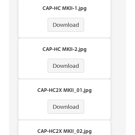
CAP-HC MKII-1.jpg
Download
CAP-HC MKII-2.jpg
Download
CAP-HC2X MKII_01.jpg
Download
CAP-HC2X MKII_02.jpg