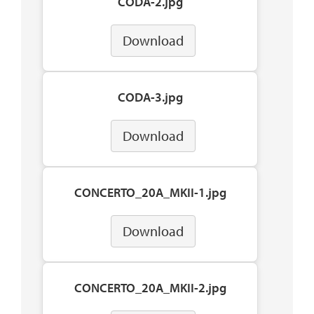
CODA-2.jpg
Download
CODA-3.jpg
Download
CONCERTO_20A_MKII-1.jpg
Download
CONCERTO_20A_MKII-2.jpg