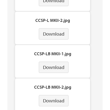
Download
CCSP-L MKII-2.jpg
Download
CCSP-LB MKII-1.jpg
Download
CCSP-LB MKII-2.jpg
Download