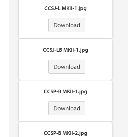
CCSJ-L MKII-1.jpg
Download
CCSJ-LB MKII-1.jpg
Download
CCSP-B MKII-1.jpg
Download
CCSP-B MKII-2.jpg