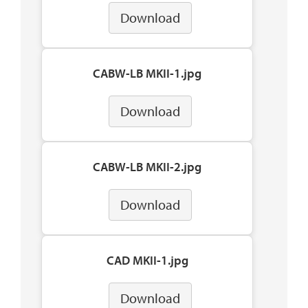
Download
CABW-LB MKII-1.jpg
Download
CABW-LB MKII-2.jpg
Download
CAD MKII-1.jpg
Download