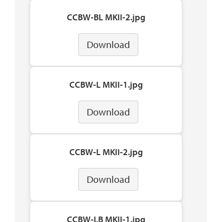
CCBW-BL MKII-2.jpg
Download
CCBW-L MKII-1.jpg
Download
CCBW-L MKII-2.jpg
Download
CCBW-LB MKII-1.jpg