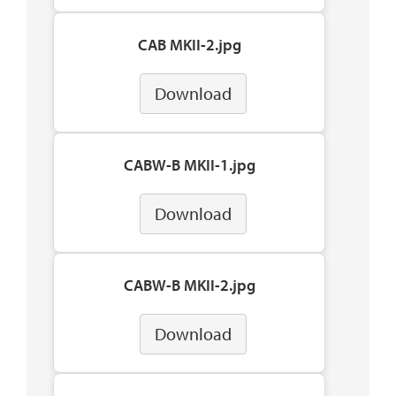
CAB MKII-2.jpg
Download
CABW-B MKII-1.jpg
Download
CABW-B MKII-2.jpg
Download