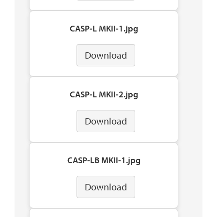
CASP-L MKII-1.jpg
Download
CASP-L MKII-2.jpg
Download
CASP-LB MKII-1.jpg
Download