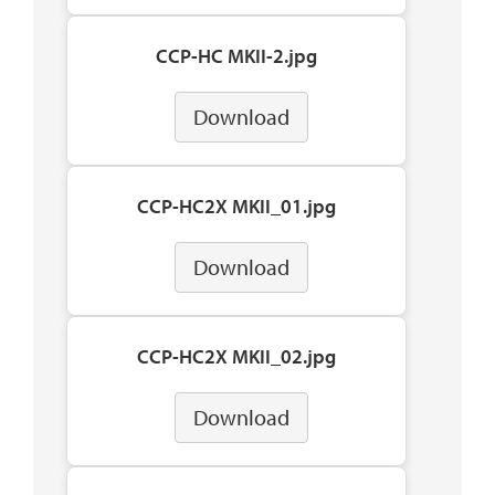
CCP-HC MKII-2.jpg
Download
CCP-HC2X MKII_01.jpg
Download
CCP-HC2X MKII_02.jpg
Download