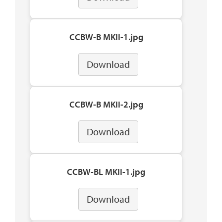
CCBW-B MKII-1.jpg
Download
CCBW-B MKII-2.jpg
Download
CCBW-BL MKII-1.jpg
Download