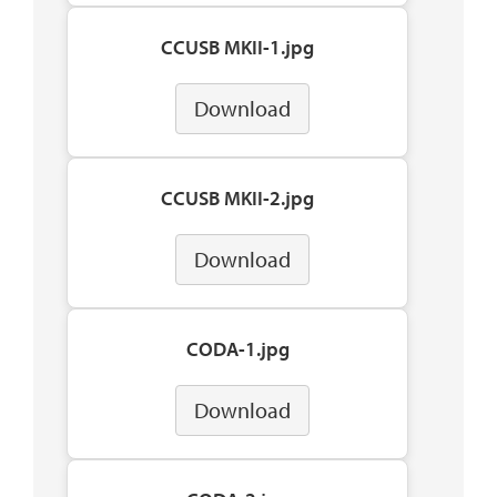
CCUSB MKII-1.jpg
Download
CCUSB MKII-2.jpg
Download
CODA-1.jpg
Download