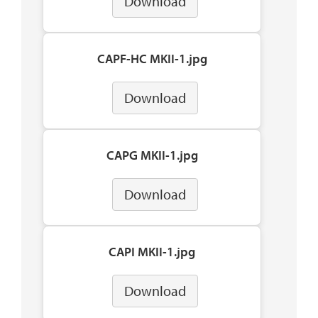
Download
CAPF-HC MKII-1.jpg
Download
CAPG MKII-1.jpg
Download
CAPI MKII-1.jpg
Download