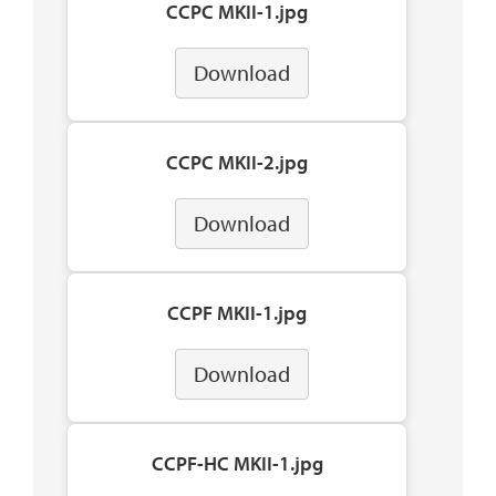
CCPC MKII-1.jpg
Download
CCPC MKII-2.jpg
Download
CCPF MKII-1.jpg
Download
CCPF-HC MKII-1.jpg