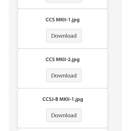
CCS MKII-1.jpg
Download
CCS MKII-2.jpg
Download
CCSJ-B MKII-1.jpg
Download