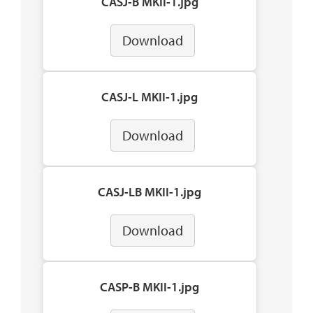
CASJ-B MKII-1.jpg
Download
CASJ-L MKII-1.jpg
Download
CASJ-LB MKII-1.jpg
Download
CASP-B MKII-1.jpg