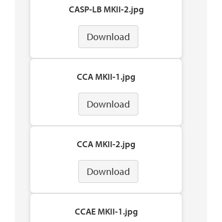
CASP-LB MKII-2.jpg
Download
CCA MKII-1.jpg
Download
CCA MKII-2.jpg
Download
CCAE MKII-1.jpg