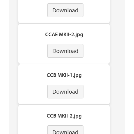
Download
CCAE MKII-2.jpg
Download
CCB MKII-1.jpg
Download
CCB MKII-2.jpg
Download