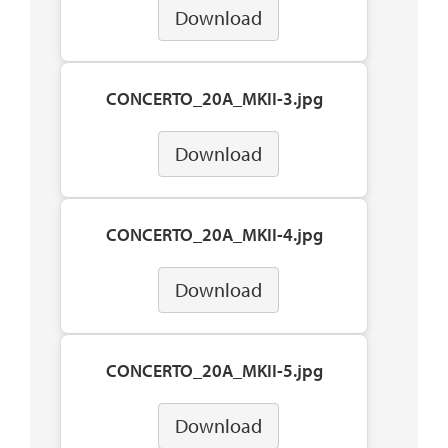
Download
CONCERTO_20A_MKII-3.jpg
Download
CONCERTO_20A_MKII-4.jpg
Download
CONCERTO_20A_MKII-5.jpg
Download