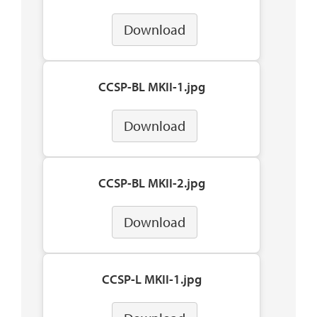
Download
CCSP-BL MKII-1.jpg
Download
CCSP-BL MKII-2.jpg
Download
CCSP-L MKII-1.jpg