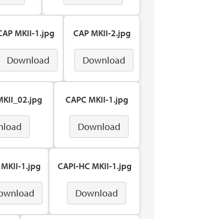
CAP MKII-1.jpg
CAP MKII-2.jpg
Download
Download
KII_02.jpg
CAPC MKII-1.jpg
nload
Download
 MKII-1.jpg
CAPI-HC MKII-1.jpg
ownload
Download