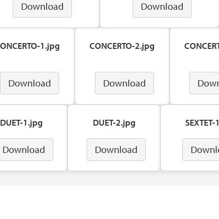
Download
Download
ONCERTO-1.jpg
CONCERTO-2.jpg
CONCERT
Download
Download
Down
DUET-1.jpg
DUET-2.jpg
SEXTET-1
Download
Download
Downl