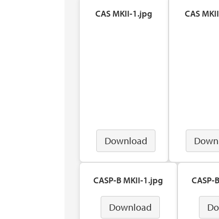
CAS MKII-1.jpg
CAS MKII
Download
Down
CASP-B MKII-1.jpg
CASP-B
Download
Do