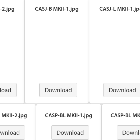
-2.jpg
CASJ-B MKII-1.jpg
CASJ-L MKII-1.jp
load
Download
Download
 MKII-2.jpg
CASP-BL MKII-1.jpg
CASP-BL MKI
wnload
Download
Downl