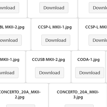
wnload
Download
Downl
BL MKII-2.jpg
CCSP-L MKII-1.jpg
CCSP-L MKII
ownload
Download
Downl
MKII-1.jpg
CCUSB MKII-2.jpg
CODA-1.jpg
wnload
Download
Download
CONCERTO_20A_MKII-
CONCERTO_20A_MKII-
2.jpg
3.jpg