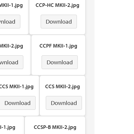
KII-1.jpg
CCP-HC MKII-2.jpg
nload
Download
KII-2.jpg
CCPF MKII-1.jpg
wnload
Download
CCS MKII-1.jpg
CCS MKII-2.jpg
Download
Download
I-1.jpg
CCSP-B MKII-2.jpg