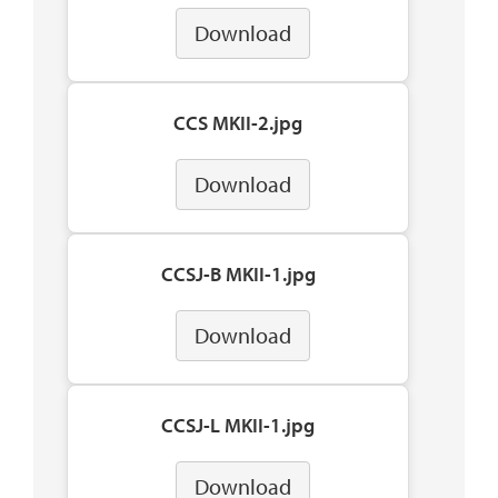
Download
CCS MKII-2.jpg
Download
CCSJ-B MKII-1.jpg
Download
CCSJ-L MKII-1.jpg
Download