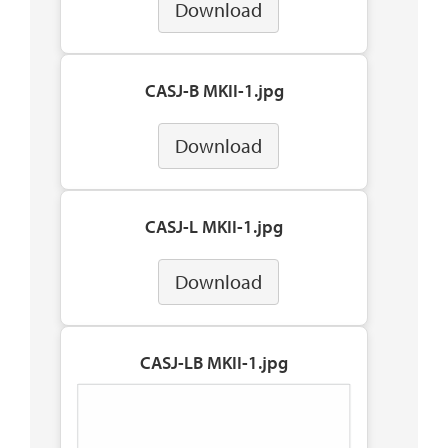
Download
CASJ-B MKII-1.jpg
Download
CASJ-L MKII-1.jpg
Download
CASJ-LB MKII-1.jpg