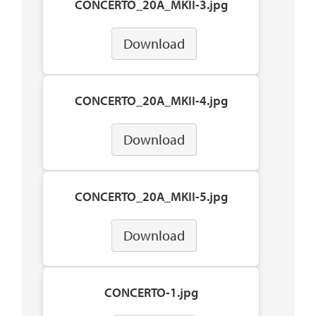
CONCERTO_20A_MKII-3.jpg
Download
CONCERTO_20A_MKII-4.jpg
Download
CONCERTO_20A_MKII-5.jpg
Download
CONCERTO-1.jpg