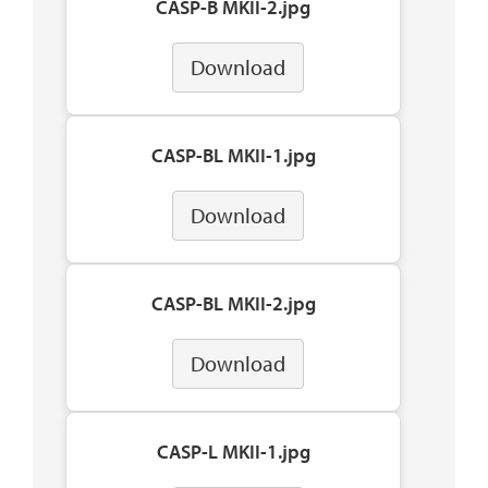
CASP-B MKII-2.jpg
Download
CASP-BL MKII-1.jpg
Download
CASP-BL MKII-2.jpg
Download
CASP-L MKII-1.jpg