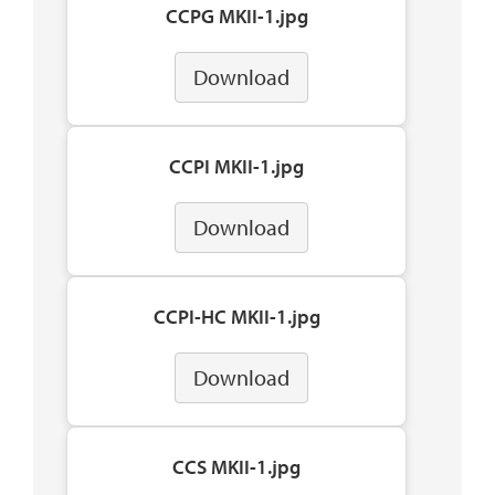
CCPG MKII-1.jpg
Download
CCPI MKII-1.jpg
Download
CCPI-HC MKII-1.jpg
Download
CCS MKII-1.jpg