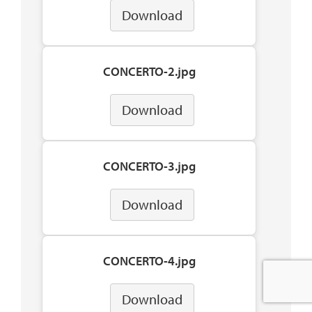
Download
CONCERTO-2.jpg
Download
CONCERTO-3.jpg
Download
CONCERTO-4.jpg
Download