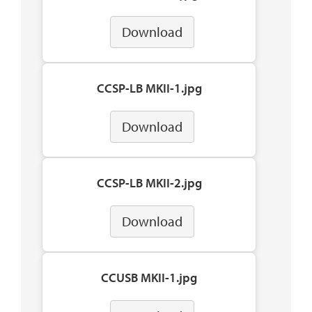
Download
CCSP-LB MKII-1.jpg
Download
CCSP-LB MKII-2.jpg
Download
CCUSB MKII-1.jpg