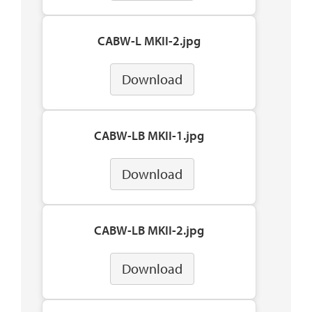
CABW-L MKII-2.jpg
Download
CABW-LB MKII-1.jpg
Download
CABW-LB MKII-2.jpg
Download