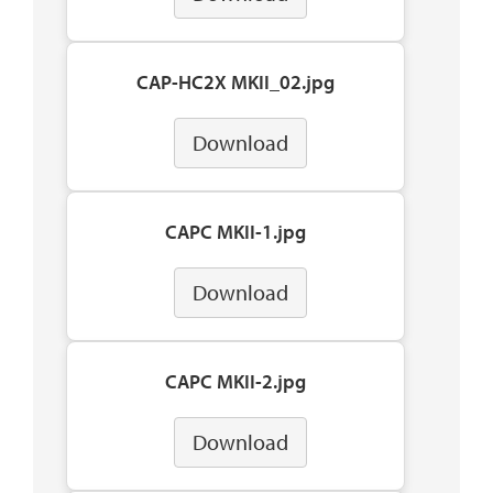
CAP-HC2X MKII_02.jpg
Download
CAPC MKII-1.jpg
Download
CAPC MKII-2.jpg
Download