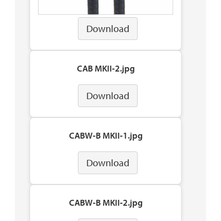
Download
CAB MKII-2.jpg
Download
CABW-B MKII-1.jpg
Download
CABW-B MKII-2.jpg