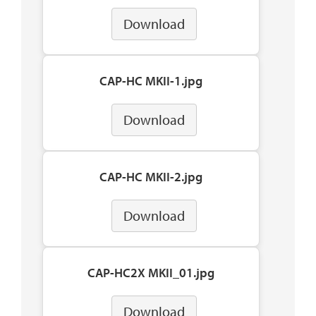
Download
CAP-HC MKII-1.jpg
Download
CAP-HC MKII-2.jpg
Download
CAP-HC2X MKII_01.jpg
Download