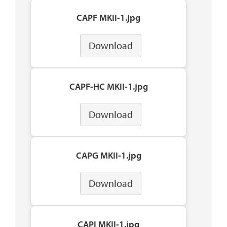
CAPF MKII-1.jpg
Download
CAPF-HC MKII-1.jpg
Download
CAPG MKII-1.jpg
Download
CAPI MKII-1.jpg