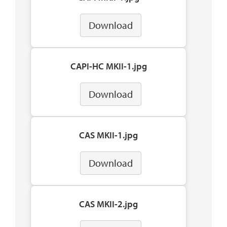
Download
CAPI-HC MKII-1.jpg
Download
CAS MKII-1.jpg
Download
CAS MKII-2.jpg