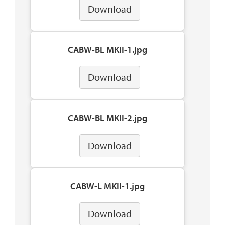
Download
CABW-BL MKII-1.jpg
Download
CABW-BL MKII-2.jpg
Download
CABW-L MKII-1.jpg
Download