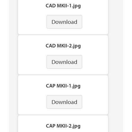
CAD MKII-1.jpg
Download
CAD MKII-2.jpg
Download
CAP MKII-1.jpg
Download
CAP MKII-2.jpg