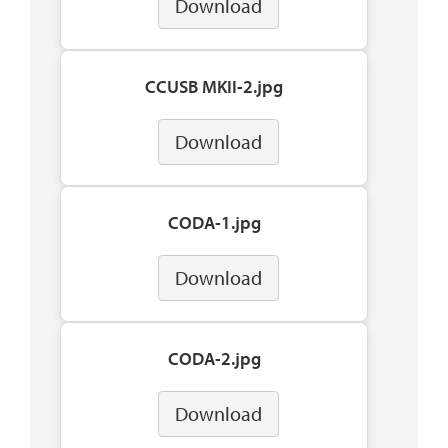
Download
CCUSB MKII-2.jpg
Download
CODA-1.jpg
Download
CODA-2.jpg
Download