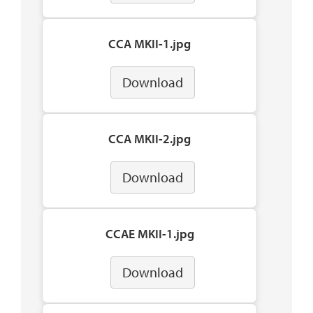
CCA MKII-1.jpg
Download
CCA MKII-2.jpg
Download
CCAE MKII-1.jpg
Download