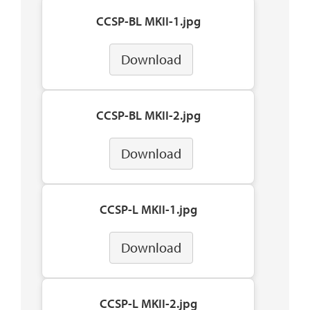
CCSP-BL MKII-1.jpg
Download
CCSP-BL MKII-2.jpg
Download
CCSP-L MKII-1.jpg
Download
CCSP-L MKII-2.jpg