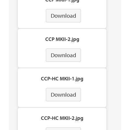
Download
CCP MKII-2.jpg
Download
CCP-HC MKII-1.jpg
Download
CCP-HC MKII-2.jpg