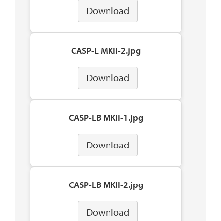
Download
CASP-L MKII-2.jpg
Download
CASP-LB MKII-1.jpg
Download
CASP-LB MKII-2.jpg
Download