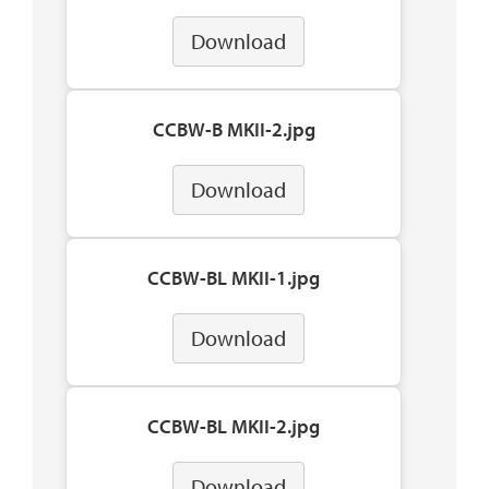
Download
CCBW-B MKII-2.jpg
Download
CCBW-BL MKII-1.jpg
Download
CCBW-BL MKII-2.jpg
Download