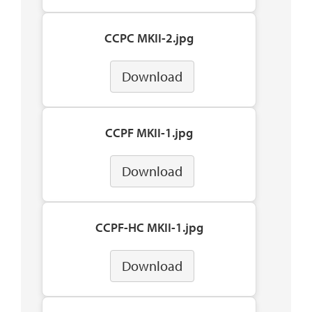
CCPC MKII-2.jpg
Download
CCPF MKII-1.jpg
Download
CCPF-HC MKII-1.jpg
Download