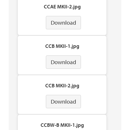
CCAE MKII-2.jpg
Download
CCB MKII-1.jpg
Download
CCB MKII-2.jpg
Download
CCBW-B MKII-1.jpg