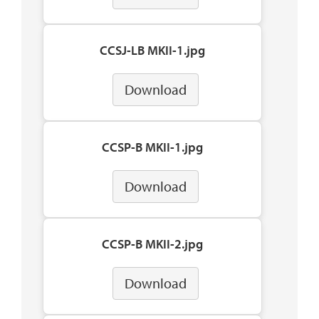
CCSJ-LB MKII-1.jpg
Download
CCSP-B MKII-1.jpg
Download
CCSP-B MKII-2.jpg
Download