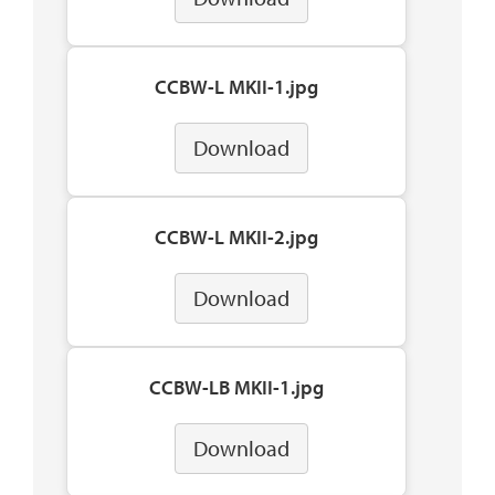
CCBW-L MKII-1.jpg
Download
CCBW-L MKII-2.jpg
Download
CCBW-LB MKII-1.jpg
Download