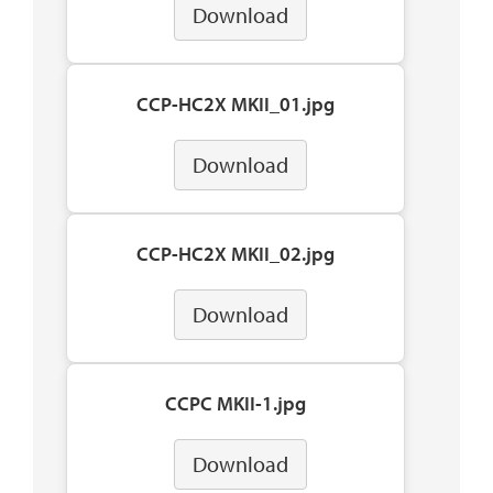
Download
CCP-HC2X MKII_01.jpg
Download
CCP-HC2X MKII_02.jpg
Download
CCPC MKII-1.jpg
Download