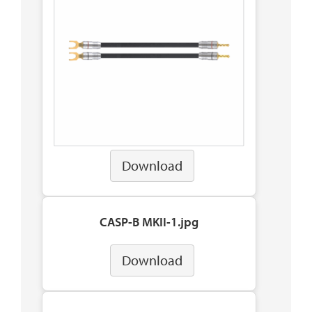
Download
CASP-B MKII-1.jpg
Download