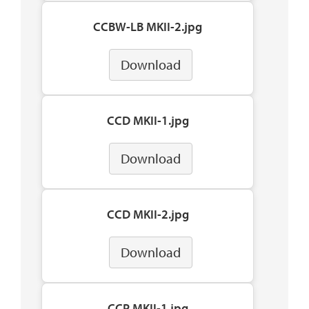
CCBW-LB MKII-2.jpg
Download
CCD MKII-1.jpg
Download
CCD MKII-2.jpg
Download
CCP MKII-1.jpg