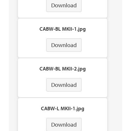
Download
CABW-BL MKII-1.jpg
Download
CABW-BL MKII-2.jpg
Download
CABW-L MKII-1.jpg
Download