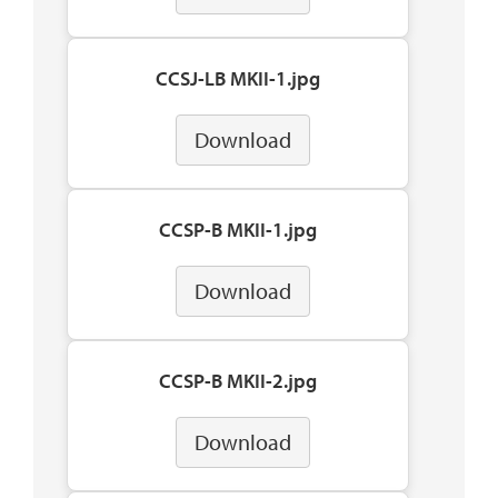
CCSJ-LB MKII-1.jpg
Download
CCSP-B MKII-1.jpg
Download
CCSP-B MKII-2.jpg
Download