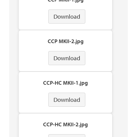
Download
CCP MKII-2.jpg
Download
CCP-HC MKII-1.jpg
Download
CCP-HC MKII-2.jpg