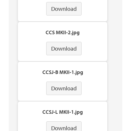
Download
CCS MKII-2.jpg
Download
CCSJ-B MKII-1.jpg
Download
CCSJ-L MKII-1.jpg
Download