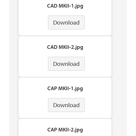
CAD MKII-1.jpg
Download
CAD MKII-2.jpg
Download
CAP MKII-1.jpg
Download
CAP MKII-2.jpg