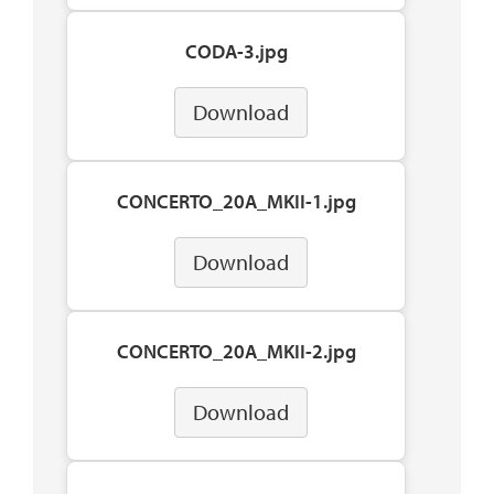
CODA-3.jpg
Download
CONCERTO_20A_MKII-1.jpg
Download
CONCERTO_20A_MKII-2.jpg
Download