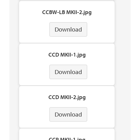
CCBW-LB MKII-2.jpg
Download
CCD MKII-1.jpg
Download
CCD MKII-2.jpg
Download
CCP MKII-1.jpg