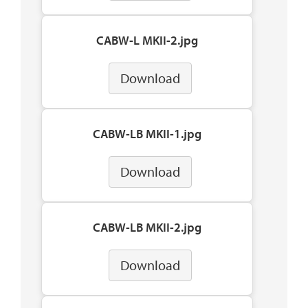
CABW-L MKII-2.jpg
Download
CABW-LB MKII-1.jpg
Download
CABW-LB MKII-2.jpg
Download