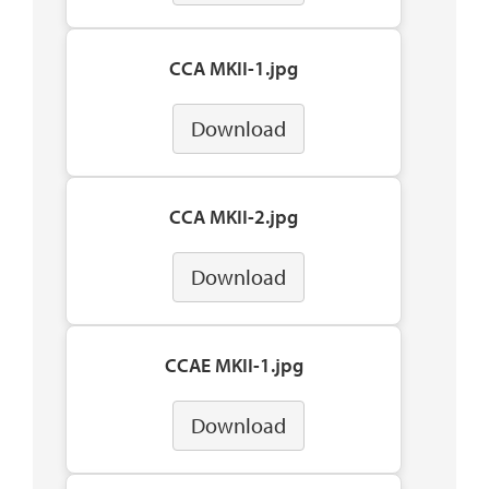
CCA MKII-1.jpg
Download
CCA MKII-2.jpg
Download
CCAE MKII-1.jpg
Download