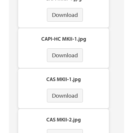
Download
CAPI-HC MKII-1.jpg
Download
CAS MKII-1.jpg
Download
CAS MKII-2.jpg