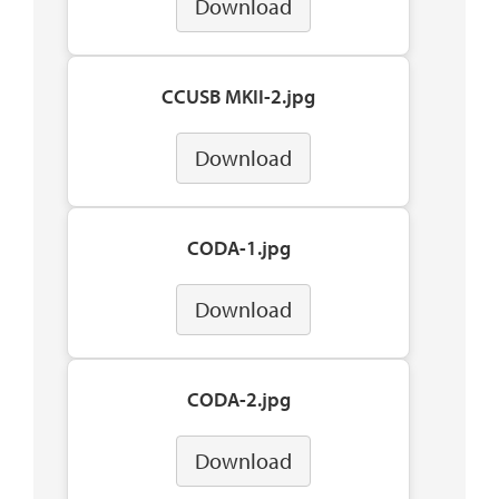
Download
CCUSB MKII-2.jpg
Download
CODA-1.jpg
Download
CODA-2.jpg
Download