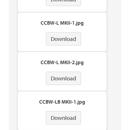
CCBW-L MKII-1.jpg
Download
CCBW-L MKII-2.jpg
Download
CCBW-LB MKII-1.jpg
Download