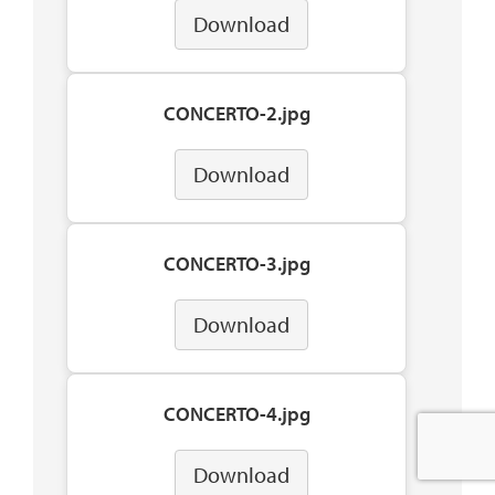
Download
CONCERTO-2.jpg
Download
CONCERTO-3.jpg
Download
CONCERTO-4.jpg
Download