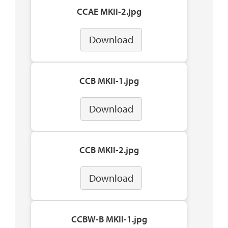
CCAE MKII-2.jpg
Download
CCB MKII-1.jpg
Download
CCB MKII-2.jpg
Download
CCBW-B MKII-1.jpg