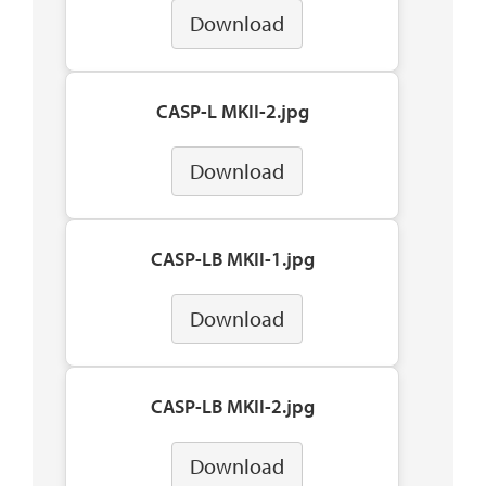
Download
CASP-L MKII-2.jpg
Download
CASP-LB MKII-1.jpg
Download
CASP-LB MKII-2.jpg
Download