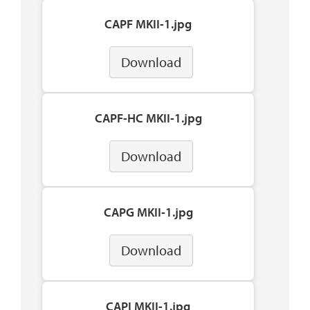
CAPF MKII-1.jpg
Download
CAPF-HC MKII-1.jpg
Download
CAPG MKII-1.jpg
Download
CAPI MKII-1.jpg