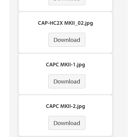
CAP-HC2X MKII_02.jpg
Download
CAPC MKII-1.jpg
Download
CAPC MKII-2.jpg
Download