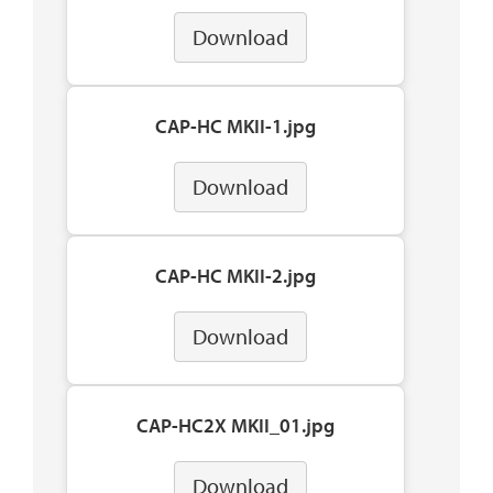
Download
CAP-HC MKII-1.jpg
Download
CAP-HC MKII-2.jpg
Download
CAP-HC2X MKII_01.jpg
Download