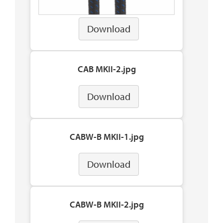
Download
CAB MKII-2.jpg
Download
CABW-B MKII-1.jpg
Download
CABW-B MKII-2.jpg