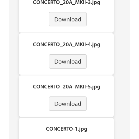
CONCERTO_20A_MKII-3.jpg
Download
CONCERTO_20A_MKII-4.jpg
Download
CONCERTO_20A_MKII-5.jpg
Download
CONCERTO-1.jpg