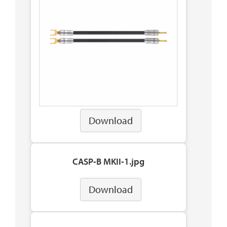
Download
CASP-B MKII-1.jpg
Download