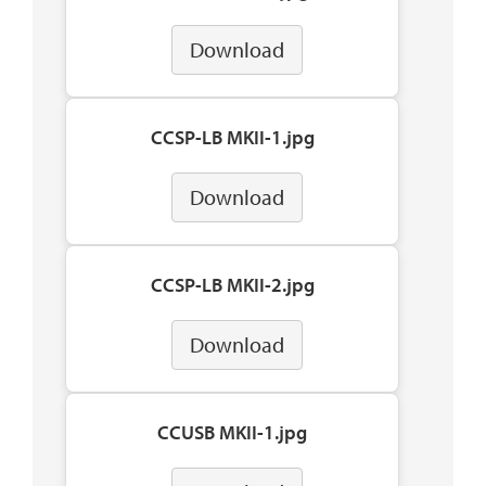
Download
CCSP-LB MKII-1.jpg
Download
CCSP-LB MKII-2.jpg
Download
CCUSB MKII-1.jpg