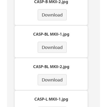
CASP-B MKII-2.jpg
Download
CASP-BL MKII-1.jpg
Download
CASP-BL MKII-2.jpg
Download
CASP-L MKII-1.jpg