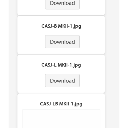
Download
CASJ-B MKII-1.jpg
Download
CASJ-L MKII-1.jpg
Download
CASJ-LB MKII-1.jpg