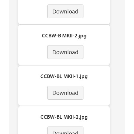
Download
CCBW-B MKII-2.jpg
Download
CCBW-BL MKII-1.jpg
Download
CCBW-BL MKII-2.jpg
Download