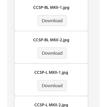
CCSP-BL MKII-1.jpg
Download
CCSP-BL MKII-2.jpg
Download
CCSP-L MKII-1.jpg
Download
CCSP-L MKII-2.jpg