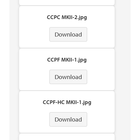
CCPC MKII-2.jpg
Download
CCPF MKII-1.jpg
Download
CCPF-HC MKII-1.jpg
Download