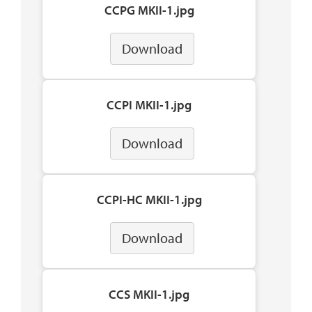
CCPG MKII-1.jpg
Download
CCPI MKII-1.jpg
Download
CCPI-HC MKII-1.jpg
Download
CCS MKII-1.jpg