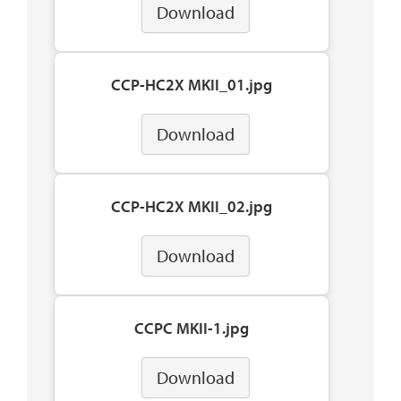
Download
CCP-HC2X MKII_01.jpg
Download
CCP-HC2X MKII_02.jpg
Download
CCPC MKII-1.jpg
Download