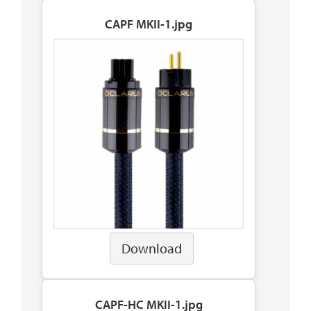
CAPF MKII-1.jpg
Download
CAPF-HC MKII-1.jpg