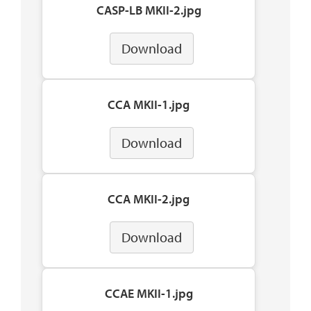
CASP-LB MKII-2.jpg
Download
CCA MKII-1.jpg
Download
CCA MKII-2.jpg
Download
CCAE MKII-1.jpg