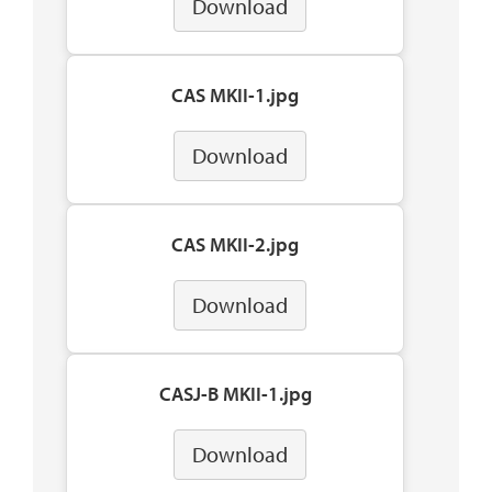
Download
CAS MKII-1.jpg
Download
CAS MKII-2.jpg
Download
CASJ-B MKII-1.jpg
Download