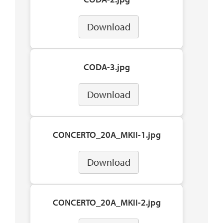
Download
CODA-3.jpg
Download
CONCERTO_20A_MKII-1.jpg
Download
CONCERTO_20A_MKII-2.jpg