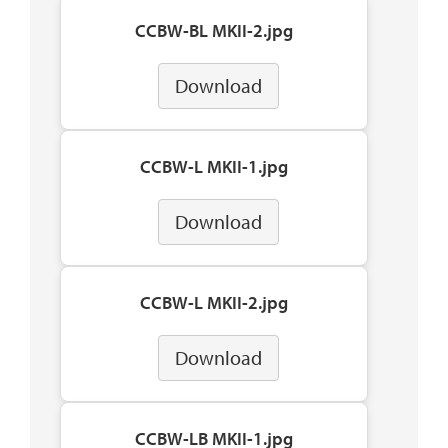
CCBW-BL MKII-2.jpg
Download
CCBW-L MKII-1.jpg
Download
CCBW-L MKII-2.jpg
Download
CCBW-LB MKII-1.jpg