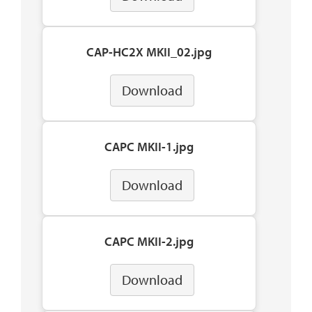
CAP-HC2X MKII_02.jpg
Download
CAPC MKII-1.jpg
Download
CAPC MKII-2.jpg
Download