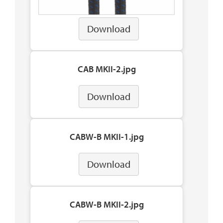
Download
CAB MKII-2.jpg
Download
CABW-B MKII-1.jpg
Download
CABW-B MKII-2.jpg