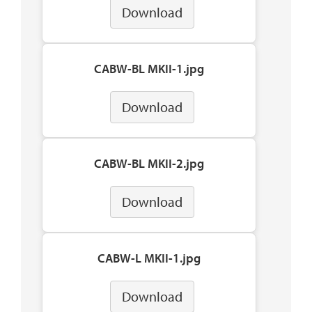
Download
CABW-BL MKII-1.jpg
Download
CABW-BL MKII-2.jpg
Download
CABW-L MKII-1.jpg
Download