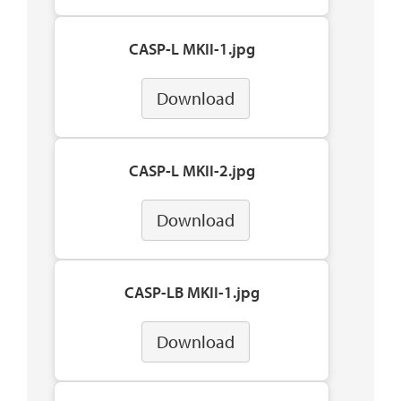
CASP-L MKII-1.jpg
Download
CASP-L MKII-2.jpg
Download
CASP-LB MKII-1.jpg
Download