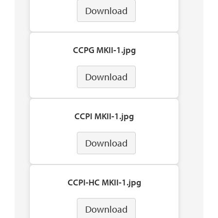
Download
CCPG MKII-1.jpg
Download
CCPI MKII-1.jpg
Download
CCPI-HC MKII-1.jpg
Download