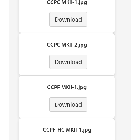
CCPC MKII-1.jpg
Download
CCPC MKII-2.jpg
Download
CCPF MKII-1.jpg
Download
CCPF-HC MKII-1.jpg