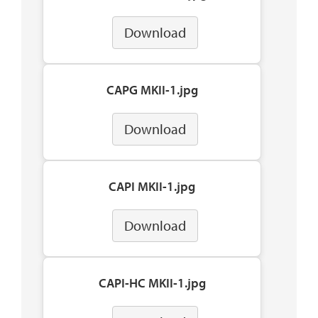
Download
CAPG MKII-1.jpg
Download
CAPI MKII-1.jpg
Download
CAPI-HC MKII-1.jpg