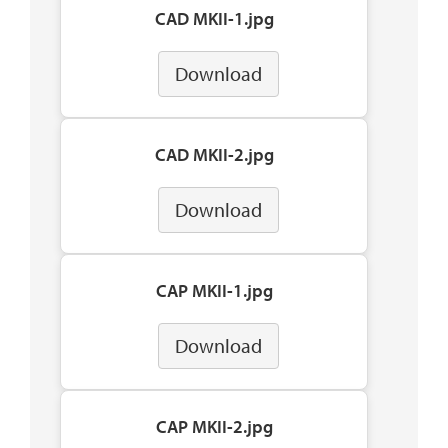
CAD MKII-1.jpg
Download
CAD MKII-2.jpg
Download
CAP MKII-1.jpg
Download
CAP MKII-2.jpg