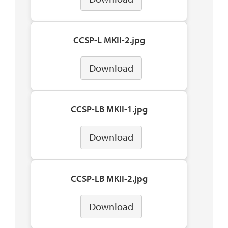
CCSP-L MKII-2.jpg
Download
CCSP-LB MKII-1.jpg
Download
CCSP-LB MKII-2.jpg
Download