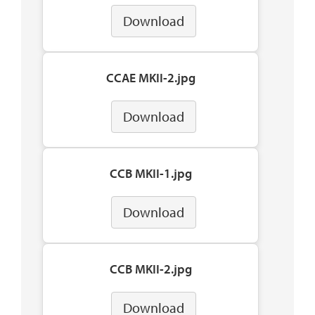
Download
CCAE MKII-2.jpg
Download
CCB MKII-1.jpg
Download
CCB MKII-2.jpg
Download