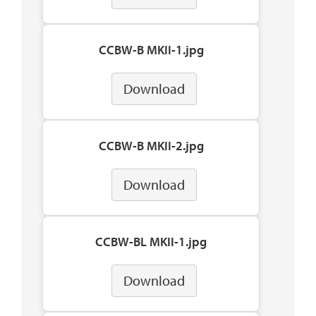
CCBW-B MKII-1.jpg
Download
CCBW-B MKII-2.jpg
Download
CCBW-BL MKII-1.jpg
Download