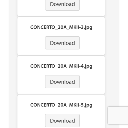
Download
CONCERTO_20A_MKII-3.jpg
Download
CONCERTO_20A_MKII-4.jpg
Download
CONCERTO_20A_MKII-5.jpg
Download