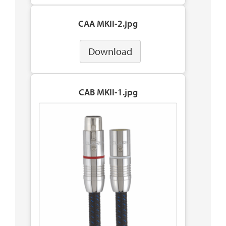
CAA MKII-2.jpg
Download
CAB MKII-1.jpg