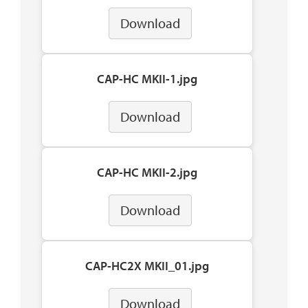
Download
CAP-HC MKII-1.jpg
Download
CAP-HC MKII-2.jpg
Download
CAP-HC2X MKII_01.jpg
Download