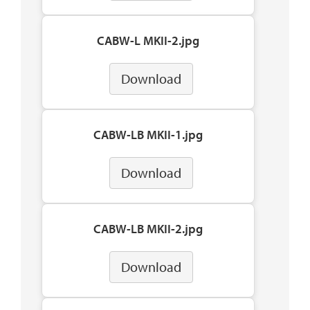
CABW-L MKII-2.jpg
Download
CABW-LB MKII-1.jpg
Download
CABW-LB MKII-2.jpg
Download