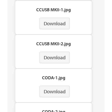
CCUSB MKII-1.jpg
Download
CCUSB MKII-2.jpg
Download
CODA-1.jpg
Download
CODA-2.jpg