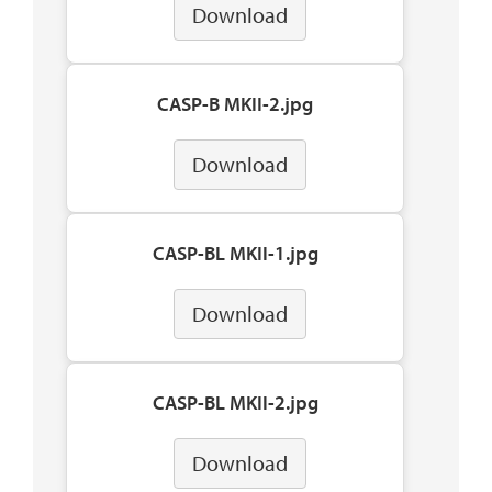
Download
CASP-B MKII-2.jpg
Download
CASP-BL MKII-1.jpg
Download
CASP-BL MKII-2.jpg
Download