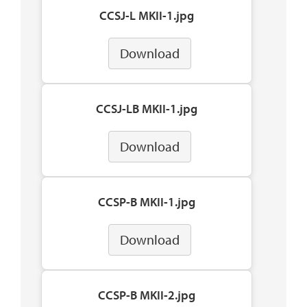
CCSJ-L MKII-1.jpg
Download
CCSJ-LB MKII-1.jpg
Download
CCSP-B MKII-1.jpg
Download
CCSP-B MKII-2.jpg