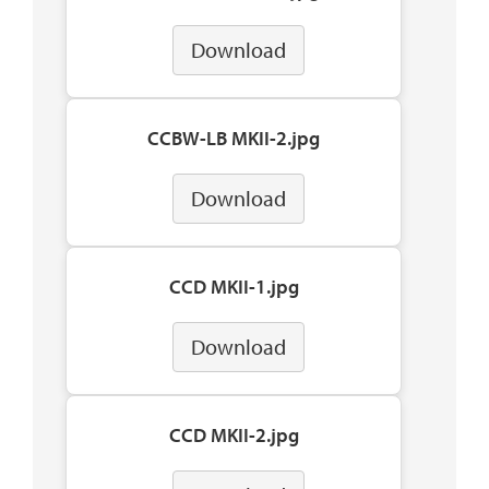
Download
CCBW-LB MKII-2.jpg
Download
CCD MKII-1.jpg
Download
CCD MKII-2.jpg