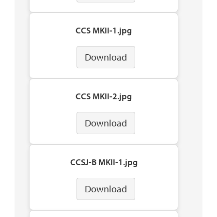
CCS MKII-1.jpg
Download
CCS MKII-2.jpg
Download
CCSJ-B MKII-1.jpg
Download