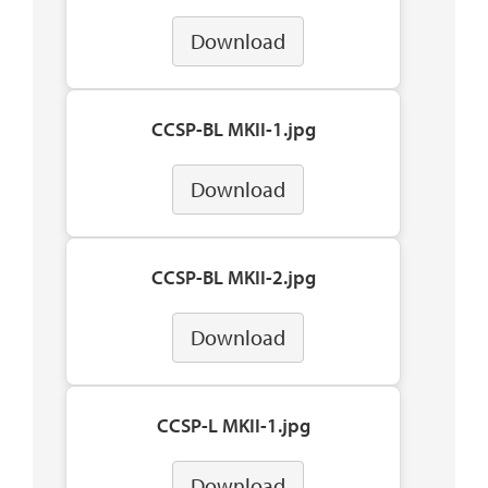
Download
CCSP-BL MKII-1.jpg
Download
CCSP-BL MKII-2.jpg
Download
CCSP-L MKII-1.jpg
Download