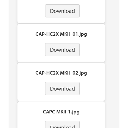
Download
CAP-HC2X MKII_01.jpg
Download
CAP-HC2X MKII_02.jpg
Download
CAPC MKII-1.jpg
Download