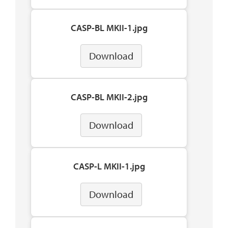
CASP-BL MKII-1.jpg
Download
CASP-BL MKII-2.jpg
Download
CASP-L MKII-1.jpg
Download