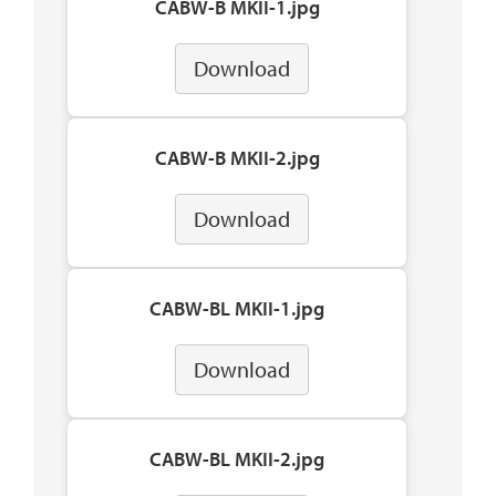
CABW-B MKII-1.jpg
Download
CABW-B MKII-2.jpg
Download
CABW-BL MKII-1.jpg
Download
CABW-BL MKII-2.jpg