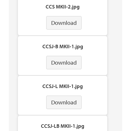
CCS MKII-2.jpg
Download
CCSJ-B MKII-1.jpg
Download
CCSJ-L MKII-1.jpg
Download
CCSJ-LB MKII-1.jpg