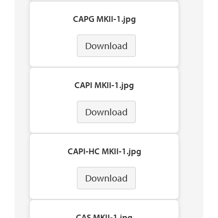
CAPG MKII-1.jpg
Download
CAPI MKII-1.jpg
Download
CAPI-HC MKII-1.jpg
Download
CAS MKII-1.jpg