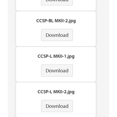
CCSP-BL MKII-2.jpg
Download
CCSP-L MKII-1.jpg
Download
CCSP-L MKII-2.jpg
Download