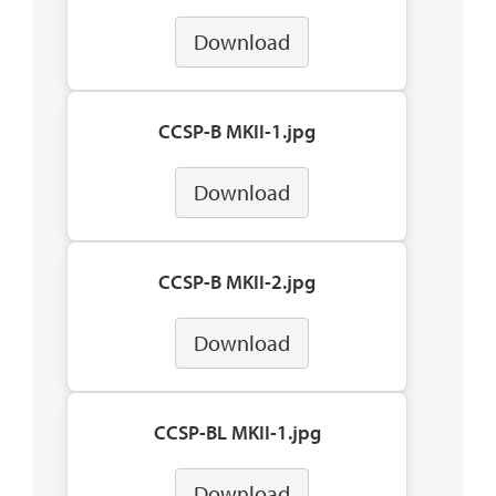
Download
CCSP-B MKII-1.jpg
Download
CCSP-B MKII-2.jpg
Download
CCSP-BL MKII-1.jpg
Download