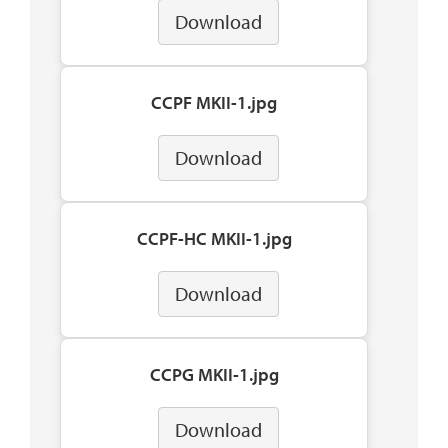
Download
CCPF MKII-1.jpg
Download
CCPF-HC MKII-1.jpg
Download
CCPG MKII-1.jpg
Download