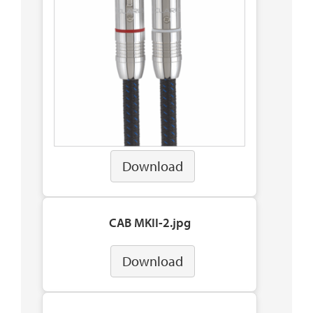
Download
CAB MKII-2.jpg
Download