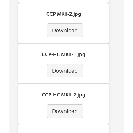
CCP MKII-2.jpg
Download
CCP-HC MKII-1.jpg
Download
CCP-HC MKII-2.jpg
Download