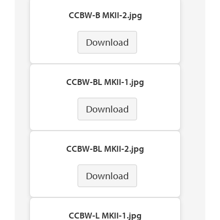
CCBW-B MKII-2.jpg
Download
CCBW-BL MKII-1.jpg
Download
CCBW-BL MKII-2.jpg
Download
CCBW-L MKII-1.jpg