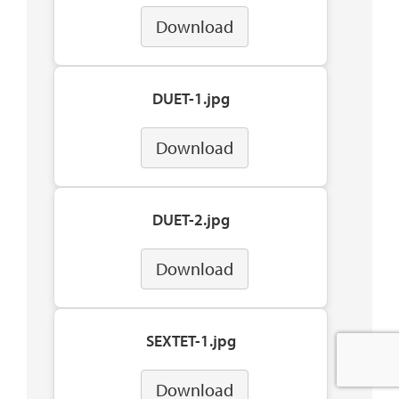
Download
DUET-1.jpg
Download
DUET-2.jpg
Download
SEXTET-1.jpg
Download