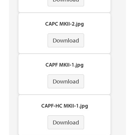
CAPC MKII-2.jpg
Download
CAPF MKII-1.jpg
Download
CAPF-HC MKII-1.jpg
Download