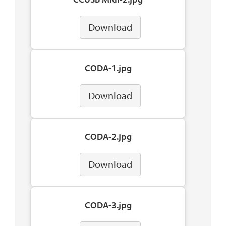
Download
CODA-1.jpg
Download
CODA-2.jpg
Download
CODA-3.jpg