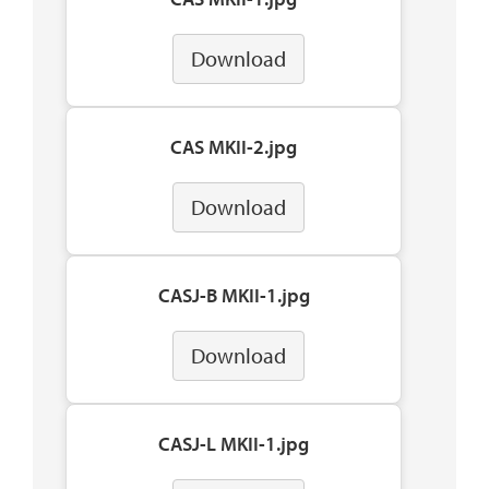
Download
CAS MKII-2.jpg
Download
CASJ-B MKII-1.jpg
Download
CASJ-L MKII-1.jpg