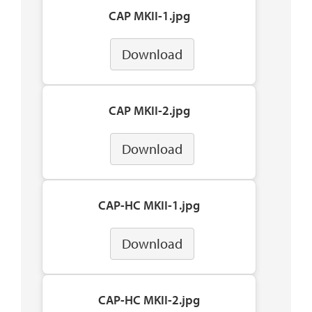
CAP MKII-1.jpg
Download
CAP MKII-2.jpg
Download
CAP-HC MKII-1.jpg
Download
CAP-HC MKII-2.jpg