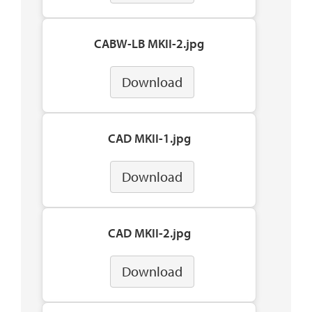
CABW-LB MKII-2.jpg
Download
CAD MKII-1.jpg
Download
CAD MKII-2.jpg
Download