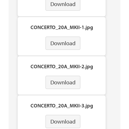
Download
CONCERTO_20A_MKII-1.jpg
Download
CONCERTO_20A_MKII-2.jpg
Download
CONCERTO_20A_MKII-3.jpg
Download