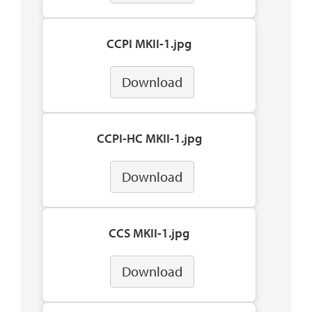
CCPI MKII-1.jpg
Download
CCPI-HC MKII-1.jpg
Download
CCS MKII-1.jpg
Download