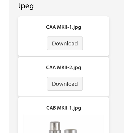
Jpeg
CAA MKII-1.jpg
Download
CAA MKII-2.jpg
Download
CAB MKII-1.jpg