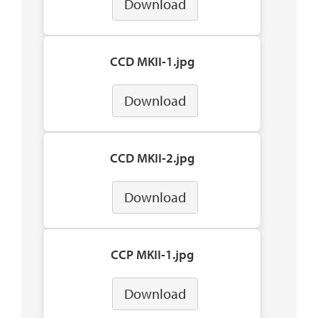
Download
CCD MKII-1.jpg
Download
CCD MKII-2.jpg
Download
CCP MKII-1.jpg
Download