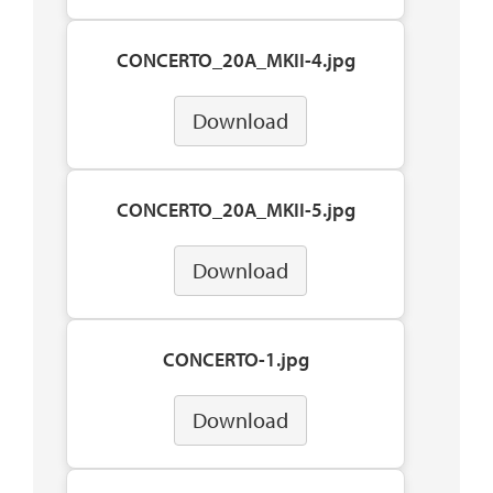
CONCERTO_20A_MKII-4.jpg
Download
CONCERTO_20A_MKII-5.jpg
Download
CONCERTO-1.jpg
Download