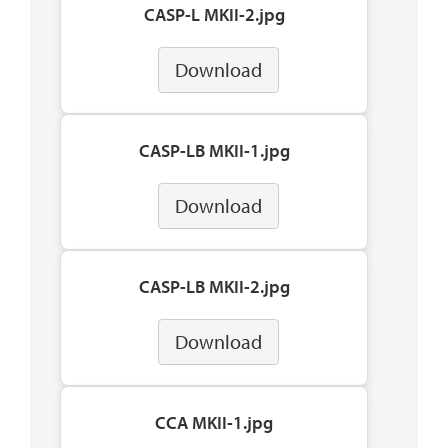
CASP-L MKII-2.jpg
Download
CASP-LB MKII-1.jpg
Download
CASP-LB MKII-2.jpg
Download
CCA MKII-1.jpg