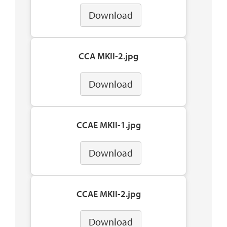
Download
CCA MKII-2.jpg
Download
CCAE MKII-1.jpg
Download
CCAE MKII-2.jpg
Download