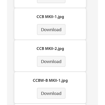
CCB MKII-1.jpg
Download
CCB MKII-2.jpg
Download
CCBW-B MKII-1.jpg
Download