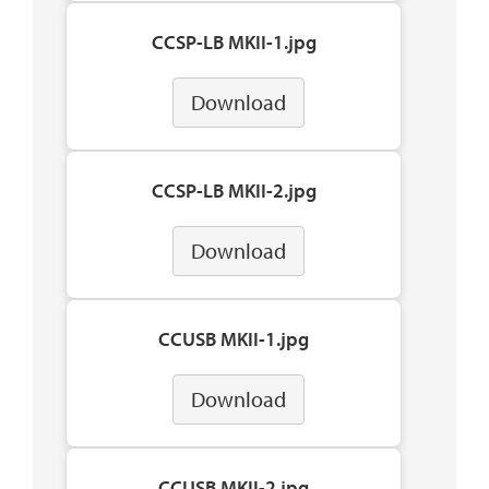
CCSP-LB MKII-1.jpg
Download
CCSP-LB MKII-2.jpg
Download
CCUSB MKII-1.jpg
Download
CCUSB MKII-2.jpg