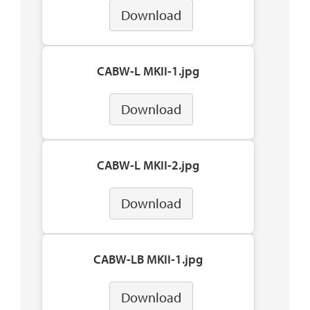
Download
CABW-L MKII-1.jpg
Download
CABW-L MKII-2.jpg
Download
CABW-LB MKII-1.jpg
Download