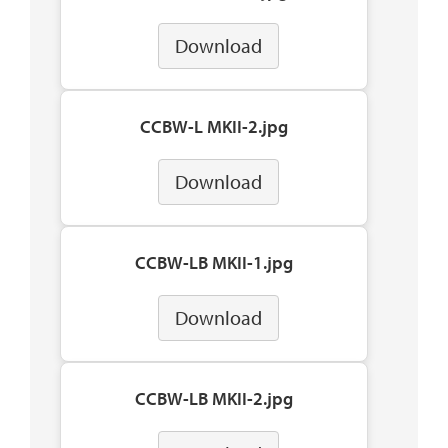
Download
CCBW-L MKII-2.jpg
Download
CCBW-LB MKII-1.jpg
Download
CCBW-LB MKII-2.jpg