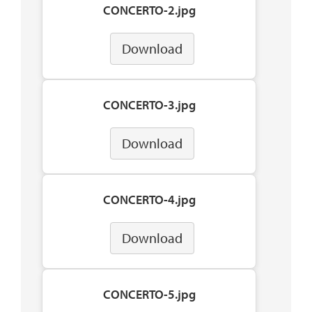
CONCERTO-2.jpg
Download
CONCERTO-3.jpg
Download
CONCERTO-4.jpg
Download
CONCERTO-5.jpg