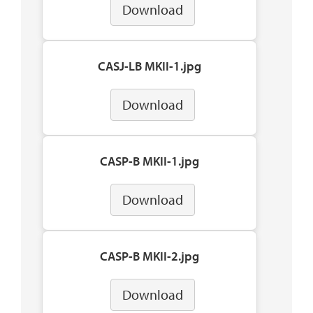
Download
CASJ-LB MKII-1.jpg
Download
CASP-B MKII-1.jpg
Download
CASP-B MKII-2.jpg
Download