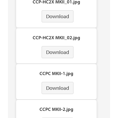
CCP-HC2X MKII_01.jpg
Download
CCP-HC2X MKII_02.jpg
Download
CCPC MKII-1.jpg
Download
CCPC MKII-2.jpg