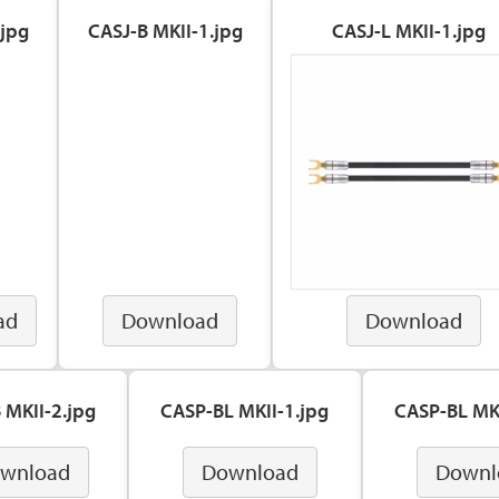
.jpg
CASJ-B MKII-1.jpg
CASJ-L MKII-1.jpg
ad
Download
Download
 MKII-2.jpg
CASP-BL MKII-1.jpg
CASP-BL MKI
wnload
Download
Downl