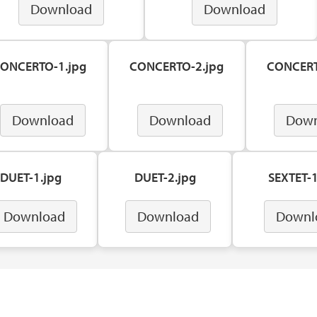
Download
Download
ONCERTO-1.jpg
CONCERTO-2.jpg
CONCERT
Download
Download
Down
DUET-1.jpg
DUET-2.jpg
SEXTET-1
Download
Download
Downl