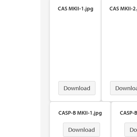
CAS MKII-1.jpg
CAS MKII-2
Download
Downlo
CASP-B MKII-1.jpg
CASP-B
Download
Do