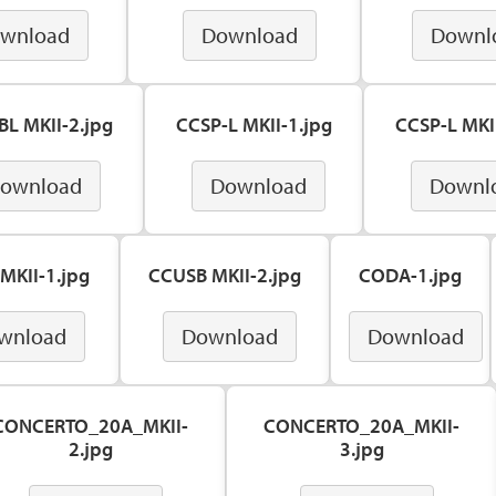
wnload
Download
Downl
BL MKII-2.jpg
CCSP-L MKII-1.jpg
CCSP-L MKII
ownload
Download
Downl
MKII-1.jpg
CCUSB MKII-2.jpg
CODA-1.jpg
wnload
Download
Download
CONCERTO_20A_MKII-
CONCERTO_20A_MKII-
2.jpg
3.jpg