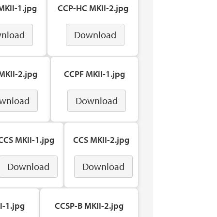
KII-1.jpg
CCP-HC MKII-2.jpg
nload
Download
KII-2.jpg
CCPF MKII-1.jpg
wnload
Download
CCS MKII-1.jpg
CCS MKII-2.jpg
Download
Download
I-1.jpg
CCSP-B MKII-2.jpg