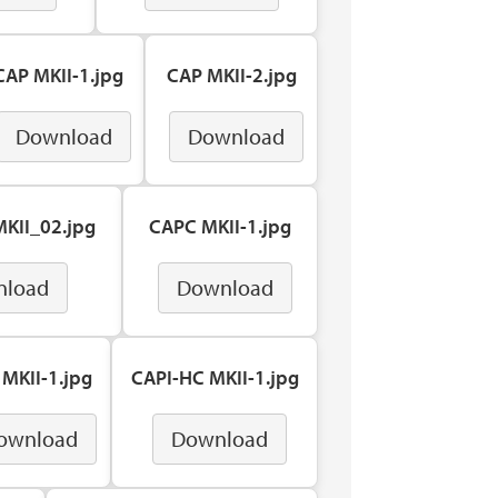
CAP MKII-1.jpg
CAP MKII-2.jpg
Download
Download
KII_02.jpg
CAPC MKII-1.jpg
nload
Download
 MKII-1.jpg
CAPI-HC MKII-1.jpg
ownload
Download