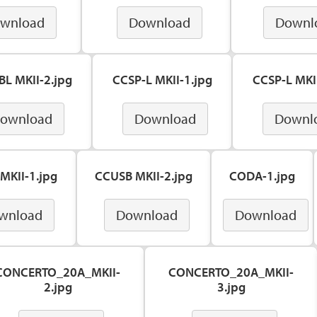
wnload
Download
Downl
BL MKII-2.jpg
CCSP-L MKII-1.jpg
CCSP-L MKII
ownload
Download
Downl
MKII-1.jpg
CCUSB MKII-2.jpg
CODA-1.jpg
wnload
Download
Download
CONCERTO_20A_MKII-
CONCERTO_20A_MKII-
2.jpg
3.jpg