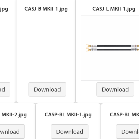
.jpg
CASJ-B MKII-1.jpg
CASJ-L MKII-1.jpg
ad
Download
Download
 MKII-2.jpg
CASP-BL MKII-1.jpg
CASP-BL MKI
wnload
Download
Downl