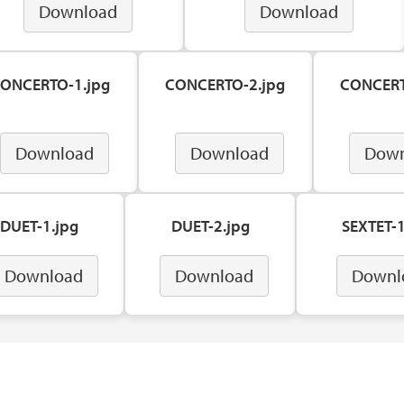
Download
Download
ONCERTO-1.jpg
CONCERTO-2.jpg
CONCERT
Download
Download
Down
DUET-1.jpg
DUET-2.jpg
SEXTET-1
Download
Download
Downl