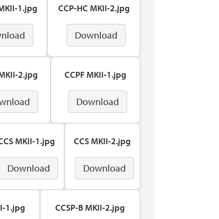
KII-1.jpg
CCP-HC MKII-2.jpg
nload
Download
KII-2.jpg
CCPF MKII-1.jpg
wnload
Download
CCS MKII-1.jpg
CCS MKII-2.jpg
Download
Download
I-1.jpg
CCSP-B MKII-2.jpg