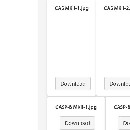
CAS MKII-1.jpg
CAS MKII-2
Download
Downlo
CASP-B MKII-1.jpg
CASP-B
Download
Do