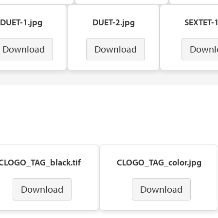
DUET-1.jpg
DUET-2.jpg
SEXTET-1
Download
Download
Downl
CLOGO_TAG_black.tif
CLOGO_TAG_color.jpg
Download
Download