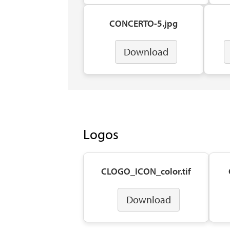
CONCERTO-5.jpg
Download
Logos
CLOGO_ICON_color.tif
Download