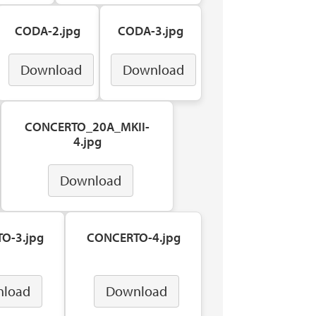
CODA-2.jpg
CODA-3.jpg
Download
Download
CONCERTO_20A_MKII-
4.jpg
Download
O-3.jpg
CONCERTO-4.jpg
load
Download