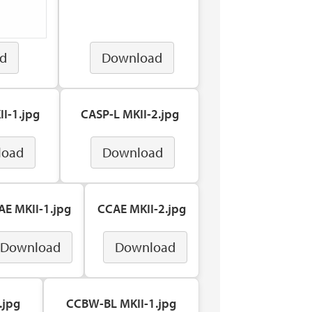
d
Download
I-1.jpg
CASP-L MKII-2.jpg
load
Download
AE MKII-1.jpg
CCAE MKII-2.jpg
Download
Download
.jpg
CCBW-BL MKII-1.jpg