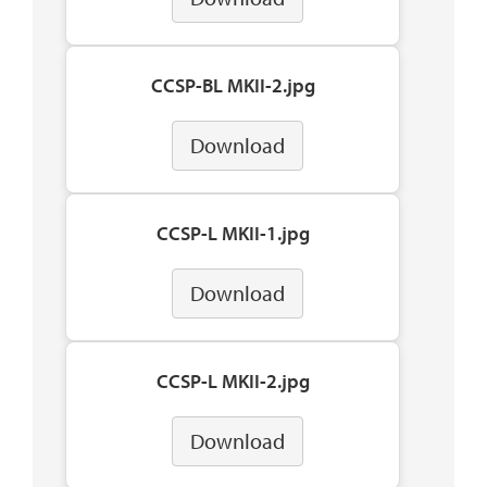
CCSP-BL MKII-2.jpg
Download
CCSP-L MKII-1.jpg
Download
CCSP-L MKII-2.jpg
Download