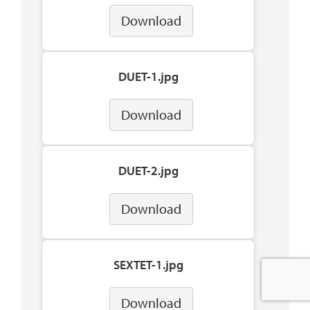
Download
DUET-1.jpg
Download
DUET-2.jpg
Download
SEXTET-1.jpg
Download