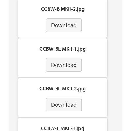
CCBW-B MKII-2.jpg
Download
CCBW-BL MKII-1.jpg
Download
CCBW-BL MKII-2.jpg
Download
CCBW-L MKII-1.jpg