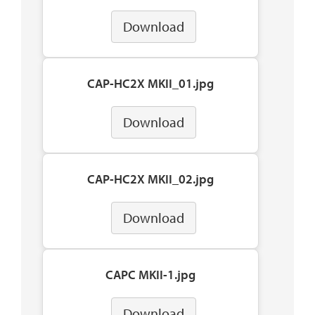
Download
CAP-HC2X MKII_01.jpg
Download
CAP-HC2X MKII_02.jpg
Download
CAPC MKII-1.jpg
Download