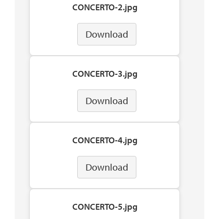
CONCERTO-2.jpg
Download
CONCERTO-3.jpg
Download
CONCERTO-4.jpg
Download
CONCERTO-5.jpg