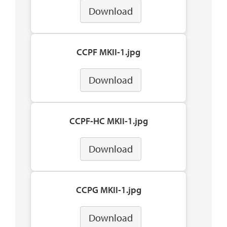
Download
CCPF MKII-1.jpg
Download
CCPF-HC MKII-1.jpg
Download
CCPG MKII-1.jpg
Download