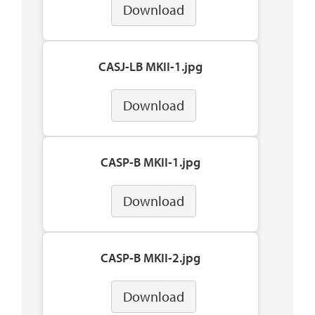
Download
CASJ-LB MKII-1.jpg
Download
CASP-B MKII-1.jpg
Download
CASP-B MKII-2.jpg
Download