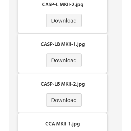
CASP-L MKII-2.jpg
Download
CASP-LB MKII-1.jpg
Download
CASP-LB MKII-2.jpg
Download
CCA MKII-1.jpg