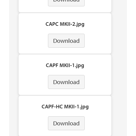
CAPC MKII-2.jpg
Download
CAPF MKII-1.jpg
Download
CAPF-HC MKII-1.jpg
Download