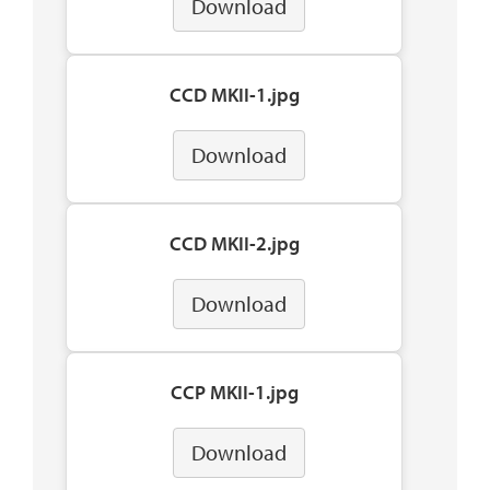
Download
CCD MKII-1.jpg
Download
CCD MKII-2.jpg
Download
CCP MKII-1.jpg
Download