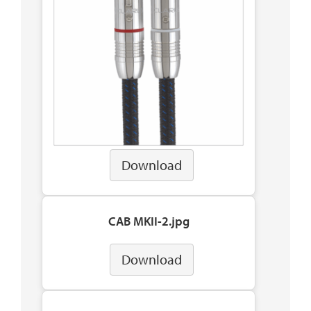
Download
CAB MKII-2.jpg
Download