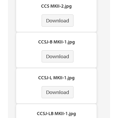
CCS MKII-2.jpg
Download
CCSJ-B MKII-1.jpg
Download
CCSJ-L MKII-1.jpg
Download
CCSJ-LB MKII-1.jpg