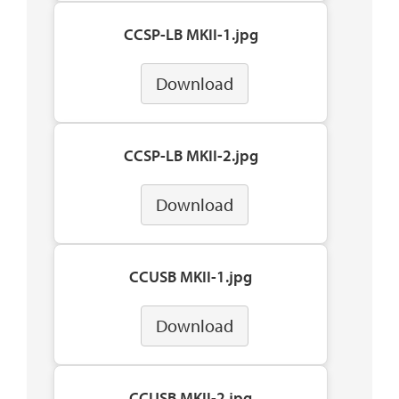
CCSP-LB MKII-1.jpg
Download
CCSP-LB MKII-2.jpg
Download
CCUSB MKII-1.jpg
Download
CCUSB MKII-2.jpg