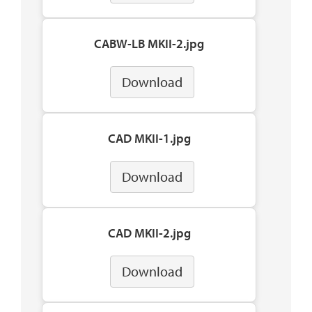
CABW-LB MKII-2.jpg
Download
CAD MKII-1.jpg
Download
CAD MKII-2.jpg
Download