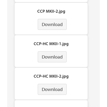
CCP MKII-2.jpg
Download
CCP-HC MKII-1.jpg
Download
CCP-HC MKII-2.jpg
Download