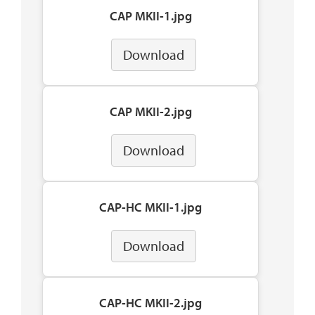
CAP MKII-1.jpg
Download
CAP MKII-2.jpg
Download
CAP-HC MKII-1.jpg
Download
CAP-HC MKII-2.jpg