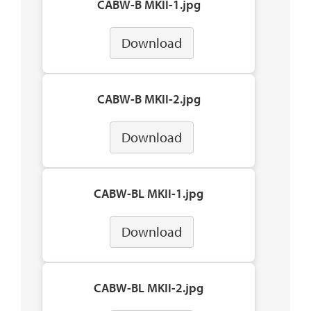
CABW-B MKII-1.jpg
Download
CABW-B MKII-2.jpg
Download
CABW-BL MKII-1.jpg
Download
CABW-BL MKII-2.jpg