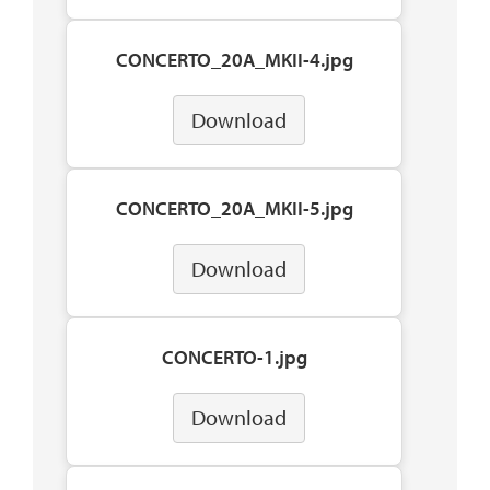
CONCERTO_20A_MKII-4.jpg
Download
CONCERTO_20A_MKII-5.jpg
Download
CONCERTO-1.jpg
Download