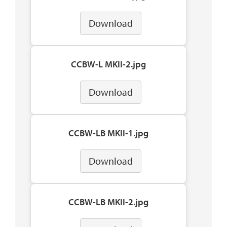
Download
CCBW-L MKII-2.jpg
Download
CCBW-LB MKII-1.jpg
Download
CCBW-LB MKII-2.jpg