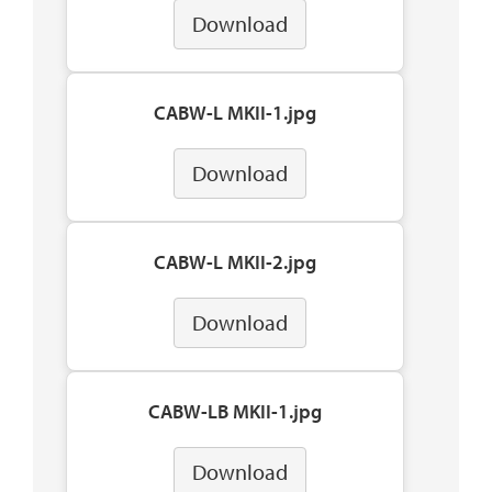
Download
CABW-L MKII-1.jpg
Download
CABW-L MKII-2.jpg
Download
CABW-LB MKII-1.jpg
Download