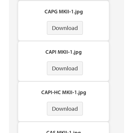
CAPG MKII-1.jpg
Download
CAPI MKII-1.jpg
Download
CAPI-HC MKII-1.jpg
Download
CAS MKII-1.jpg