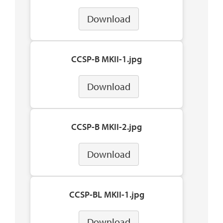
Download
CCSP-B MKII-1.jpg
Download
CCSP-B MKII-2.jpg
Download
CCSP-BL MKII-1.jpg
Download