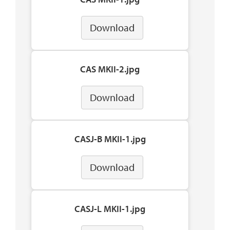
Download
CAS MKII-2.jpg
Download
CASJ-B MKII-1.jpg
Download
CASJ-L MKII-1.jpg