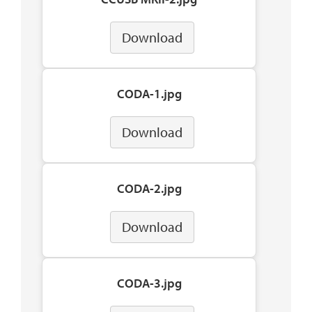
Download
CODA-1.jpg
Download
CODA-2.jpg
Download
CODA-3.jpg