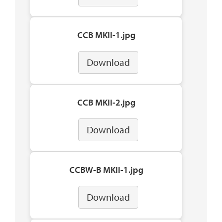
CCB MKII-1.jpg
Download
CCB MKII-2.jpg
Download
CCBW-B MKII-1.jpg
Download