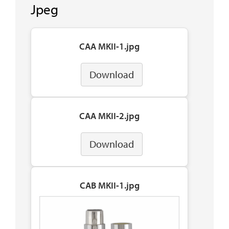
Jpeg
CAA MKII-1.jpg
Download
CAA MKII-2.jpg
Download
CAB MKII-1.jpg