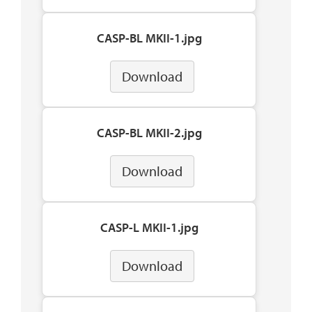
CASP-BL MKII-1.jpg
Download
CASP-BL MKII-2.jpg
Download
CASP-L MKII-1.jpg
Download