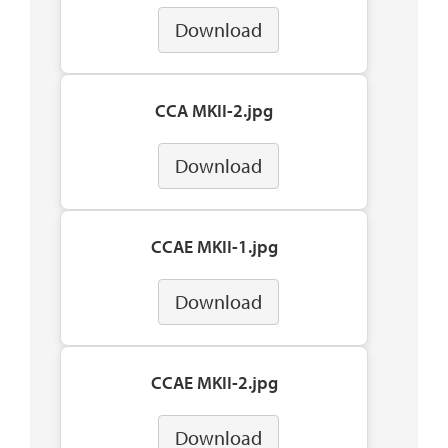
Download
CCA MKII-2.jpg
Download
CCAE MKII-1.jpg
Download
CCAE MKII-2.jpg
Download