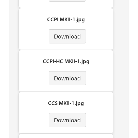
CCPI MKII-1.jpg
Download
CCPI-HC MKII-1.jpg
Download
CCS MKII-1.jpg
Download