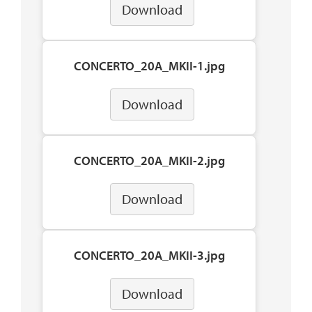
Download
CONCERTO_20A_MKII-1.jpg
Download
CONCERTO_20A_MKII-2.jpg
Download
CONCERTO_20A_MKII-3.jpg
Download