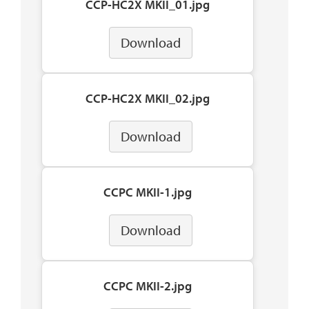
CCP-HC2X MKII_01.jpg
Download
CCP-HC2X MKII_02.jpg
Download
CCPC MKII-1.jpg
Download
CCPC MKII-2.jpg