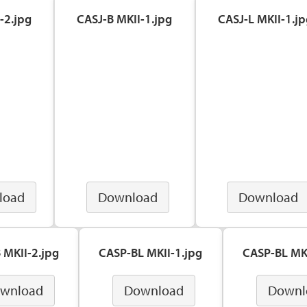
-2.jpg
CASJ-B MKII-1.jpg
CASJ-L MKII-1.jp
load
Download
Download
 MKII-2.jpg
CASP-BL MKII-1.jpg
CASP-BL MKI
wnload
Download
Downl