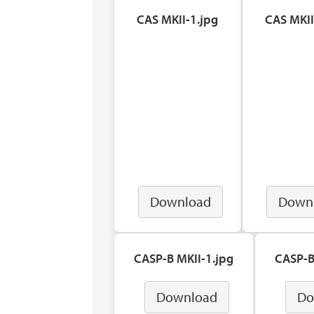
CAS MKII-1.jpg
CAS MKII
Download
Down
CASP-B MKII-1.jpg
CASP-B
Download
Do