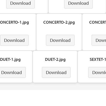
Download
Download
ONCERTO-1.jpg
CONCERTO-2.jpg
CONCERT
Download
Download
Down
DUET-1.jpg
DUET-2.jpg
SEXTET-1
Download
Download
Downl