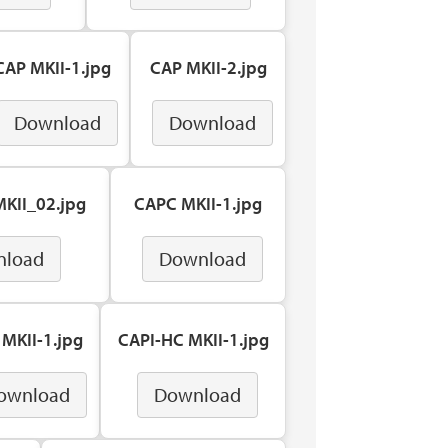
CAP MKII-1.jpg
CAP MKII-2.jpg
Download
Download
KII_02.jpg
CAPC MKII-1.jpg
nload
Download
 MKII-1.jpg
CAPI-HC MKII-1.jpg
ownload
Download