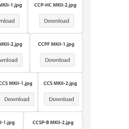
KII-1.jpg
CCP-HC MKII-2.jpg
nload
Download
KII-2.jpg
CCPF MKII-1.jpg
wnload
Download
CCS MKII-1.jpg
CCS MKII-2.jpg
Download
Download
I-1.jpg
CCSP-B MKII-2.jpg