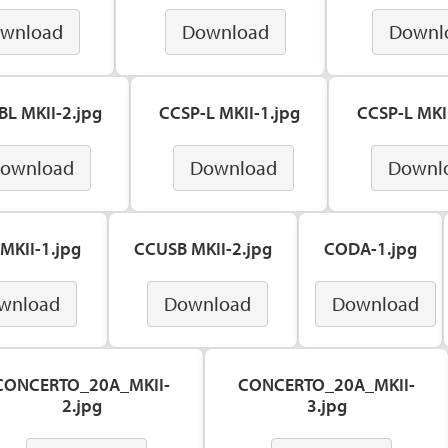
wnload
Download
Downl
BL MKII-2.jpg
CCSP-L MKII-1.jpg
CCSP-L MKII
ownload
Download
Downl
MKII-1.jpg
CCUSB MKII-2.jpg
CODA-1.jpg
wnload
Download
Download
CONCERTO_20A_MKII-
CONCERTO_20A_MKII-
2.jpg
3.jpg