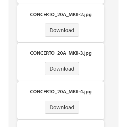
CONCERTO_20A_MKII-2.jpg
Download
CONCERTO_20A_MKII-3.jpg
Download
CONCERTO_20A_MKII-4.jpg
Download