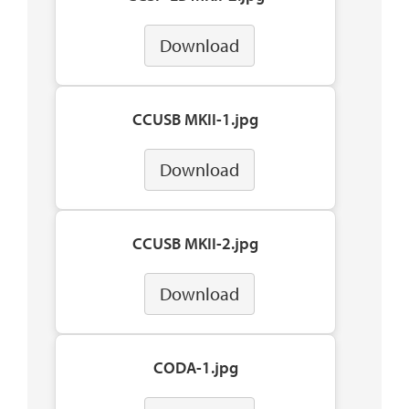
Download
CCUSB MKII-1.jpg
Download
CCUSB MKII-2.jpg
Download
CODA-1.jpg