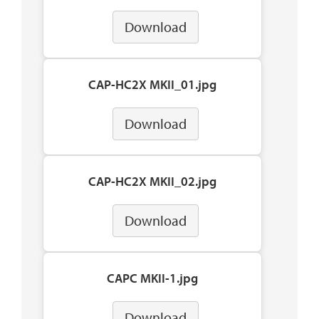
Download
CAP-HC2X MKII_01.jpg
Download
CAP-HC2X MKII_02.jpg
Download
CAPC MKII-1.jpg
Download