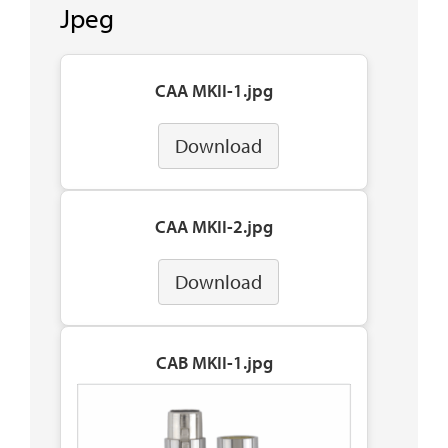
Jpeg
CAA MKII-1.jpg
Download
CAA MKII-2.jpg
Download
CAB MKII-1.jpg