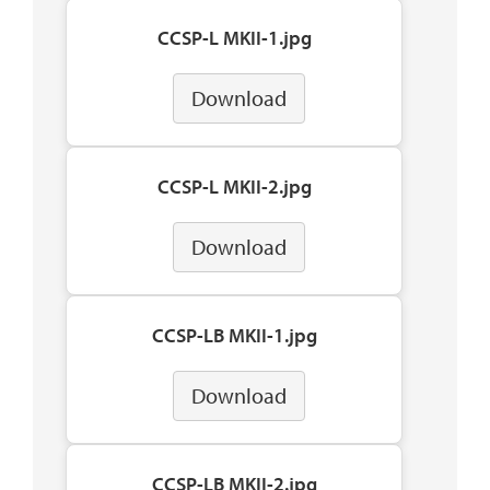
CCSP-L MKII-1.jpg
Download
CCSP-L MKII-2.jpg
Download
CCSP-LB MKII-1.jpg
Download
CCSP-LB MKII-2.jpg