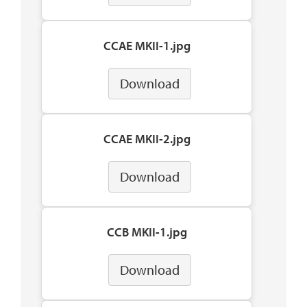
CCAE MKII-1.jpg
Download
CCAE MKII-2.jpg
Download
CCB MKII-1.jpg
Download