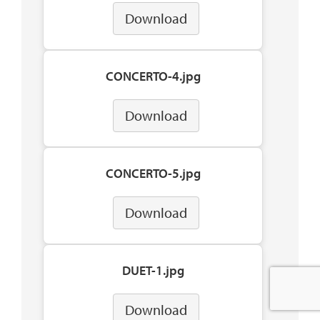
Download
CONCERTO-4.jpg
Download
CONCERTO-5.jpg
Download
DUET-1.jpg
Download