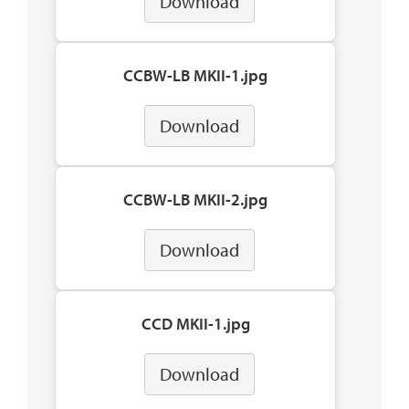
Download
CCBW-LB MKII-1.jpg
Download
CCBW-LB MKII-2.jpg
Download
CCD MKII-1.jpg
Download