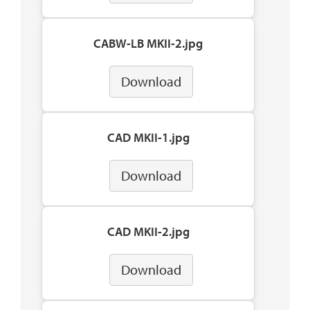
CABW-LB MKII-2.jpg
Download
CAD MKII-1.jpg
Download
CAD MKII-2.jpg
Download