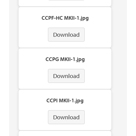
CCPF-HC MKII-1.jpg
Download
CCPG MKII-1.jpg
Download
CCPI MKII-1.jpg
Download