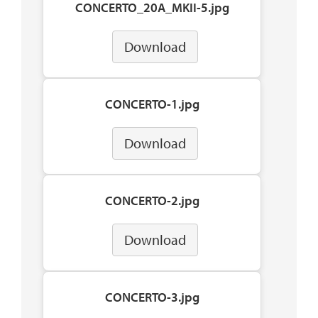
CONCERTO_20A_MKII-5.jpg
Download
CONCERTO-1.jpg
Download
CONCERTO-2.jpg
Download
CONCERTO-3.jpg