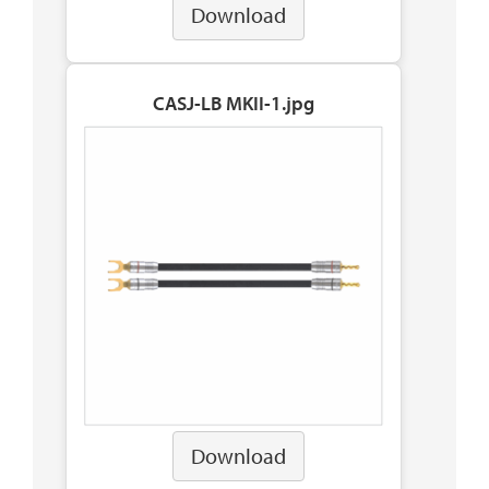
Download
CASJ-LB MKII-1.jpg
Download