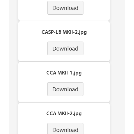
Download
CASP-LB MKII-2.jpg
Download
CCA MKII-1.jpg
Download
CCA MKII-2.jpg
Download