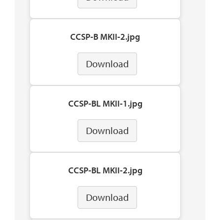
CCSP-B MKII-2.jpg
Download
CCSP-BL MKII-1.jpg
Download
CCSP-BL MKII-2.jpg
Download