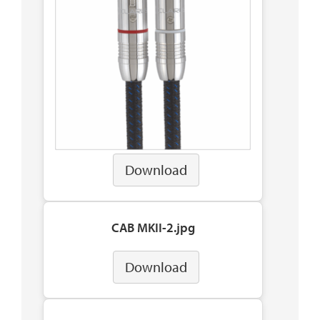
Download
CAB MKII-2.jpg
Download