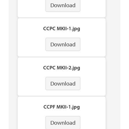
Download
CCPC MKII-1.jpg
Download
CCPC MKII-2.jpg
Download
CCPF MKII-1.jpg
Download