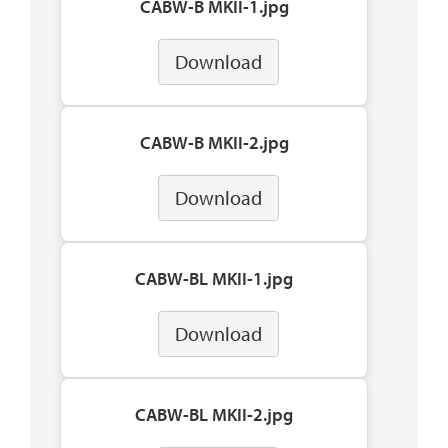
CABW-B MKII-1.jpg
Download
CABW-B MKII-2.jpg
Download
CABW-BL MKII-1.jpg
Download
CABW-BL MKII-2.jpg