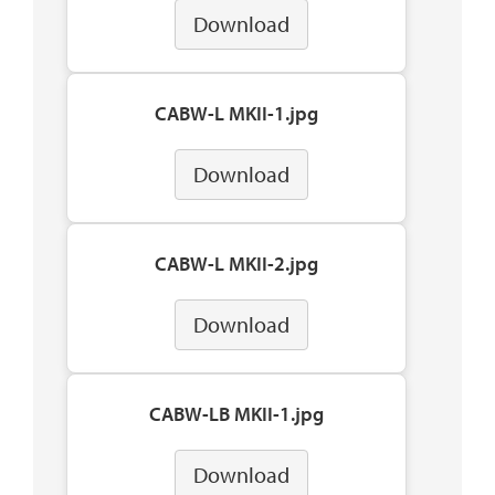
Download
CABW-L MKII-1.jpg
Download
CABW-L MKII-2.jpg
Download
CABW-LB MKII-1.jpg
Download