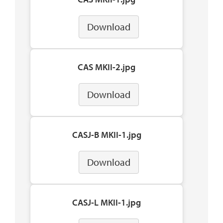
Download
CAS MKII-2.jpg
Download
CASJ-B MKII-1.jpg
Download
CASJ-L MKII-1.jpg