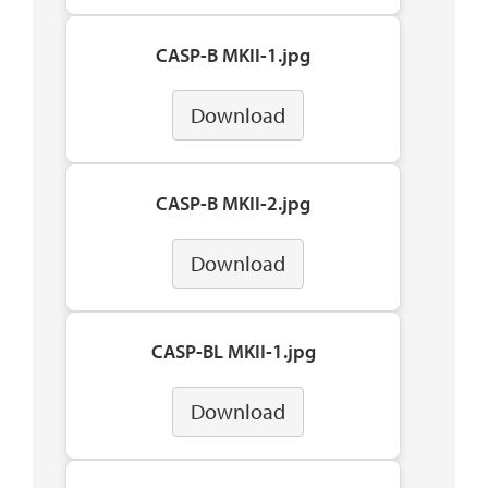
CASP-B MKII-1.jpg
Download
CASP-B MKII-2.jpg
Download
CASP-BL MKII-1.jpg
Download