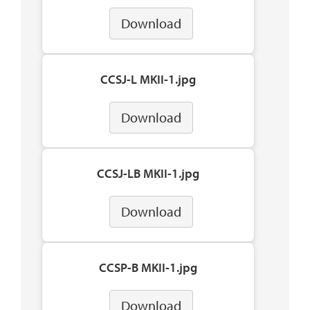
Download
CCSJ-L MKII-1.jpg
Download
CCSJ-LB MKII-1.jpg
Download
CCSP-B MKII-1.jpg
Download