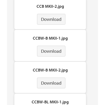
CCB MKII-2.jpg
Download
CCBW-B MKII-1.jpg
Download
CCBW-B MKII-2.jpg
Download
CCBW-BL MKII-1.jpg