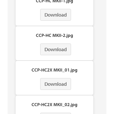
CCP-HC MKII-1.jpg
Download
CCP-HC MKII-2.jpg
Download
CCP-HC2X MKII_01.jpg
Download
CCP-HC2X MKII_02.jpg