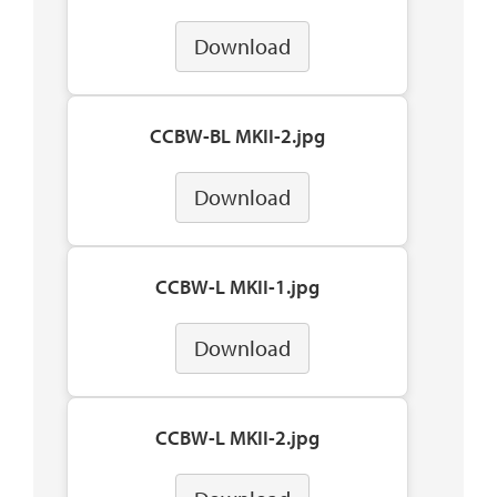
Download
CCBW-BL MKII-2.jpg
Download
CCBW-L MKII-1.jpg
Download
CCBW-L MKII-2.jpg