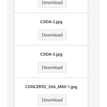
Download
CODA-2.jpg
Download
CODA-3.jpg
Download
CONCERTO_20A_MKII-1.jpg
Download