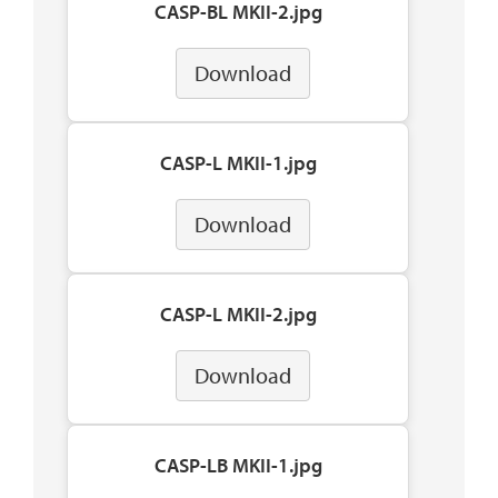
CASP-BL MKII-2.jpg
Download
CASP-L MKII-1.jpg
Download
CASP-L MKII-2.jpg
Download
CASP-LB MKII-1.jpg