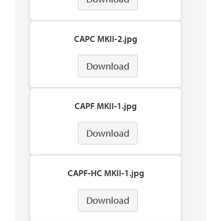
CAPC MKII-2.jpg
Download
CAPF MKII-1.jpg
Download
CAPF-HC MKII-1.jpg
Download