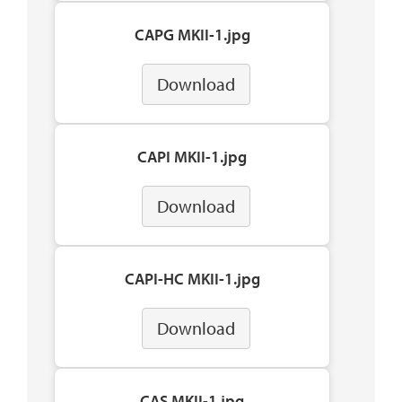
CAPG MKII-1.jpg
Download
CAPI MKII-1.jpg
Download
CAPI-HC MKII-1.jpg
Download
CAS MKII-1.jpg