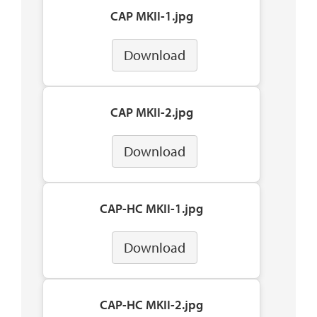
CAP MKII-1.jpg
Download
CAP MKII-2.jpg
Download
CAP-HC MKII-1.jpg
Download
CAP-HC MKII-2.jpg