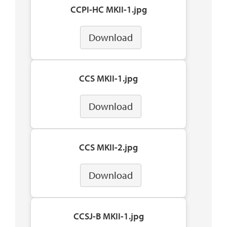
CCPI-HC MKII-1.jpg
Download
CCS MKII-1.jpg
Download
CCS MKII-2.jpg
Download
CCSJ-B MKII-1.jpg