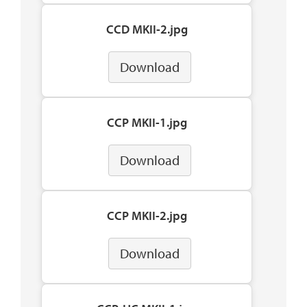
CCD MKII-2.jpg
Download
CCP MKII-1.jpg
Download
CCP MKII-2.jpg
Download