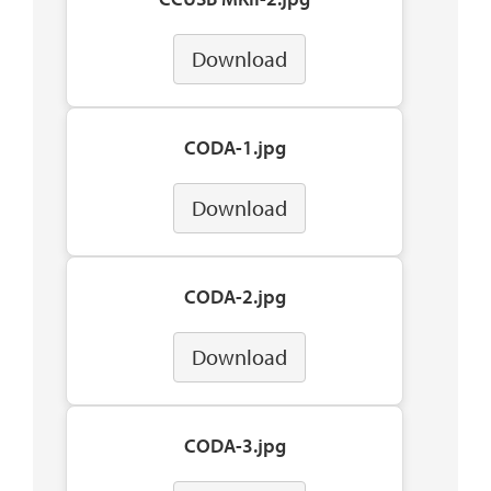
Download
CODA-1.jpg
Download
CODA-2.jpg
Download
CODA-3.jpg