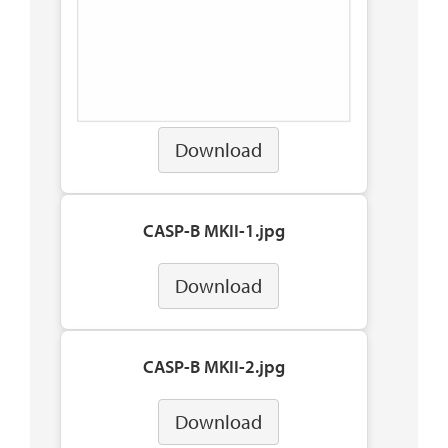
Download
CASP-B MKII-1.jpg
Download
CASP-B MKII-2.jpg
Download