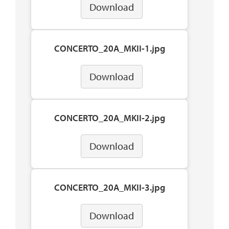
Download
CONCERTO_20A_MKII-1.jpg
Download
CONCERTO_20A_MKII-2.jpg
Download
CONCERTO_20A_MKII-3.jpg
Download