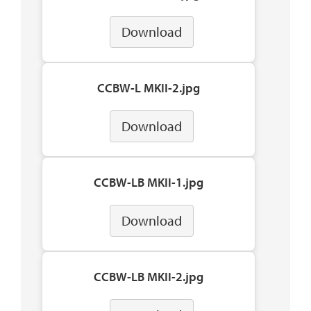
Download
CCBW-L MKII-2.jpg
Download
CCBW-LB MKII-1.jpg
Download
CCBW-LB MKII-2.jpg