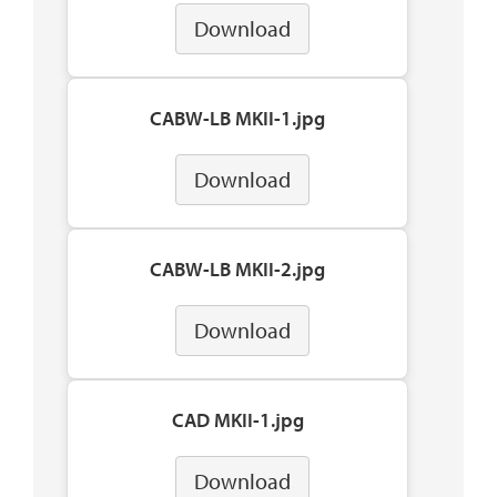
Download
CABW-LB MKII-1.jpg
Download
CABW-LB MKII-2.jpg
Download
CAD MKII-1.jpg
Download