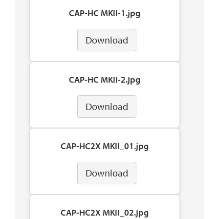
CAP-HC MKII-1.jpg
Download
CAP-HC MKII-2.jpg
Download
CAP-HC2X MKII_01.jpg
Download
CAP-HC2X MKII_02.jpg