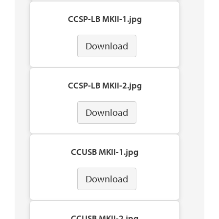
CCSP-LB MKII-1.jpg
Download
CCSP-LB MKII-2.jpg
Download
CCUSB MKII-1.jpg
Download
CCUSB MKII-2.jpg