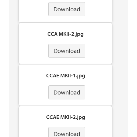
Download
CCA MKII-2.jpg
Download
CCAE MKII-1.jpg
Download
CCAE MKII-2.jpg
Download