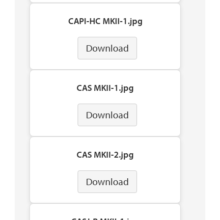
CAPI-HC MKII-1.jpg
Download
CAS MKII-1.jpg
Download
CAS MKII-2.jpg
Download