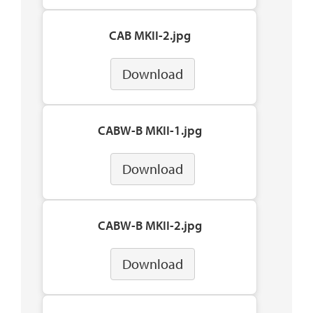
CAB MKII-2.jpg
Download
CABW-B MKII-1.jpg
Download
CABW-B MKII-2.jpg
Download