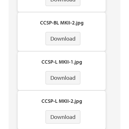
CCSP-BL MKII-2.jpg
Download
CCSP-L MKII-1.jpg
Download
CCSP-L MKII-2.jpg
Download