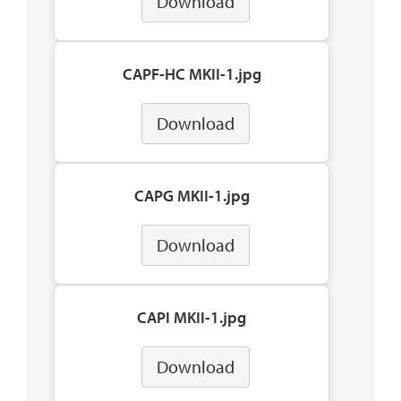
Download
CAPF-HC MKII-1.jpg
Download
CAPG MKII-1.jpg
Download
CAPI MKII-1.jpg
Download