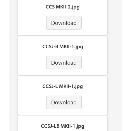
CCS MKII-2.jpg
Download
CCSJ-B MKII-1.jpg
Download
CCSJ-L MKII-1.jpg
Download
CCSJ-LB MKII-1.jpg