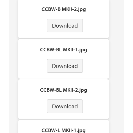
CCBW-B MKII-2.jpg
Download
CCBW-BL MKII-1.jpg
Download
CCBW-BL MKII-2.jpg
Download
CCBW-L MKII-1.jpg