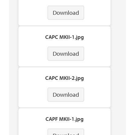
Download
CAPC MKII-1.jpg
Download
CAPC MKII-2.jpg
Download
CAPF MKII-1.jpg