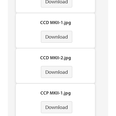
Download
CCD MKII-1.jpg
Download
CCD MKII-2.jpg
Download
CCP MKII-1.jpg
Download