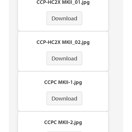
CCP-HC2X MKII_01.jpg
Download
CCP-HC2X MKII_02.jpg
Download
CCPC MKII-1.jpg
Download
CCPC MKII-2.jpg