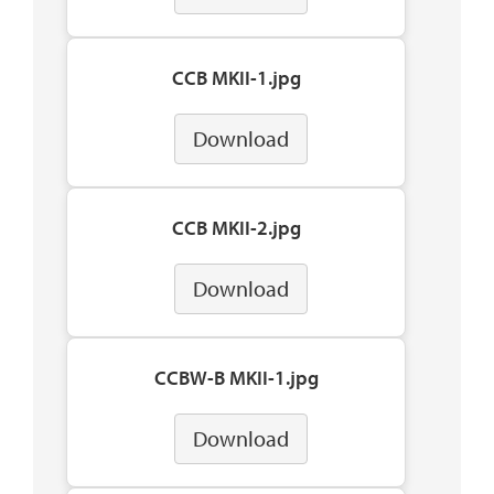
CCB MKII-1.jpg
Download
CCB MKII-2.jpg
Download
CCBW-B MKII-1.jpg
Download