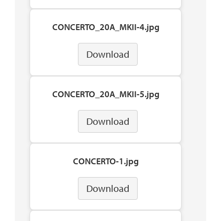
CONCERTO_20A_MKII-4.jpg
Download
CONCERTO_20A_MKII-5.jpg
Download
CONCERTO-1.jpg
Download