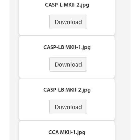
CASP-L MKII-2.jpg
Download
CASP-LB MKII-1.jpg
Download
CASP-LB MKII-2.jpg
Download
CCA MKII-1.jpg