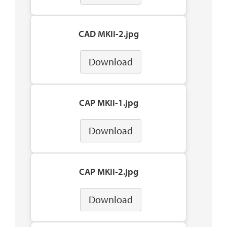
CAD MKII-2.jpg
Download
CAP MKII-1.jpg
Download
CAP MKII-2.jpg
Download