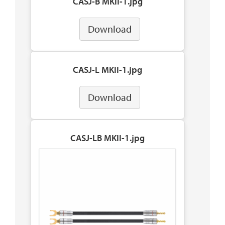
CASJ-B MKII-1.jpg
Download
CASJ-L MKII-1.jpg
Download
CASJ-LB MKII-1.jpg