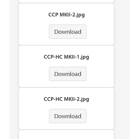
CCP MKII-2.jpg
Download
CCP-HC MKII-1.jpg
Download
CCP-HC MKII-2.jpg
Download