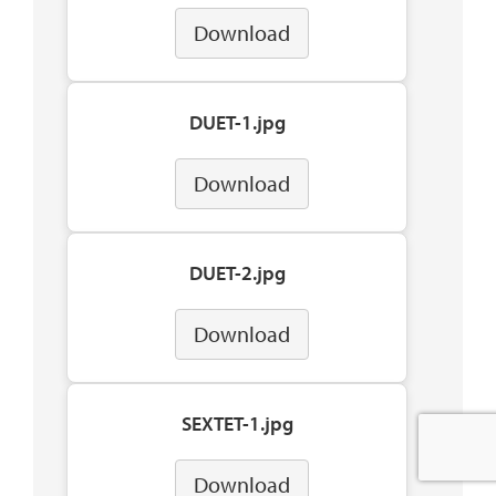
Download
DUET-1.jpg
Download
DUET-2.jpg
Download
SEXTET-1.jpg
Download