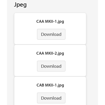
Jpeg
CAA MKII-1.jpg
Download
CAA MKII-2.jpg
Download
CAB MKII-1.jpg
Download