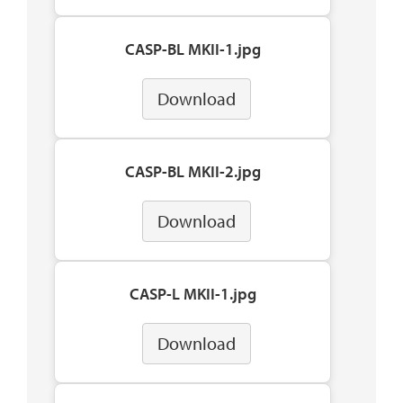
CASP-BL MKII-1.jpg
Download
CASP-BL MKII-2.jpg
Download
CASP-L MKII-1.jpg
Download