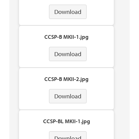
Download
CCSP-B MKII-1.jpg
Download
CCSP-B MKII-2.jpg
Download
CCSP-BL MKII-1.jpg
Download