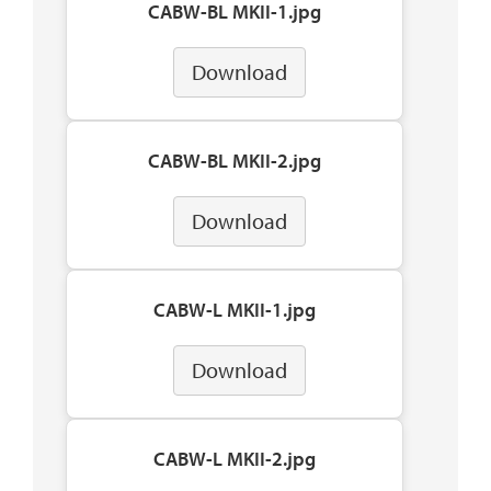
CABW-BL MKII-1.jpg
Download
CABW-BL MKII-2.jpg
Download
CABW-L MKII-1.jpg
Download
CABW-L MKII-2.jpg