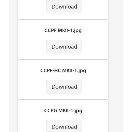
Download
CCPF MKII-1.jpg
Download
CCPF-HC MKII-1.jpg
Download
CCPG MKII-1.jpg
Download