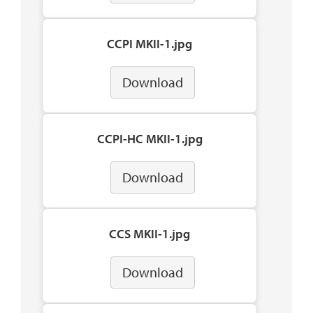
CCPI MKII-1.jpg
Download
CCPI-HC MKII-1.jpg
Download
CCS MKII-1.jpg
Download