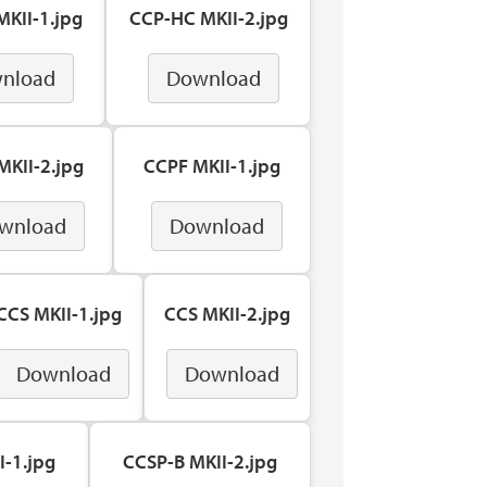
KII-1.jpg
CCP-HC MKII-2.jpg
nload
Download
KII-2.jpg
CCPF MKII-1.jpg
wnload
Download
CCS MKII-1.jpg
CCS MKII-2.jpg
Download
Download
I-1.jpg
CCSP-B MKII-2.jpg