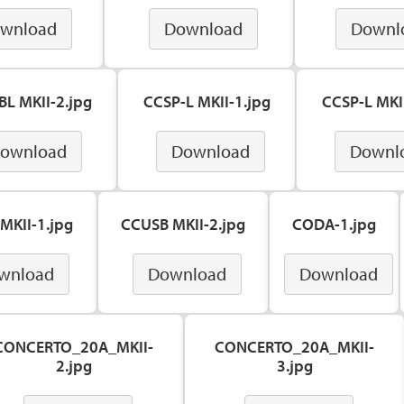
wnload
Download
Downl
BL MKII-2.jpg
CCSP-L MKII-1.jpg
CCSP-L MKII
ownload
Download
Downl
MKII-1.jpg
CCUSB MKII-2.jpg
CODA-1.jpg
wnload
Download
Download
CONCERTO_20A_MKII-
CONCERTO_20A_MKII-
2.jpg
3.jpg