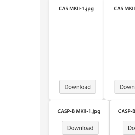
CAS MKII-1.jpg
CAS MKII
Download
Down
CASP-B MKII-1.jpg
CASP-B
Download
Do