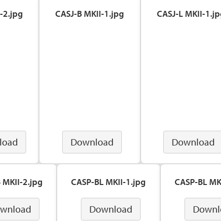
-2.jpg
CASJ-B MKII-1.jpg
CASJ-L MKII-1.jp
load
Download
Download
 MKII-2.jpg
CASP-BL MKII-1.jpg
CASP-BL MKI
wnload
Download
Downl