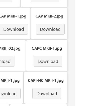
CAP MKII-1.jpg
CAP MKII-2.jpg
Download
Download
KII_02.jpg
CAPC MKII-1.jpg
nload
Download
 MKII-1.jpg
CAPI-HC MKII-1.jpg
ownload
Download