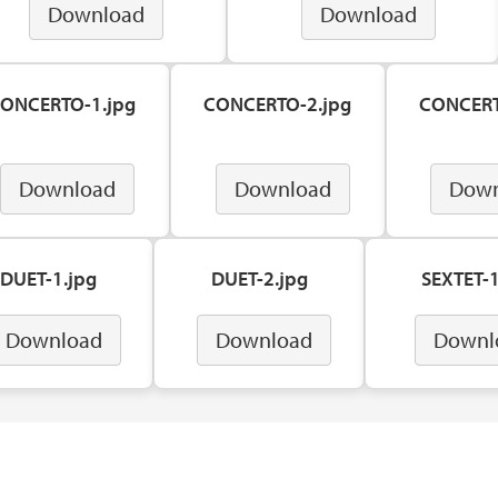
Download
Download
ONCERTO-1.jpg
CONCERTO-2.jpg
CONCERT
Download
Download
Down
DUET-1.jpg
DUET-2.jpg
SEXTET-1
Download
Download
Downl