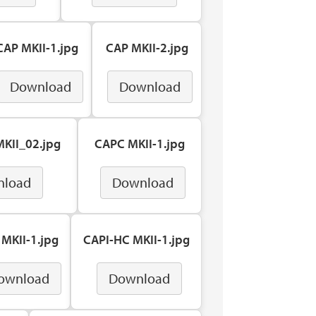
CAP MKII-1.jpg
CAP MKII-2.jpg
Download
Download
KII_02.jpg
CAPC MKII-1.jpg
nload
Download
 MKII-1.jpg
CAPI-HC MKII-1.jpg
ownload
Download