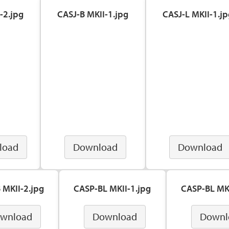
-2.jpg
CASJ-B MKII-1.jpg
CASJ-L MKII-1.jp
load
Download
Download
 MKII-2.jpg
CASP-BL MKII-1.jpg
CASP-BL MKI
wnload
Download
Downl