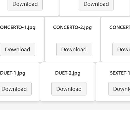
Download
Download
ONCERTO-1.jpg
CONCERTO-2.jpg
CONCERT
Download
Download
Down
DUET-1.jpg
DUET-2.jpg
SEXTET-1
Download
Download
Downl