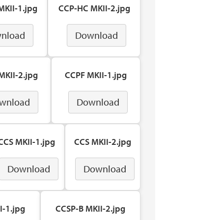
KII-1.jpg
CCP-HC MKII-2.jpg
nload
Download
KII-2.jpg
CCPF MKII-1.jpg
wnload
Download
CCS MKII-1.jpg
CCS MKII-2.jpg
Download
Download
I-1.jpg
CCSP-B MKII-2.jpg