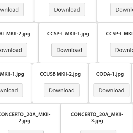
wnload
Download
Downl
BL MKII-2.jpg
CCSP-L MKII-1.jpg
CCSP-L MKII
ownload
Download
Downl
MKII-1.jpg
CCUSB MKII-2.jpg
CODA-1.jpg
wnload
Download
Download
CONCERTO_20A_MKII-
CONCERTO_20A_MKII-
2.jpg
3.jpg