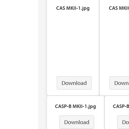
CAS MKII-1.jpg
CAS MKII
Download
Down
CASP-B MKII-1.jpg
CASP-B
Download
Do