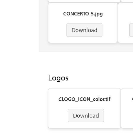
CONCERTO-5.jpg
Download
Logos
CLOGO_ICON_color.tif
Download