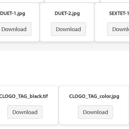
DUET-1.jpg
DUET-2.jpg
SEXTET-1
Download
Download
Downl
CLOGO_TAG_black.tif
CLOGO_TAG_color.jpg
Download
Download