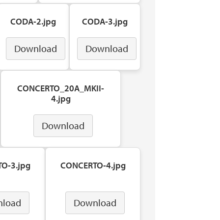
CODA-2.jpg
CODA-3.jpg
Download
Download
CONCERTO_20A_MKII-
4.jpg
Download
O-3.jpg
CONCERTO-4.jpg
load
Download