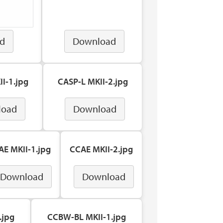
d
Download
I-1.jpg
CASP-L MKII-2.jpg
load
Download
AE MKII-1.jpg
CCAE MKII-2.jpg
Download
Download
.jpg
CCBW-BL MKII-1.jpg