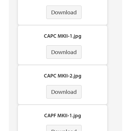
Download
CAPC MKII-1.jpg
Download
CAPC MKII-2.jpg
Download
CAPF MKII-1.jpg