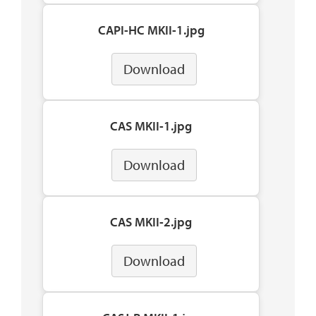
CAPI-HC MKII-1.jpg
Download
CAS MKII-1.jpg
Download
CAS MKII-2.jpg
Download