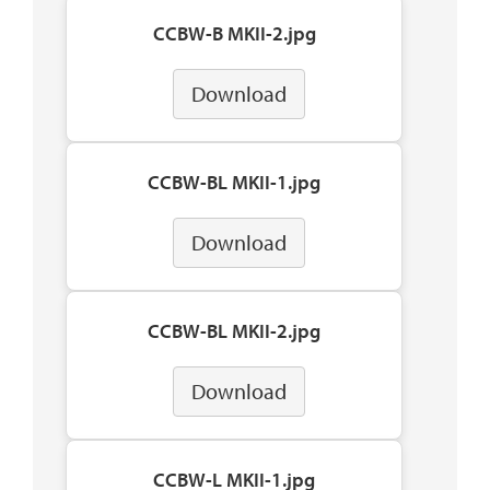
CCBW-B MKII-2.jpg
Download
CCBW-BL MKII-1.jpg
Download
CCBW-BL MKII-2.jpg
Download
CCBW-L MKII-1.jpg