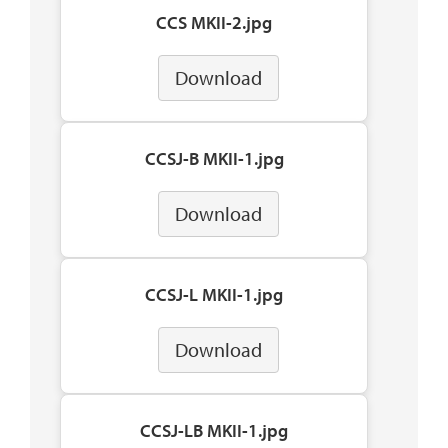
CCS MKII-2.jpg
Download
CCSJ-B MKII-1.jpg
Download
CCSJ-L MKII-1.jpg
Download
CCSJ-LB MKII-1.jpg