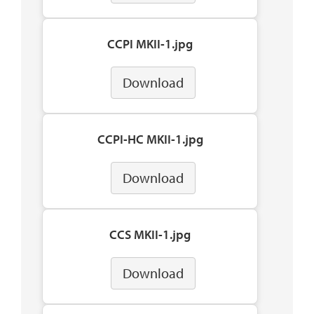
CCPI MKII-1.jpg
Download
CCPI-HC MKII-1.jpg
Download
CCS MKII-1.jpg
Download