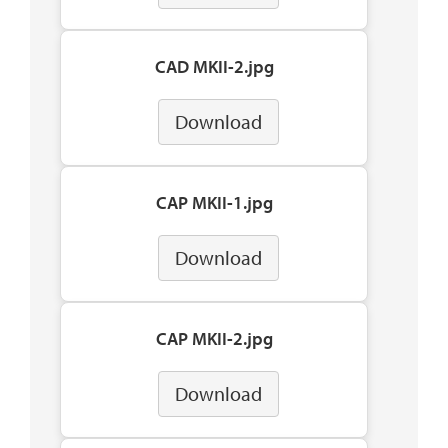
CAD MKII-2.jpg
Download
CAP MKII-1.jpg
Download
CAP MKII-2.jpg
Download