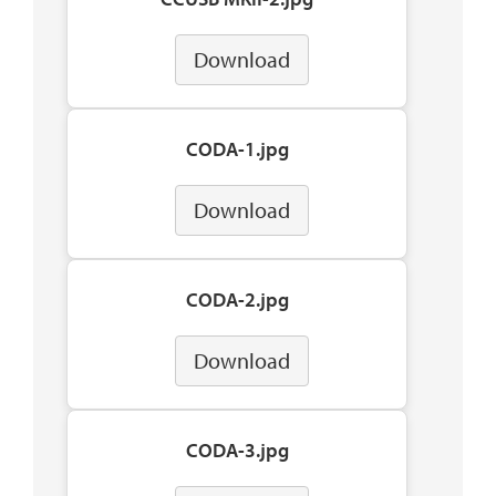
Download
CODA-1.jpg
Download
CODA-2.jpg
Download
CODA-3.jpg