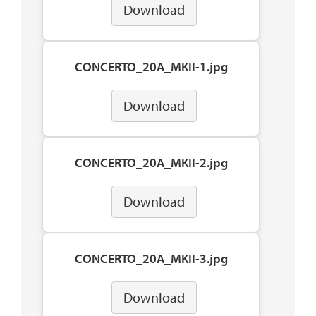
Download
CONCERTO_20A_MKII-1.jpg
Download
CONCERTO_20A_MKII-2.jpg
Download
CONCERTO_20A_MKII-3.jpg
Download