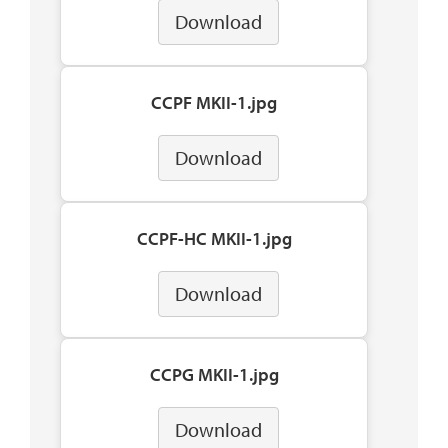
Download
CCPF MKII-1.jpg
Download
CCPF-HC MKII-1.jpg
Download
CCPG MKII-1.jpg
Download