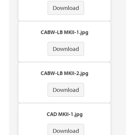
Download
CABW-LB MKII-1.jpg
Download
CABW-LB MKII-2.jpg
Download
CAD MKII-1.jpg
Download