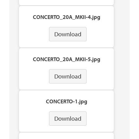
CONCERTO_20A_MKII-4.jpg
Download
CONCERTO_20A_MKII-5.jpg
Download
CONCERTO-1.jpg
Download