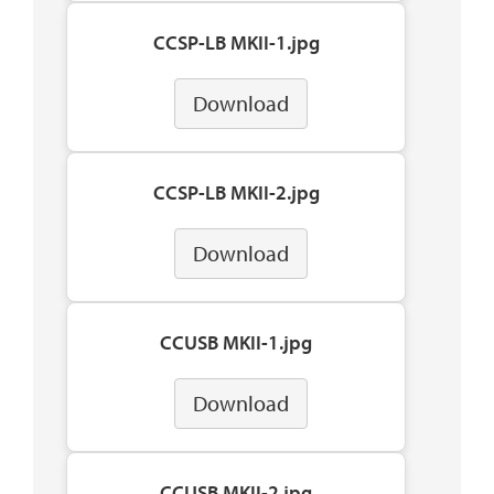
CCSP-LB MKII-1.jpg
Download
CCSP-LB MKII-2.jpg
Download
CCUSB MKII-1.jpg
Download
CCUSB MKII-2.jpg