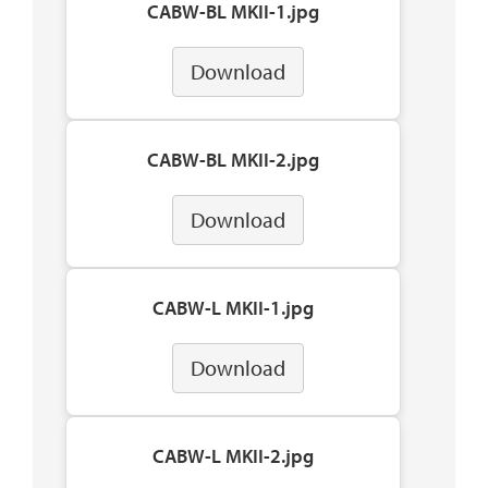
CABW-BL MKII-1.jpg
Download
CABW-BL MKII-2.jpg
Download
CABW-L MKII-1.jpg
Download
CABW-L MKII-2.jpg