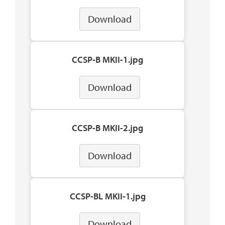
Download
CCSP-B MKII-1.jpg
Download
CCSP-B MKII-2.jpg
Download
CCSP-BL MKII-1.jpg
Download