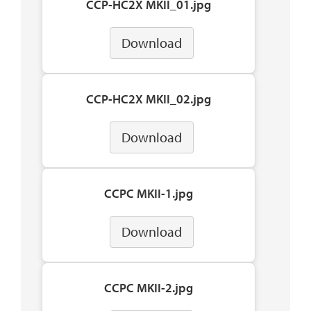
CCP-HC2X MKII_01.jpg
Download
CCP-HC2X MKII_02.jpg
Download
CCPC MKII-1.jpg
Download
CCPC MKII-2.jpg