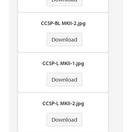
CCSP-BL MKII-2.jpg
Download
CCSP-L MKII-1.jpg
Download
CCSP-L MKII-2.jpg
Download