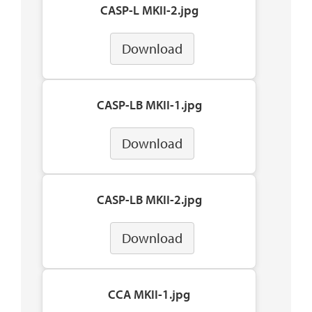
CASP-L MKII-2.jpg
Download
CASP-LB MKII-1.jpg
Download
CASP-LB MKII-2.jpg
Download
CCA MKII-1.jpg