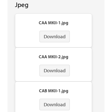
Jpeg
CAA MKII-1.jpg
Download
CAA MKII-2.jpg
Download
CAB MKII-1.jpg
Download