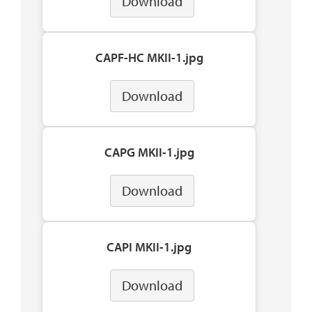
Download
CAPF-HC MKII-1.jpg
Download
CAPG MKII-1.jpg
Download
CAPI MKII-1.jpg
Download