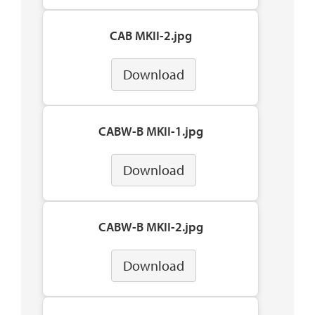
CAB MKII-2.jpg
Download
CABW-B MKII-1.jpg
Download
CABW-B MKII-2.jpg
Download