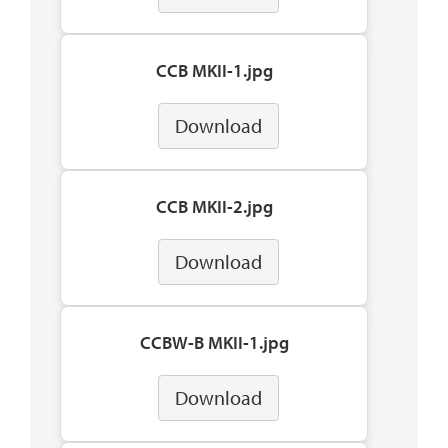
CCB MKII-1.jpg
Download
CCB MKII-2.jpg
Download
CCBW-B MKII-1.jpg
Download