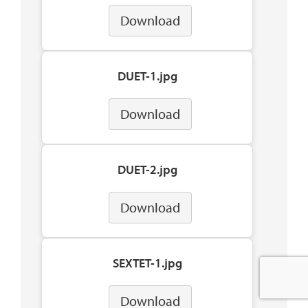
Download
DUET-1.jpg
Download
DUET-2.jpg
Download
SEXTET-1.jpg
Download