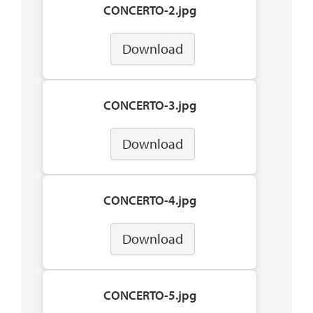
CONCERTO-2.jpg
Download
CONCERTO-3.jpg
Download
CONCERTO-4.jpg
Download
CONCERTO-5.jpg