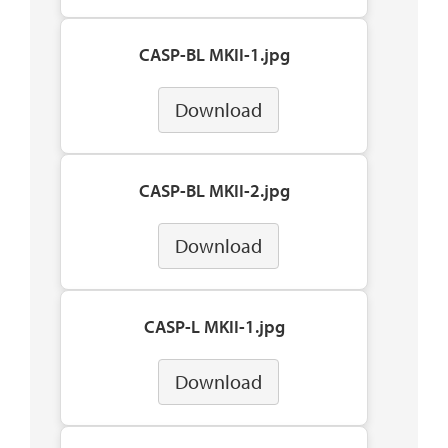
CASP-BL MKII-1.jpg
Download
CASP-BL MKII-2.jpg
Download
CASP-L MKII-1.jpg
Download