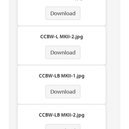
Download
CCBW-L MKII-2.jpg
Download
CCBW-LB MKII-1.jpg
Download
CCBW-LB MKII-2.jpg