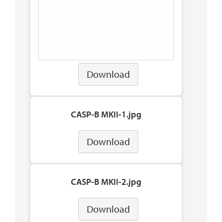
Download
CASP-B MKII-1.jpg
Download
CASP-B MKII-2.jpg
Download