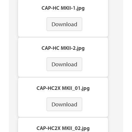
CAP-HC MKII-1.jpg
Download
CAP-HC MKII-2.jpg
Download
CAP-HC2X MKII_01.jpg
Download
CAP-HC2X MKII_02.jpg