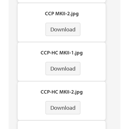
CCP MKII-2.jpg
Download
CCP-HC MKII-1.jpg
Download
CCP-HC MKII-2.jpg
Download