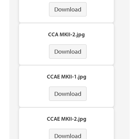
Download
CCA MKII-2.jpg
Download
CCAE MKII-1.jpg
Download
CCAE MKII-2.jpg
Download