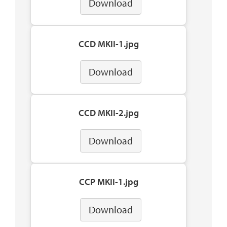
Download
CCD MKII-1.jpg
Download
CCD MKII-2.jpg
Download
CCP MKII-1.jpg
Download