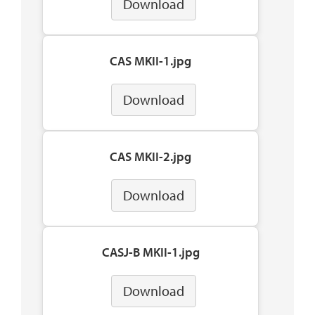
Download
CAS MKII-1.jpg
Download
CAS MKII-2.jpg
Download
CASJ-B MKII-1.jpg
Download