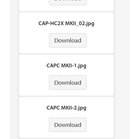
CAP-HC2X MKII_02.jpg
Download
CAPC MKII-1.jpg
Download
CAPC MKII-2.jpg
Download