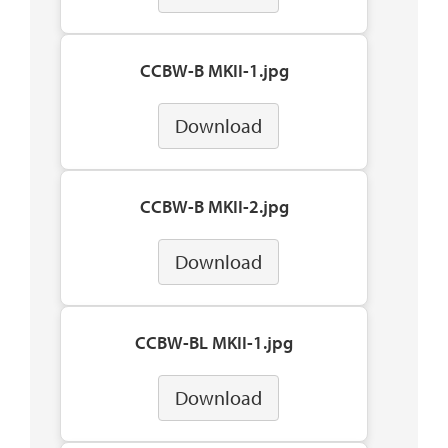
CCBW-B MKII-1.jpg
Download
CCBW-B MKII-2.jpg
Download
CCBW-BL MKII-1.jpg
Download