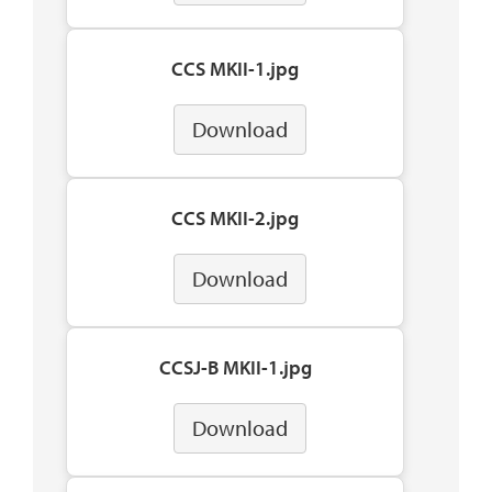
CCS MKII-1.jpg
Download
CCS MKII-2.jpg
Download
CCSJ-B MKII-1.jpg
Download