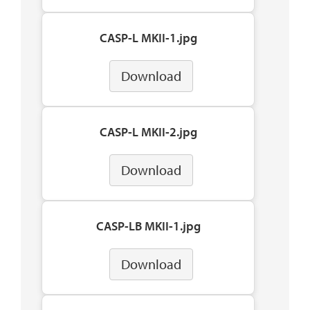
CASP-L MKII-1.jpg
Download
CASP-L MKII-2.jpg
Download
CASP-LB MKII-1.jpg
Download