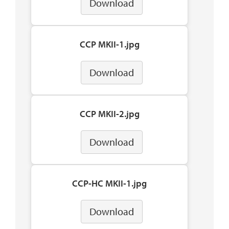
Download
CCP MKII-1.jpg
Download
CCP MKII-2.jpg
Download
CCP-HC MKII-1.jpg
Download