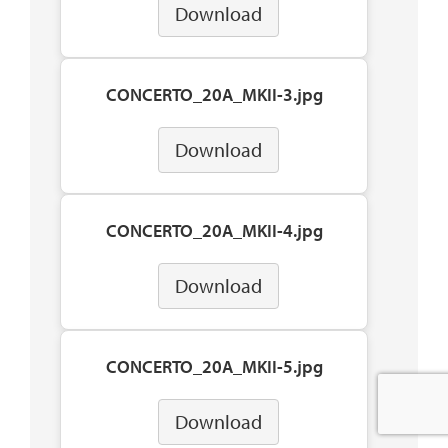
Download
CONCERTO_20A_MKII-3.jpg
Download
CONCERTO_20A_MKII-4.jpg
Download
CONCERTO_20A_MKII-5.jpg
Download