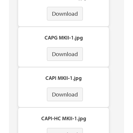
Download
CAPG MKII-1.jpg
Download
CAPI MKII-1.jpg
Download
CAPI-HC MKII-1.jpg