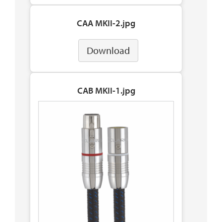
CAA MKII-2.jpg
Download
CAB MKII-1.jpg