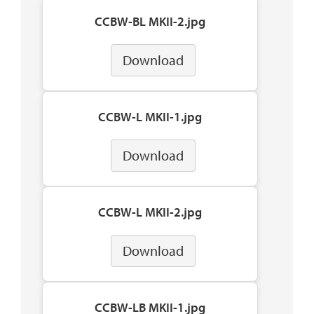
CCBW-BL MKII-2.jpg
Download
CCBW-L MKII-1.jpg
Download
CCBW-L MKII-2.jpg
Download
CCBW-LB MKII-1.jpg