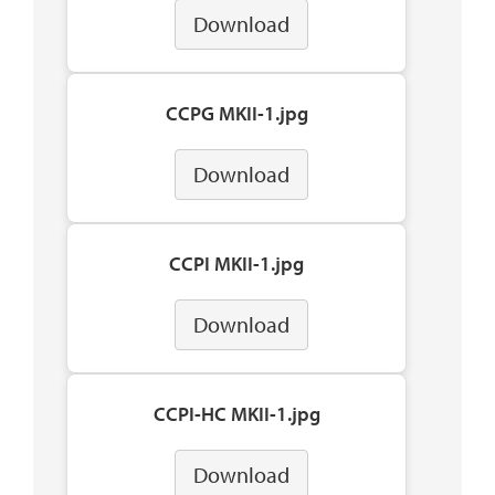
Download
CCPG MKII-1.jpg
Download
CCPI MKII-1.jpg
Download
CCPI-HC MKII-1.jpg
Download