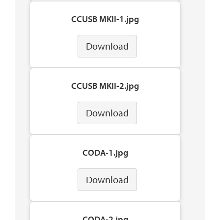
CCUSB MKII-1.jpg
Download
CCUSB MKII-2.jpg
Download
CODA-1.jpg
Download
CODA-2.jpg