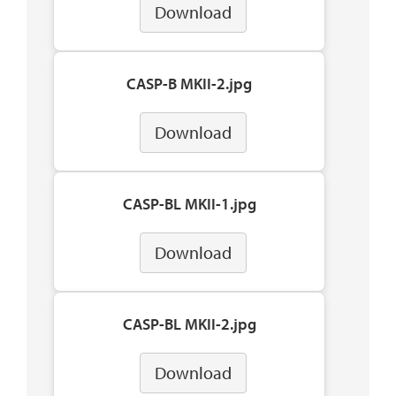
Download
CASP-B MKII-2.jpg
Download
CASP-BL MKII-1.jpg
Download
CASP-BL MKII-2.jpg
Download