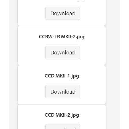
Download
CCBW-LB MKII-2.jpg
Download
CCD MKII-1.jpg
Download
CCD MKII-2.jpg