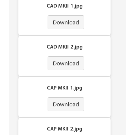
CAD MKII-1.jpg
Download
CAD MKII-2.jpg
Download
CAP MKII-1.jpg
Download
CAP MKII-2.jpg