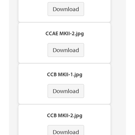
Download
CCAE MKII-2.jpg
Download
CCB MKII-1.jpg
Download
CCB MKII-2.jpg
Download