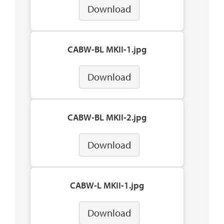
Download
CABW-BL MKII-1.jpg
Download
CABW-BL MKII-2.jpg
Download
CABW-L MKII-1.jpg
Download