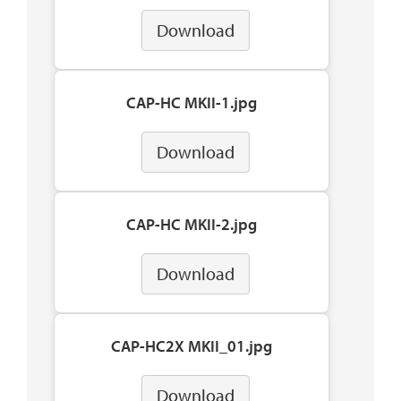
Download
CAP-HC MKII-1.jpg
Download
CAP-HC MKII-2.jpg
Download
CAP-HC2X MKII_01.jpg
Download