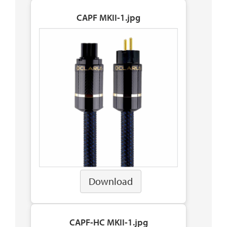
CAPF MKII-1.jpg
Download
CAPF-HC MKII-1.jpg