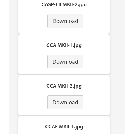
CASP-LB MKII-2.jpg
Download
CCA MKII-1.jpg
Download
CCA MKII-2.jpg
Download
CCAE MKII-1.jpg