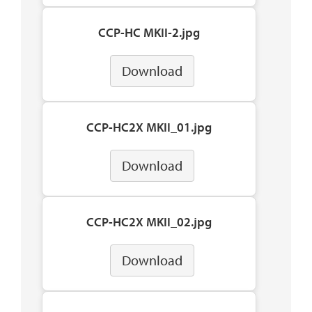
CCP-HC MKII-2.jpg
Download
CCP-HC2X MKII_01.jpg
Download
CCP-HC2X MKII_02.jpg
Download