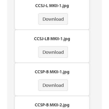
CCSJ-L MKII-1.jpg
Download
CCSJ-LB MKII-1.jpg
Download
CCSP-B MKII-1.jpg
Download
CCSP-B MKII-2.jpg