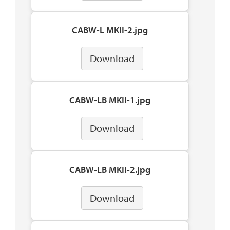
CABW-L MKII-2.jpg
Download
CABW-LB MKII-1.jpg
Download
CABW-LB MKII-2.jpg
Download