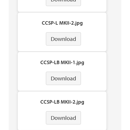
CCSP-L MKII-2.jpg
Download
CCSP-LB MKII-1.jpg
Download
CCSP-LB MKII-2.jpg
Download