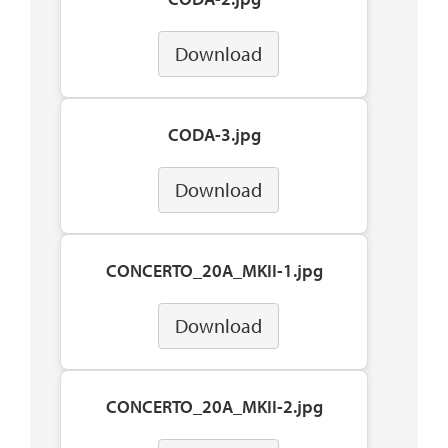
Download
CODA-3.jpg
Download
CONCERTO_20A_MKII-1.jpg
Download
CONCERTO_20A_MKII-2.jpg