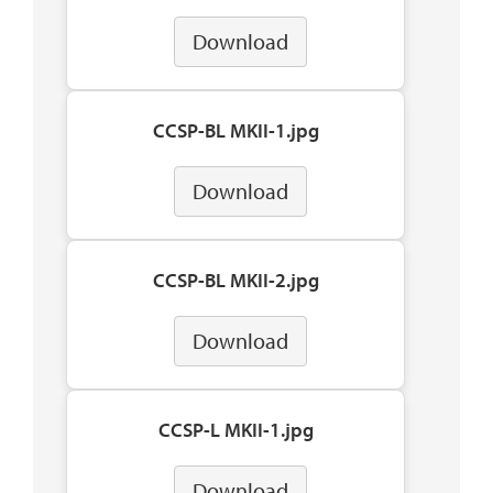
Download
CCSP-BL MKII-1.jpg
Download
CCSP-BL MKII-2.jpg
Download
CCSP-L MKII-1.jpg
Download