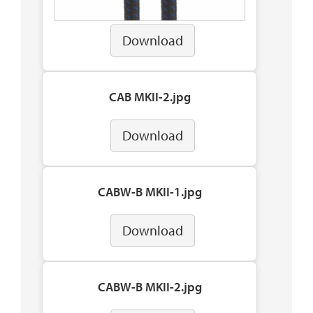
Download
CAB MKII-2.jpg
Download
CABW-B MKII-1.jpg
Download
CABW-B MKII-2.jpg