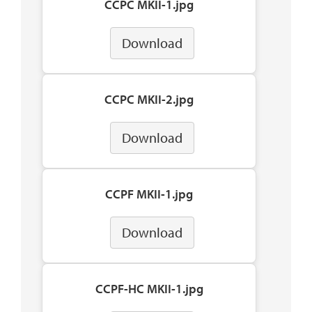
CCPC MKII-1.jpg
Download
CCPC MKII-2.jpg
Download
CCPF MKII-1.jpg
Download
CCPF-HC MKII-1.jpg