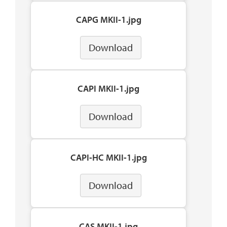
CAPG MKII-1.jpg
Download
CAPI MKII-1.jpg
Download
CAPI-HC MKII-1.jpg
Download
CAS MKII-1.jpg