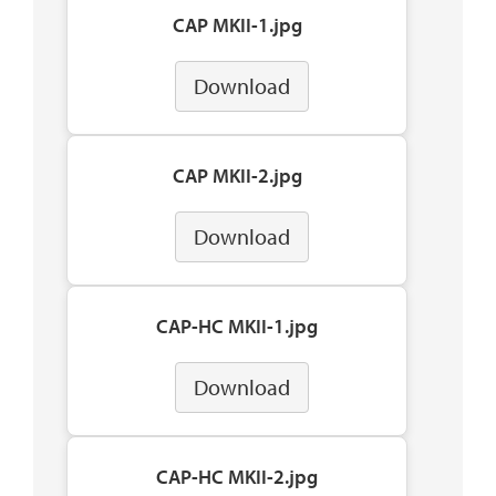
CAP MKII-1.jpg
Download
CAP MKII-2.jpg
Download
CAP-HC MKII-1.jpg
Download
CAP-HC MKII-2.jpg