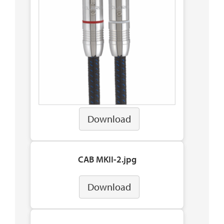
Download
CAB MKII-2.jpg
Download