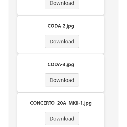
Download
CODA-2.jpg
Download
CODA-3.jpg
Download
CONCERTO_20A_MKII-1.jpg
Download