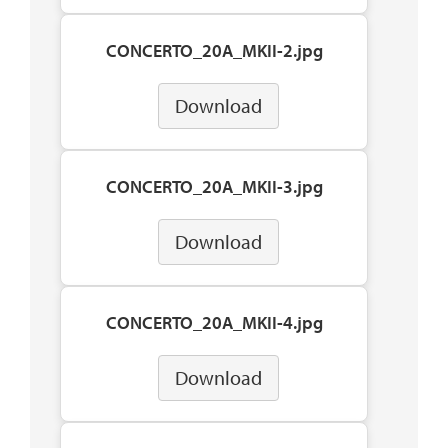
CONCERTO_20A_MKII-2.jpg
Download
CONCERTO_20A_MKII-3.jpg
Download
CONCERTO_20A_MKII-4.jpg
Download