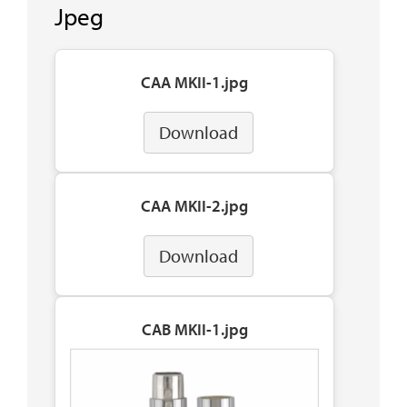
Jpeg
CAA MKII-1.jpg
Download
CAA MKII-2.jpg
Download
CAB MKII-1.jpg