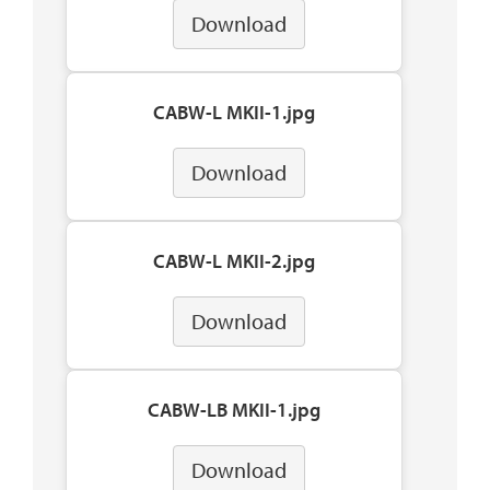
Download
CABW-L MKII-1.jpg
Download
CABW-L MKII-2.jpg
Download
CABW-LB MKII-1.jpg
Download