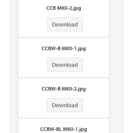
CCB MKII-2.jpg
Download
CCBW-B MKII-1.jpg
Download
CCBW-B MKII-2.jpg
Download
CCBW-BL MKII-1.jpg