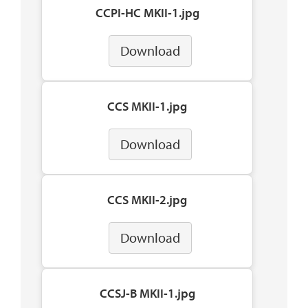
CCPI-HC MKII-1.jpg
Download
CCS MKII-1.jpg
Download
CCS MKII-2.jpg
Download
CCSJ-B MKII-1.jpg