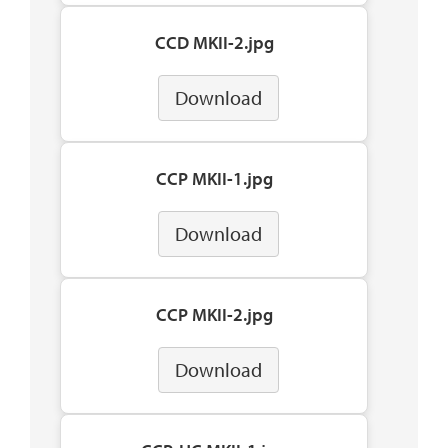
CCD MKII-2.jpg
Download
CCP MKII-1.jpg
Download
CCP MKII-2.jpg
Download