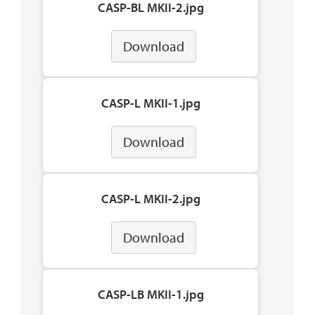
CASP-BL MKII-2.jpg
Download
CASP-L MKII-1.jpg
Download
CASP-L MKII-2.jpg
Download
CASP-LB MKII-1.jpg