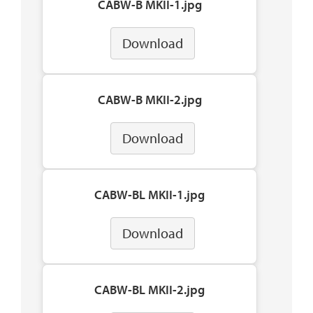
CABW-B MKII-1.jpg
Download
CABW-B MKII-2.jpg
Download
CABW-BL MKII-1.jpg
Download
CABW-BL MKII-2.jpg