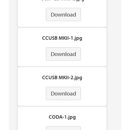
Download
CCUSB MKII-1.jpg
Download
CCUSB MKII-2.jpg
Download
CODA-1.jpg