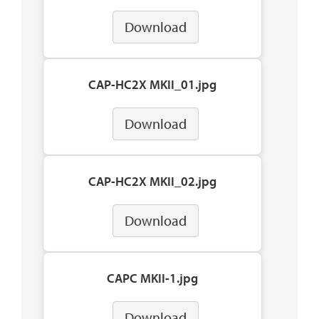
Download
CAP-HC2X MKII_01.jpg
Download
CAP-HC2X MKII_02.jpg
Download
CAPC MKII-1.jpg
Download