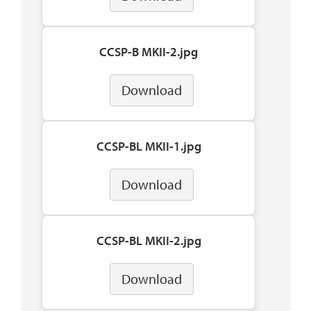
CCSP-B MKII-2.jpg
Download
CCSP-BL MKII-1.jpg
Download
CCSP-BL MKII-2.jpg
Download