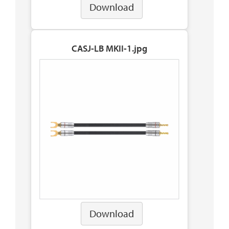
Download
CASJ-LB MKII-1.jpg
Download