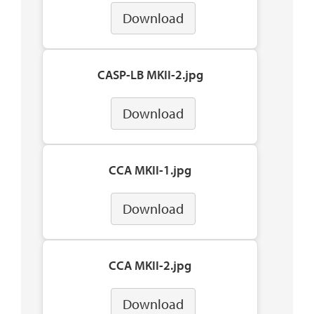
Download
CASP-LB MKII-2.jpg
Download
CCA MKII-1.jpg
Download
CCA MKII-2.jpg
Download