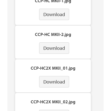
CCP-HC MKII-1.jpg
Download
CCP-HC MKII-2.jpg
Download
CCP-HC2X MKII_01.jpg
Download
CCP-HC2X MKII_02.jpg