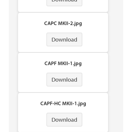
CAPC MKII-2.jpg
Download
CAPF MKII-1.jpg
Download
CAPF-HC MKII-1.jpg
Download