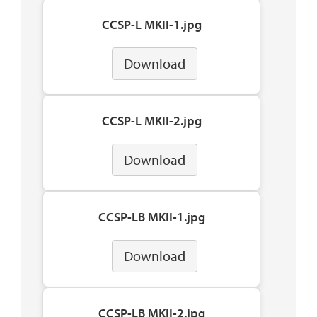
CCSP-L MKII-1.jpg
Download
CCSP-L MKII-2.jpg
Download
CCSP-LB MKII-1.jpg
Download
CCSP-LB MKII-2.jpg