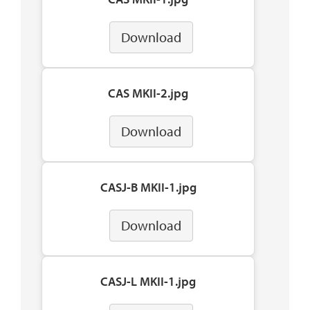
Download
CAS MKII-2.jpg
Download
CASJ-B MKII-1.jpg
Download
CASJ-L MKII-1.jpg