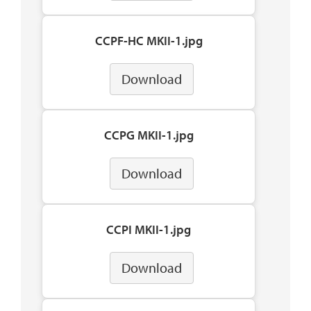
CCPF-HC MKII-1.jpg
Download
CCPG MKII-1.jpg
Download
CCPI MKII-1.jpg
Download