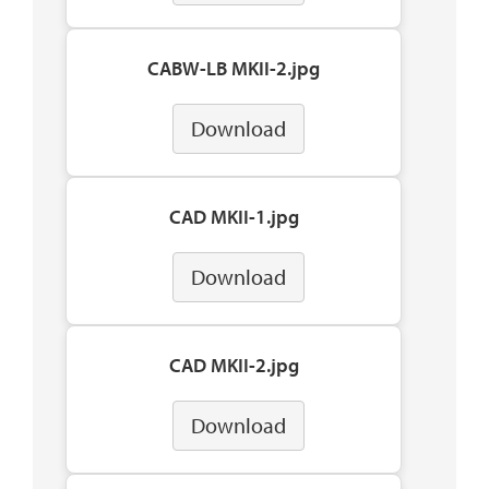
CABW-LB MKII-2.jpg
Download
CAD MKII-1.jpg
Download
CAD MKII-2.jpg
Download