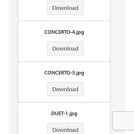
Download
CONCERTO-4.jpg
Download
CONCERTO-5.jpg
Download
DUET-1.jpg
Download