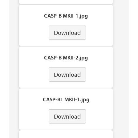
CASP-B MKII-1.jpg
Download
CASP-B MKII-2.jpg
Download
CASP-BL MKII-1.jpg
Download