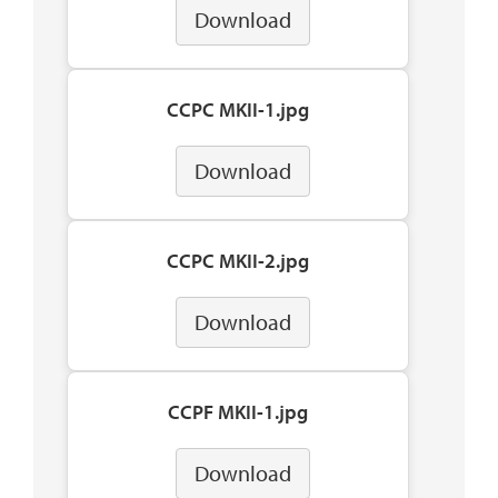
Download
CCPC MKII-1.jpg
Download
CCPC MKII-2.jpg
Download
CCPF MKII-1.jpg
Download