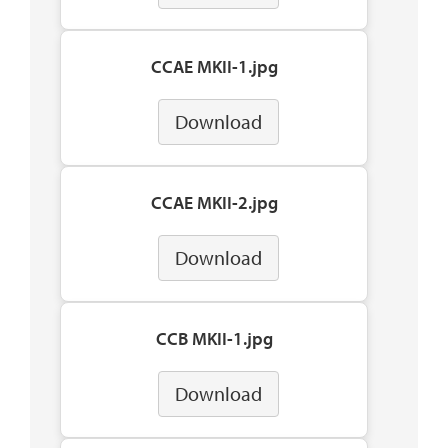
CCAE MKII-1.jpg
Download
CCAE MKII-2.jpg
Download
CCB MKII-1.jpg
Download