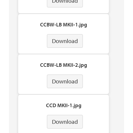
Download
CCBW-LB MKII-1.jpg
Download
CCBW-LB MKII-2.jpg
Download
CCD MKII-1.jpg
Download