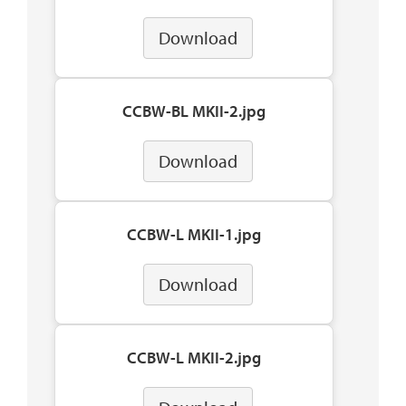
Download
CCBW-BL MKII-2.jpg
Download
CCBW-L MKII-1.jpg
Download
CCBW-L MKII-2.jpg