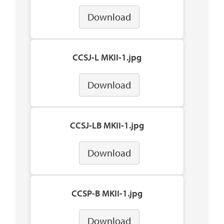
Download
CCSJ-L MKII-1.jpg
Download
CCSJ-LB MKII-1.jpg
Download
CCSP-B MKII-1.jpg
Download