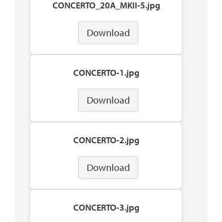
CONCERTO_20A_MKII-5.jpg
Download
CONCERTO-1.jpg
Download
CONCERTO-2.jpg
Download
CONCERTO-3.jpg