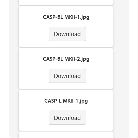
CASP-BL MKII-1.jpg
Download
CASP-BL MKII-2.jpg
Download
CASP-L MKII-1.jpg
Download