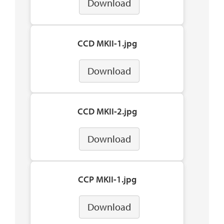
Download
CCD MKII-1.jpg
Download
CCD MKII-2.jpg
Download
CCP MKII-1.jpg
Download