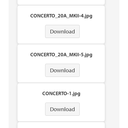
CONCERTO_20A_MKII-4.jpg
Download
CONCERTO_20A_MKII-5.jpg
Download
CONCERTO-1.jpg
Download