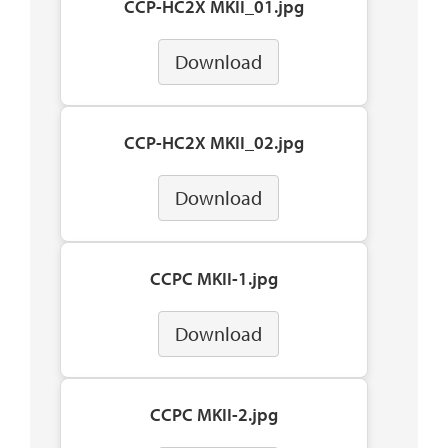
CCP-HC2X MKII_01.jpg
Download
CCP-HC2X MKII_02.jpg
Download
CCPC MKII-1.jpg
Download
CCPC MKII-2.jpg