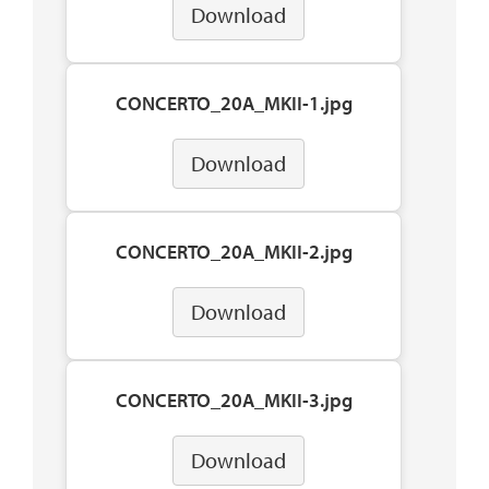
Download
CONCERTO_20A_MKII-1.jpg
Download
CONCERTO_20A_MKII-2.jpg
Download
CONCERTO_20A_MKII-3.jpg
Download