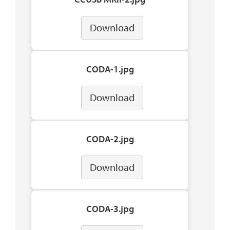
Download
CODA-1.jpg
Download
CODA-2.jpg
Download
CODA-3.jpg