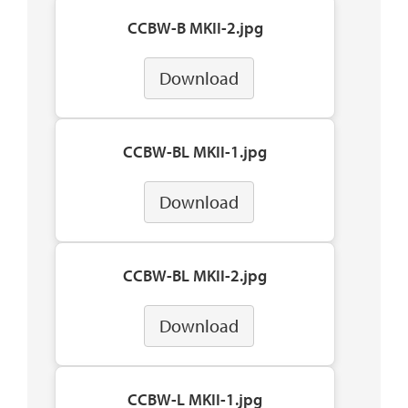
CCBW-B MKII-2.jpg
Download
CCBW-BL MKII-1.jpg
Download
CCBW-BL MKII-2.jpg
Download
CCBW-L MKII-1.jpg