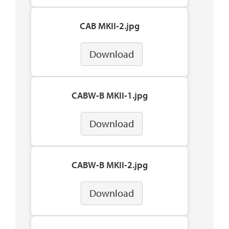
CAB MKII-2.jpg
Download
CABW-B MKII-1.jpg
Download
CABW-B MKII-2.jpg
Download