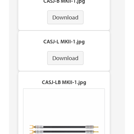
CASJ-B MKII-1.jpg
Download
CASJ-L MKII-1.jpg
Download
CASJ-LB MKII-1.jpg