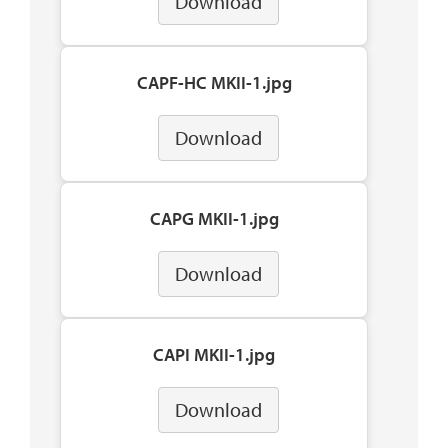
Download
CAPF-HC MKII-1.jpg
Download
CAPG MKII-1.jpg
Download
CAPI MKII-1.jpg
Download