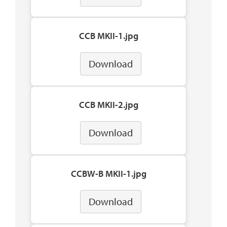
CCB MKII-1.jpg
Download
CCB MKII-2.jpg
Download
CCBW-B MKII-1.jpg
Download