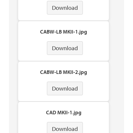
Download
CABW-LB MKII-1.jpg
Download
CABW-LB MKII-2.jpg
Download
CAD MKII-1.jpg
Download