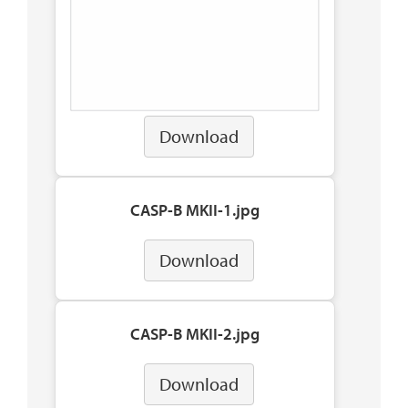
Download
CASP-B MKII-1.jpg
Download
CASP-B MKII-2.jpg
Download