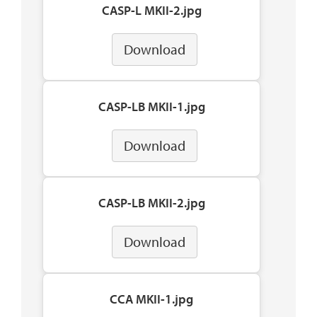
CASP-L MKII-2.jpg
Download
CASP-LB MKII-1.jpg
Download
CASP-LB MKII-2.jpg
Download
CCA MKII-1.jpg