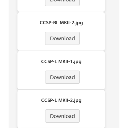
CCSP-BL MKII-2.jpg
Download
CCSP-L MKII-1.jpg
Download
CCSP-L MKII-2.jpg
Download