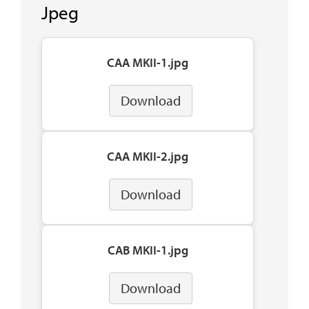
Jpeg
CAA MKII-1.jpg
Download
CAA MKII-2.jpg
Download
CAB MKII-1.jpg
Download