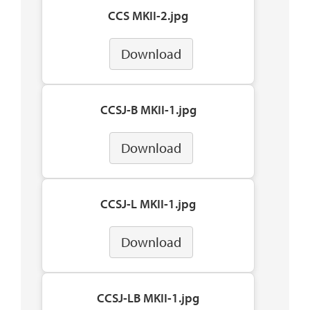
CCS MKII-2.jpg
Download
CCSJ-B MKII-1.jpg
Download
CCSJ-L MKII-1.jpg
Download
CCSJ-LB MKII-1.jpg