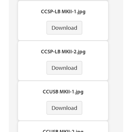
CCSP-LB MKII-1.jpg
Download
CCSP-LB MKII-2.jpg
Download
CCUSB MKII-1.jpg
Download
CCUSB MKII-2.jpg