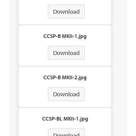
Download
CCSP-B MKII-1.jpg
Download
CCSP-B MKII-2.jpg
Download
CCSP-BL MKII-1.jpg
Download