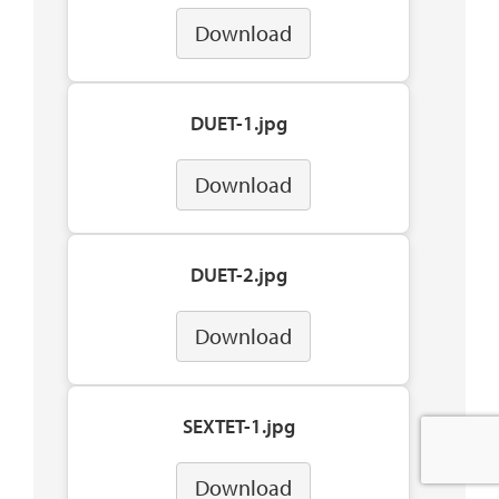
Download
DUET-1.jpg
Download
DUET-2.jpg
Download
SEXTET-1.jpg
Download