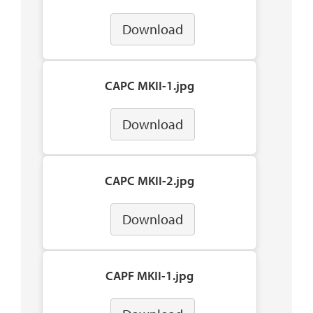
Download
CAPC MKII-1.jpg
Download
CAPC MKII-2.jpg
Download
CAPF MKII-1.jpg