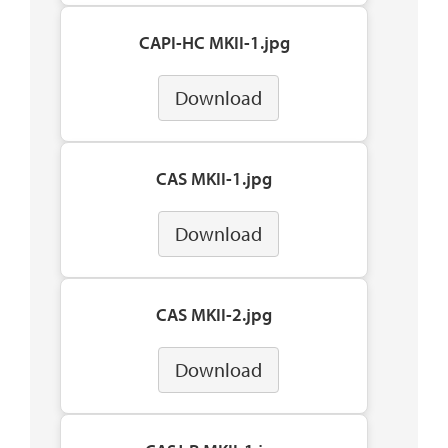
CAPI-HC MKII-1.jpg
Download
CAS MKII-1.jpg
Download
CAS MKII-2.jpg
Download