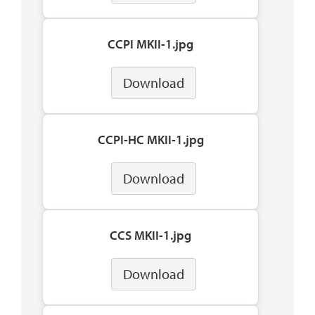
CCPI MKII-1.jpg
Download
CCPI-HC MKII-1.jpg
Download
CCS MKII-1.jpg
Download