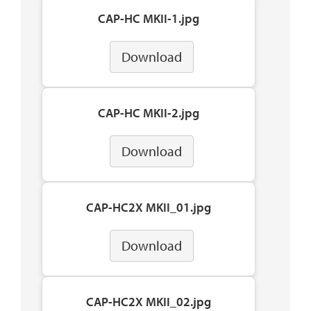
CAP-HC MKII-1.jpg
Download
CAP-HC MKII-2.jpg
Download
CAP-HC2X MKII_01.jpg
Download
CAP-HC2X MKII_02.jpg