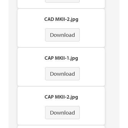
CAD MKII-2.jpg
Download
CAP MKII-1.jpg
Download
CAP MKII-2.jpg
Download