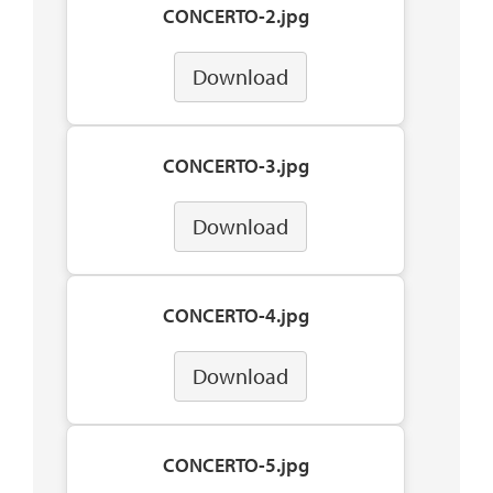
CONCERTO-2.jpg
Download
CONCERTO-3.jpg
Download
CONCERTO-4.jpg
Download
CONCERTO-5.jpg