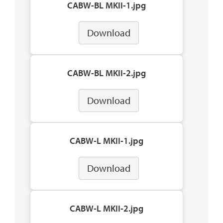
CABW-BL MKII-1.jpg
Download
CABW-BL MKII-2.jpg
Download
CABW-L MKII-1.jpg
Download
CABW-L MKII-2.jpg