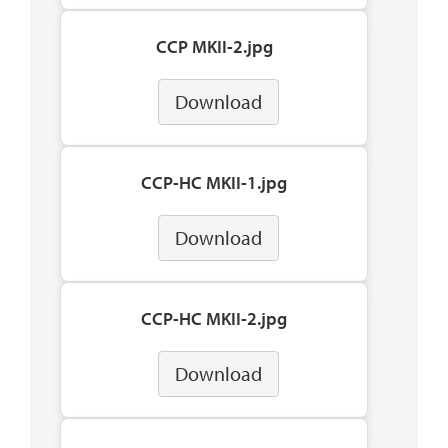
CCP MKII-2.jpg
Download
CCP-HC MKII-1.jpg
Download
CCP-HC MKII-2.jpg
Download