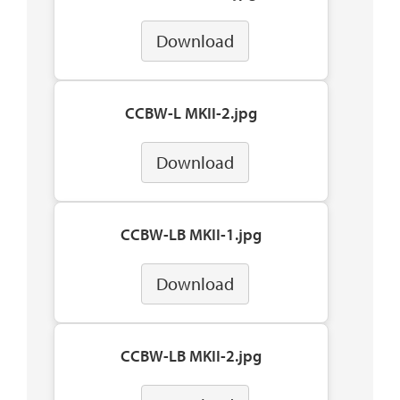
Download
CCBW-L MKII-2.jpg
Download
CCBW-LB MKII-1.jpg
Download
CCBW-LB MKII-2.jpg