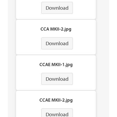
Download
CCA MKII-2.jpg
Download
CCAE MKII-1.jpg
Download
CCAE MKII-2.jpg
Download