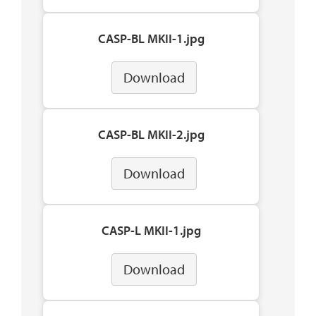
CASP-BL MKII-1.jpg
Download
CASP-BL MKII-2.jpg
Download
CASP-L MKII-1.jpg
Download