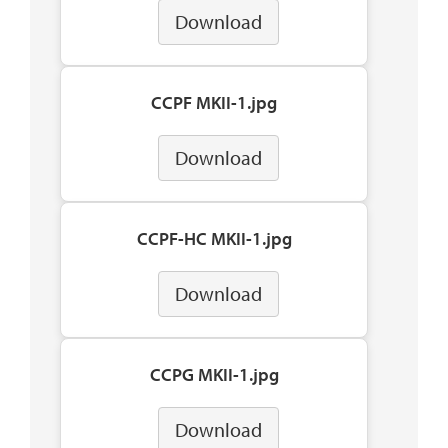
Download
CCPF MKII-1.jpg
Download
CCPF-HC MKII-1.jpg
Download
CCPG MKII-1.jpg
Download