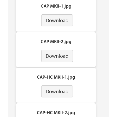
CAP MKII-1.jpg
Download
CAP MKII-2.jpg
Download
CAP-HC MKII-1.jpg
Download
CAP-HC MKII-2.jpg