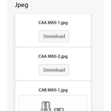
Jpeg
CAA MKII-1.jpg
Download
CAA MKII-2.jpg
Download
CAB MKII-1.jpg