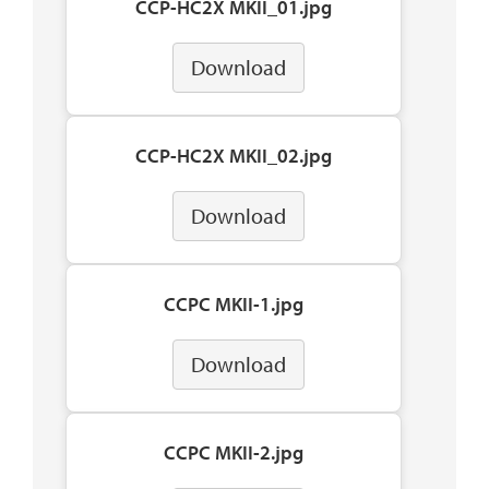
CCP-HC2X MKII_01.jpg
Download
CCP-HC2X MKII_02.jpg
Download
CCPC MKII-1.jpg
Download
CCPC MKII-2.jpg