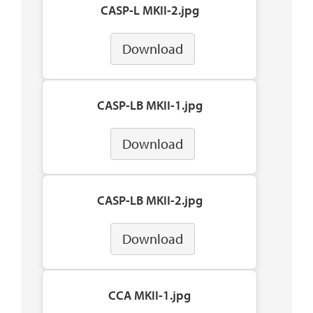
CASP-L MKII-2.jpg
Download
CASP-LB MKII-1.jpg
Download
CASP-LB MKII-2.jpg
Download
CCA MKII-1.jpg