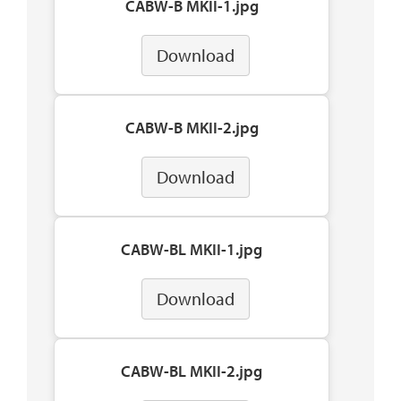
CABW-B MKII-1.jpg
Download
CABW-B MKII-2.jpg
Download
CABW-BL MKII-1.jpg
Download
CABW-BL MKII-2.jpg