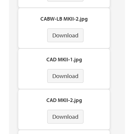
CABW-LB MKII-2.jpg
Download
CAD MKII-1.jpg
Download
CAD MKII-2.jpg
Download