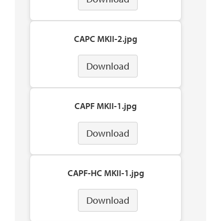
CAPC MKII-2.jpg
Download
CAPF MKII-1.jpg
Download
CAPF-HC MKII-1.jpg
Download