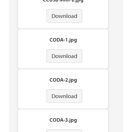
Download
CODA-1.jpg
Download
CODA-2.jpg
Download
CODA-3.jpg