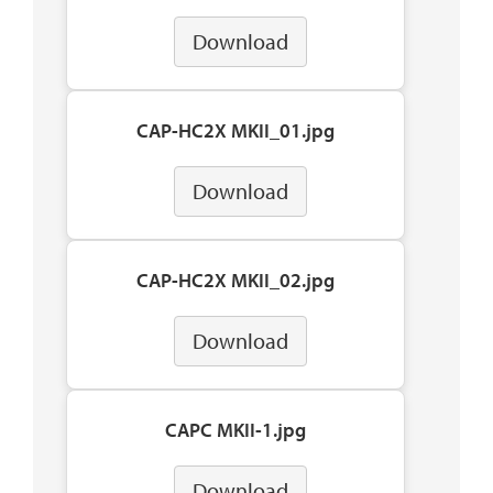
Download
CAP-HC2X MKII_01.jpg
Download
CAP-HC2X MKII_02.jpg
Download
CAPC MKII-1.jpg
Download