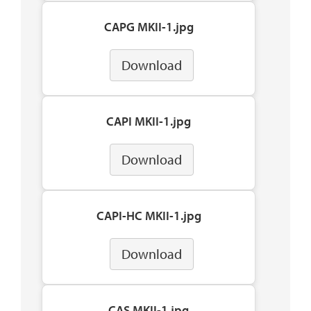
CAPG MKII-1.jpg
Download
CAPI MKII-1.jpg
Download
CAPI-HC MKII-1.jpg
Download
CAS MKII-1.jpg