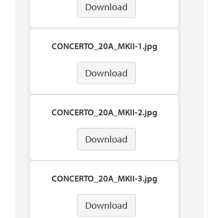
Download
CONCERTO_20A_MKII-1.jpg
Download
CONCERTO_20A_MKII-2.jpg
Download
CONCERTO_20A_MKII-3.jpg
Download