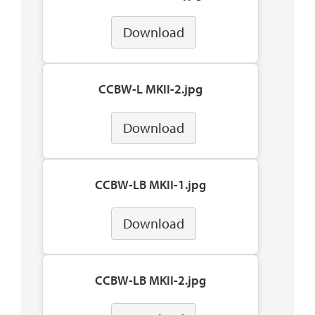
Download
CCBW-L MKII-2.jpg
Download
CCBW-LB MKII-1.jpg
Download
CCBW-LB MKII-2.jpg