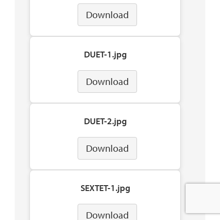
Download
DUET-1.jpg
Download
DUET-2.jpg
Download
SEXTET-1.jpg
Download