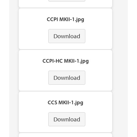
CCPI MKII-1.jpg
Download
CCPI-HC MKII-1.jpg
Download
CCS MKII-1.jpg
Download