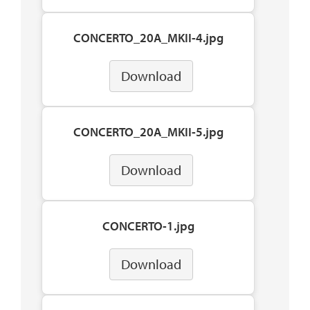
CONCERTO_20A_MKII-4.jpg
Download
CONCERTO_20A_MKII-5.jpg
Download
CONCERTO-1.jpg
Download