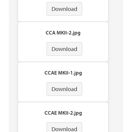
Download
CCA MKII-2.jpg
Download
CCAE MKII-1.jpg
Download
CCAE MKII-2.jpg
Download