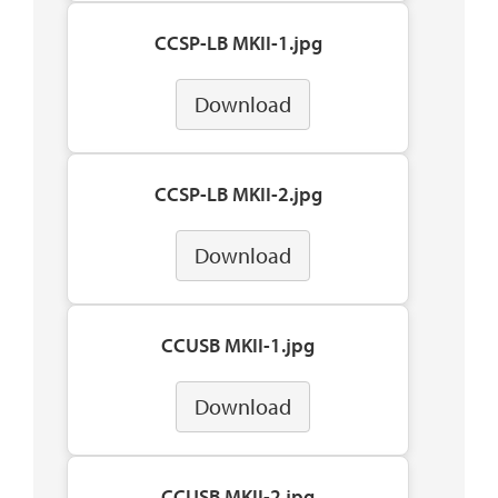
CCSP-LB MKII-1.jpg
Download
CCSP-LB MKII-2.jpg
Download
CCUSB MKII-1.jpg
Download
CCUSB MKII-2.jpg