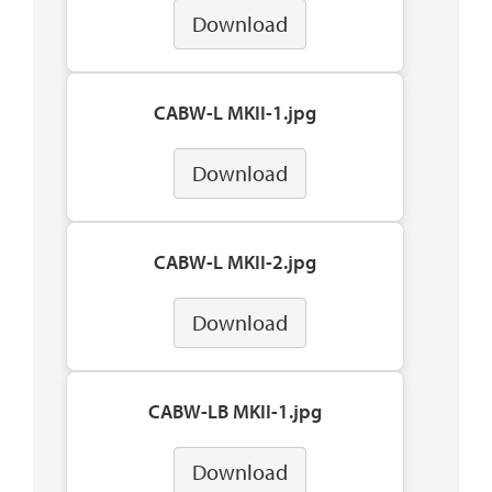
Download
CABW-L MKII-1.jpg
Download
CABW-L MKII-2.jpg
Download
CABW-LB MKII-1.jpg
Download