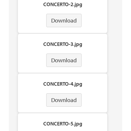
CONCERTO-2.jpg
Download
CONCERTO-3.jpg
Download
CONCERTO-4.jpg
Download
CONCERTO-5.jpg