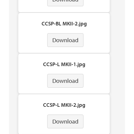
CCSP-BL MKII-2.jpg
Download
CCSP-L MKII-1.jpg
Download
CCSP-L MKII-2.jpg
Download