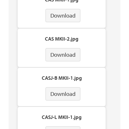
Download
CAS MKII-2.jpg
Download
CASJ-B MKII-1.jpg
Download
CASJ-L MKII-1.jpg