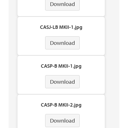
Download
CASJ-LB MKII-1.jpg
Download
CASP-B MKII-1.jpg
Download
CASP-B MKII-2.jpg
Download