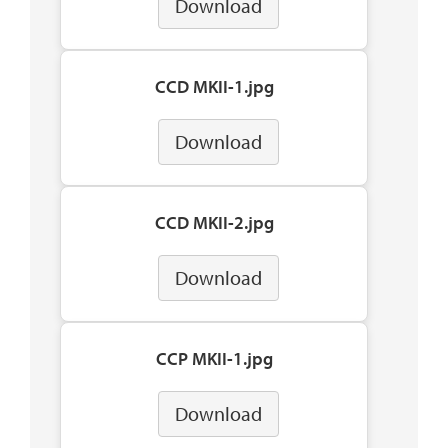
Download
CCD MKII-1.jpg
Download
CCD MKII-2.jpg
Download
CCP MKII-1.jpg
Download