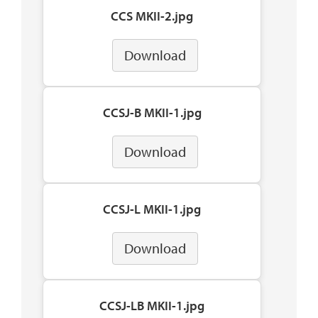
CCS MKII-2.jpg
Download
CCSJ-B MKII-1.jpg
Download
CCSJ-L MKII-1.jpg
Download
CCSJ-LB MKII-1.jpg