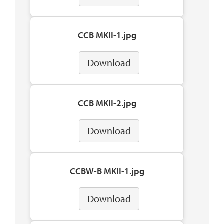
CCB MKII-1.jpg
Download
CCB MKII-2.jpg
Download
CCBW-B MKII-1.jpg
Download