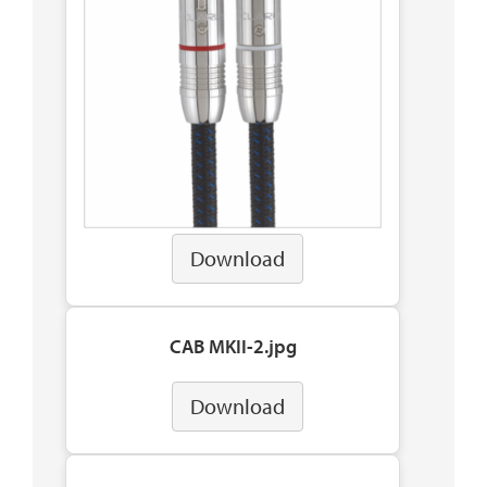
Download
CAB MKII-2.jpg
Download