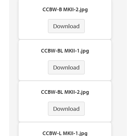
CCBW-B MKII-2.jpg
Download
CCBW-BL MKII-1.jpg
Download
CCBW-BL MKII-2.jpg
Download
CCBW-L MKII-1.jpg