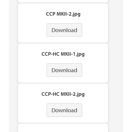
CCP MKII-2.jpg
Download
CCP-HC MKII-1.jpg
Download
CCP-HC MKII-2.jpg
Download