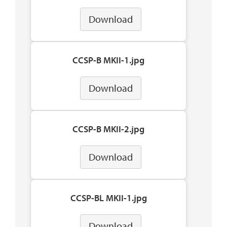
Download
CCSP-B MKII-1.jpg
Download
CCSP-B MKII-2.jpg
Download
CCSP-BL MKII-1.jpg
Download