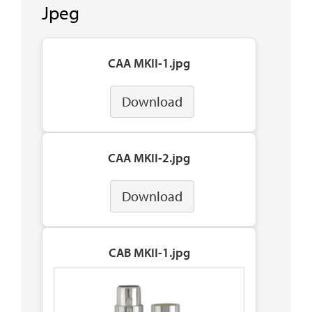
Jpeg
CAA MKII-1.jpg
Download
CAA MKII-2.jpg
Download
CAB MKII-1.jpg