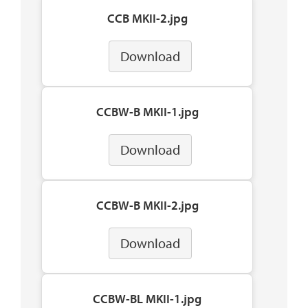
CCB MKII-2.jpg
Download
CCBW-B MKII-1.jpg
Download
CCBW-B MKII-2.jpg
Download
CCBW-BL MKII-1.jpg