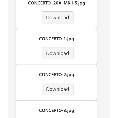
CONCERTO_20A_MKII-5.jpg
Download
CONCERTO-1.jpg
Download
CONCERTO-2.jpg
Download
CONCERTO-3.jpg