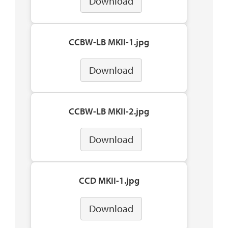
Download
CCBW-LB MKII-1.jpg
Download
CCBW-LB MKII-2.jpg
Download
CCD MKII-1.jpg
Download