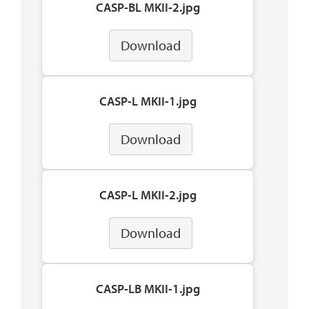
CASP-BL MKII-2.jpg
Download
CASP-L MKII-1.jpg
Download
CASP-L MKII-2.jpg
Download
CASP-LB MKII-1.jpg