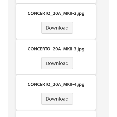
CONCERTO_20A_MKII-2.jpg
Download
CONCERTO_20A_MKII-3.jpg
Download
CONCERTO_20A_MKII-4.jpg
Download