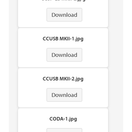
Download
CCUSB MKII-1.jpg
Download
CCUSB MKII-2.jpg
Download
CODA-1.jpg