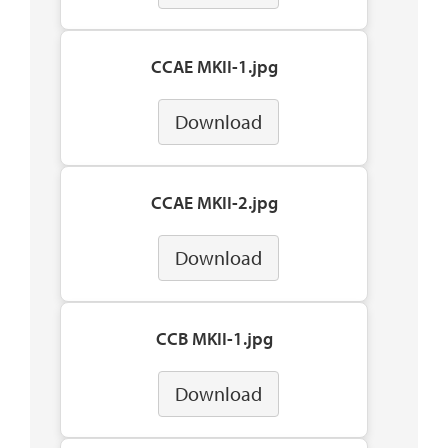
CCAE MKII-1.jpg
Download
CCAE MKII-2.jpg
Download
CCB MKII-1.jpg
Download