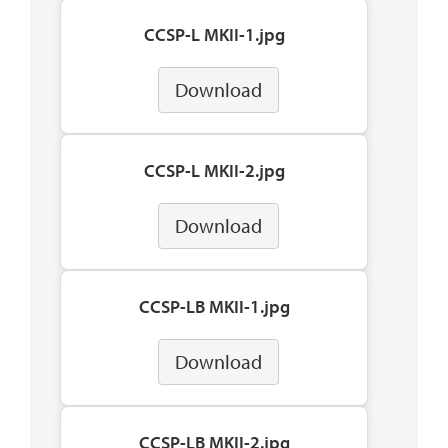
CCSP-L MKII-1.jpg
Download
CCSP-L MKII-2.jpg
Download
CCSP-LB MKII-1.jpg
Download
CCSP-LB MKII-2.jpg