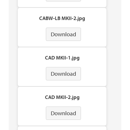
CABW-LB MKII-2.jpg
Download
CAD MKII-1.jpg
Download
CAD MKII-2.jpg
Download