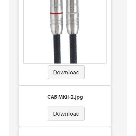
Download
CAB MKII-2.jpg
Download