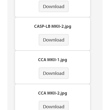
Download
CASP-LB MKII-2.jpg
Download
CCA MKII-1.jpg
Download
CCA MKII-2.jpg
Download