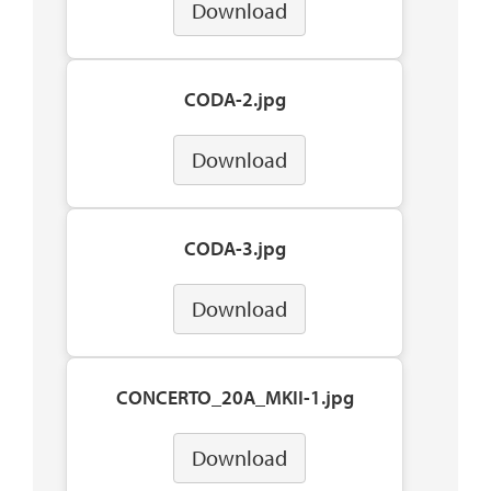
Download
CODA-2.jpg
Download
CODA-3.jpg
Download
CONCERTO_20A_MKII-1.jpg
Download