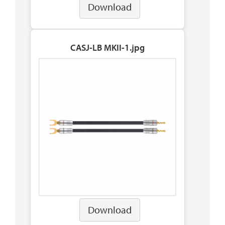
Download
CASJ-LB MKII-1.jpg
Download