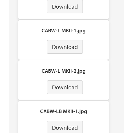
Download
CABW-L MKII-1.jpg
Download
CABW-L MKII-2.jpg
Download
CABW-LB MKII-1.jpg
Download