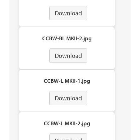
Download
CCBW-BL MKII-2.jpg
Download
CCBW-L MKII-1.jpg
Download
CCBW-L MKII-2.jpg