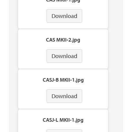
Download
CAS MKII-2.jpg
Download
CASJ-B MKII-1.jpg
Download
CASJ-L MKII-1.jpg