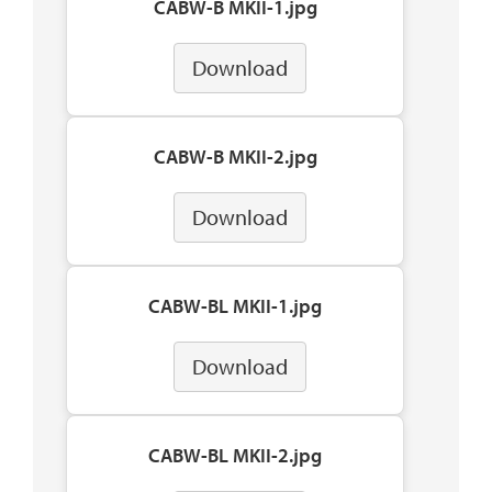
CABW-B MKII-1.jpg
Download
CABW-B MKII-2.jpg
Download
CABW-BL MKII-1.jpg
Download
CABW-BL MKII-2.jpg