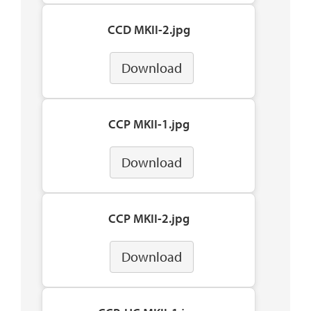
CCD MKII-2.jpg
Download
CCP MKII-1.jpg
Download
CCP MKII-2.jpg
Download