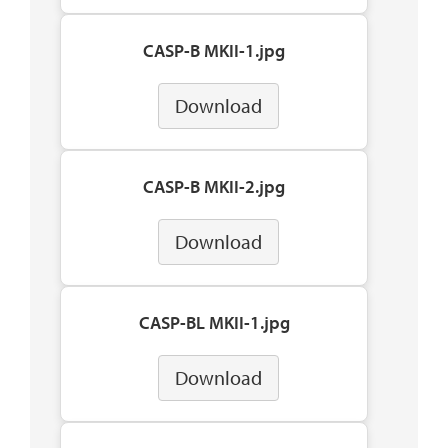
CASP-B MKII-1.jpg
Download
CASP-B MKII-2.jpg
Download
CASP-BL MKII-1.jpg
Download