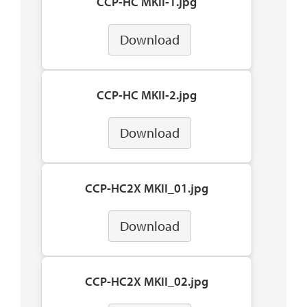
CCP-HC MKII-1.jpg
Download
CCP-HC MKII-2.jpg
Download
CCP-HC2X MKII_01.jpg
Download
CCP-HC2X MKII_02.jpg