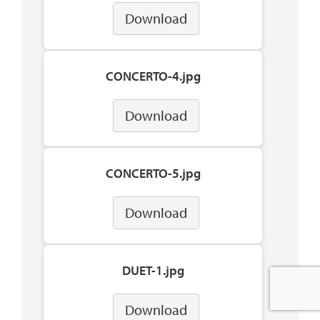
Download
CONCERTO-4.jpg
Download
CONCERTO-5.jpg
Download
DUET-1.jpg
Download