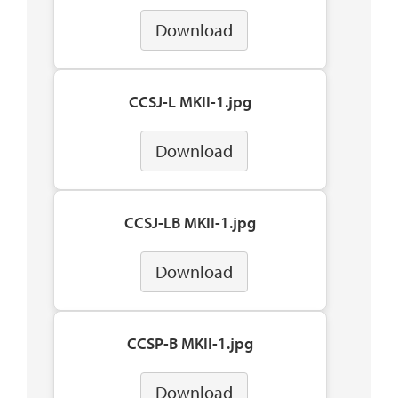
Download
CCSJ-L MKII-1.jpg
Download
CCSJ-LB MKII-1.jpg
Download
CCSP-B MKII-1.jpg
Download