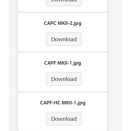
CAPC MKII-2.jpg
Download
CAPF MKII-1.jpg
Download
CAPF-HC MKII-1.jpg
Download