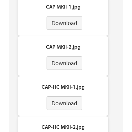
CAP MKII-1.jpg
Download
CAP MKII-2.jpg
Download
CAP-HC MKII-1.jpg
Download
CAP-HC MKII-2.jpg