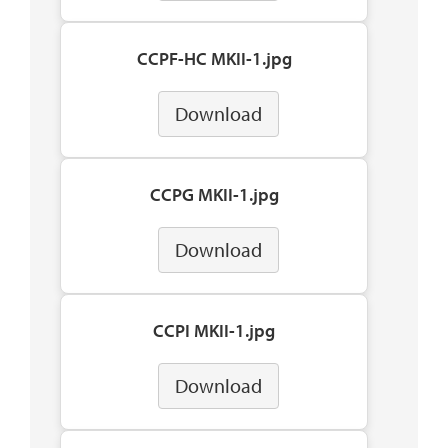
CCPF-HC MKII-1.jpg
Download
CCPG MKII-1.jpg
Download
CCPI MKII-1.jpg
Download