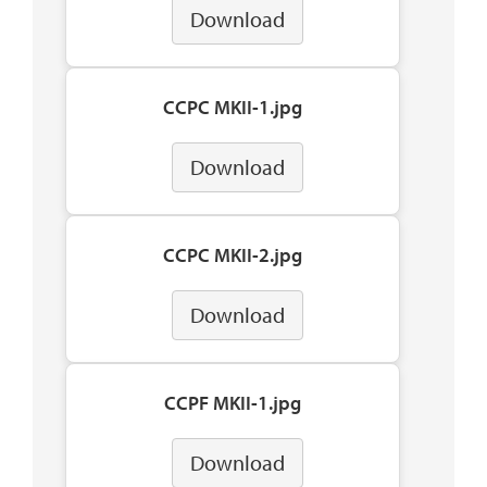
Download
CCPC MKII-1.jpg
Download
CCPC MKII-2.jpg
Download
CCPF MKII-1.jpg
Download