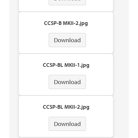
CCSP-B MKII-2.jpg
Download
CCSP-BL MKII-1.jpg
Download
CCSP-BL MKII-2.jpg
Download