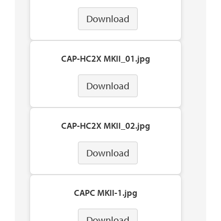
Download
CAP-HC2X MKII_01.jpg
Download
CAP-HC2X MKII_02.jpg
Download
CAPC MKII-1.jpg
Download