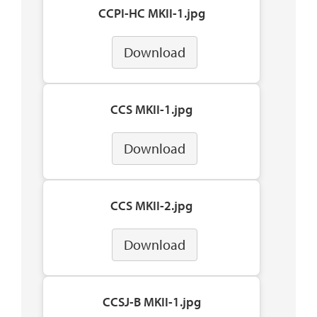
CCPI-HC MKII-1.jpg
Download
CCS MKII-1.jpg
Download
CCS MKII-2.jpg
Download
CCSJ-B MKII-1.jpg