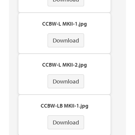
CCBW-L MKII-1.jpg
Download
CCBW-L MKII-2.jpg
Download
CCBW-LB MKII-1.jpg
Download