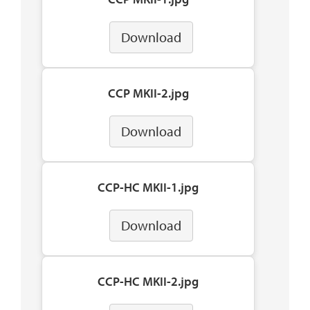
Download
CCP MKII-2.jpg
Download
CCP-HC MKII-1.jpg
Download
CCP-HC MKII-2.jpg