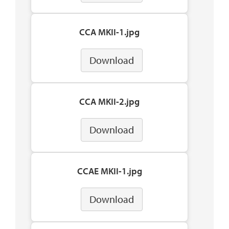
CCA MKII-1.jpg
Download
CCA MKII-2.jpg
Download
CCAE MKII-1.jpg
Download