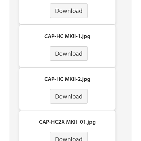
Download
CAP-HC MKII-1.jpg
Download
CAP-HC MKII-2.jpg
Download
CAP-HC2X MKII_01.jpg
Download