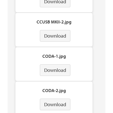
Download
CCUSB MKII-2.jpg
Download
CODA-1.jpg
Download
CODA-2.jpg
Download