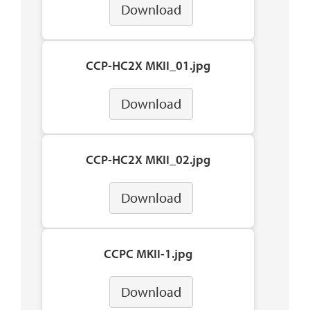
Download
CCP-HC2X MKII_01.jpg
Download
CCP-HC2X MKII_02.jpg
Download
CCPC MKII-1.jpg
Download