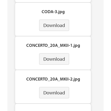
CODA-3.jpg
Download
CONCERTO_20A_MKII-1.jpg
Download
CONCERTO_20A_MKII-2.jpg
Download