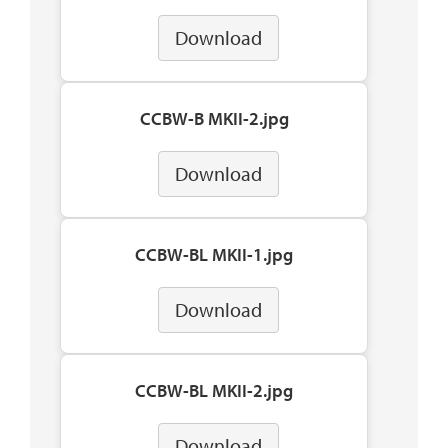
Download
CCBW-B MKII-2.jpg
Download
CCBW-BL MKII-1.jpg
Download
CCBW-BL MKII-2.jpg
Download