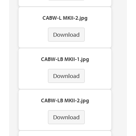
CABW-L MKII-2.jpg
Download
CABW-LB MKII-1.jpg
Download
CABW-LB MKII-2.jpg
Download