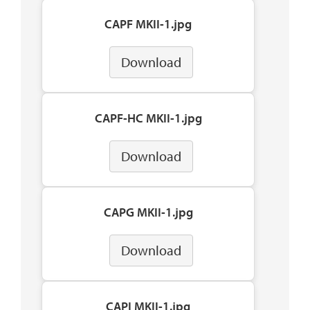
CAPF MKII-1.jpg
Download
CAPF-HC MKII-1.jpg
Download
CAPG MKII-1.jpg
Download
CAPI MKII-1.jpg