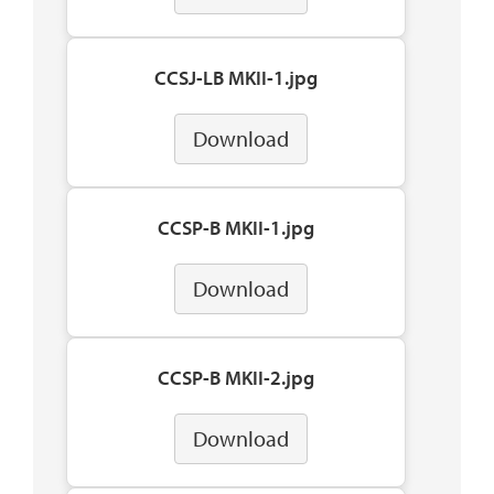
CCSJ-LB MKII-1.jpg
Download
CCSP-B MKII-1.jpg
Download
CCSP-B MKII-2.jpg
Download