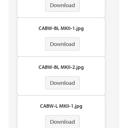
Download
CABW-BL MKII-1.jpg
Download
CABW-BL MKII-2.jpg
Download
CABW-L MKII-1.jpg
Download