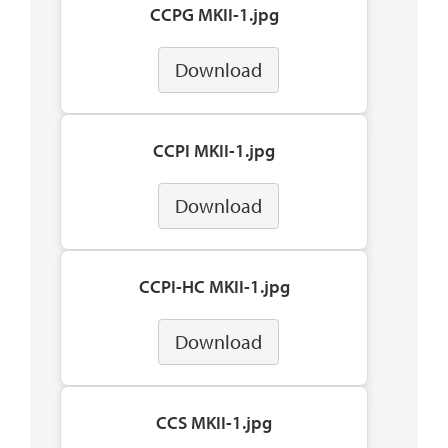
CCPG MKII-1.jpg
Download
CCPI MKII-1.jpg
Download
CCPI-HC MKII-1.jpg
Download
CCS MKII-1.jpg