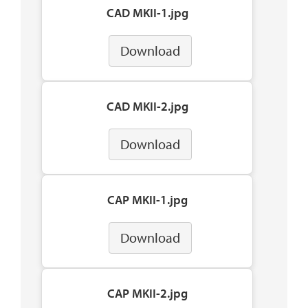
CAD MKII-1.jpg
Download
CAD MKII-2.jpg
Download
CAP MKII-1.jpg
Download
CAP MKII-2.jpg