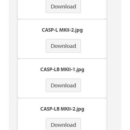
Download
CASP-L MKII-2.jpg
Download
CASP-LB MKII-1.jpg
Download
CASP-LB MKII-2.jpg
Download