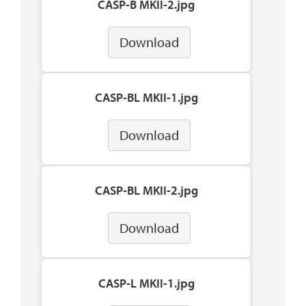
CASP-B MKII-2.jpg
Download
CASP-BL MKII-1.jpg
Download
CASP-BL MKII-2.jpg
Download
CASP-L MKII-1.jpg