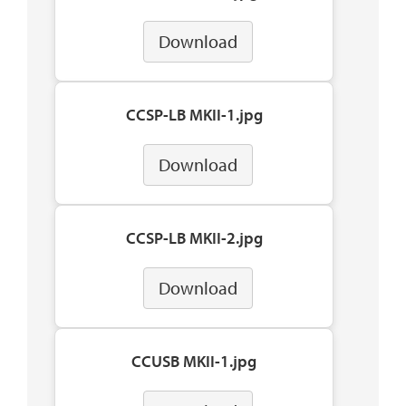
Download
CCSP-LB MKII-1.jpg
Download
CCSP-LB MKII-2.jpg
Download
CCUSB MKII-1.jpg