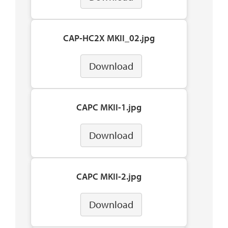
CAP-HC2X MKII_02.jpg
Download
CAPC MKII-1.jpg
Download
CAPC MKII-2.jpg
Download