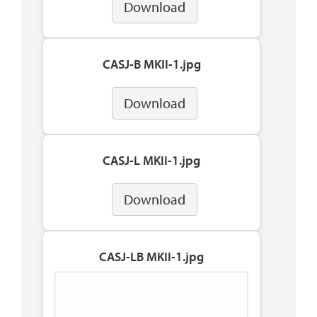
Download
CASJ-B MKII-1.jpg
Download
CASJ-L MKII-1.jpg
Download
CASJ-LB MKII-1.jpg