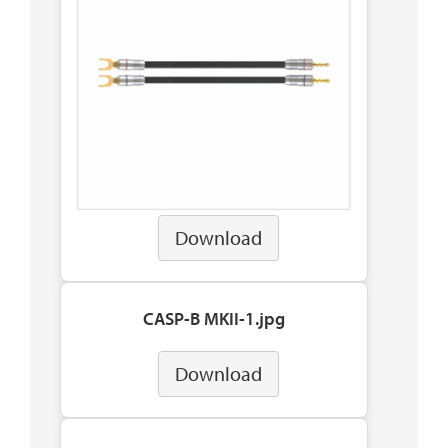
Download
CASP-B MKII-1.jpg
Download