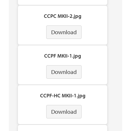
CCPC MKII-2.jpg
Download
CCPF MKII-1.jpg
Download
CCPF-HC MKII-1.jpg
Download