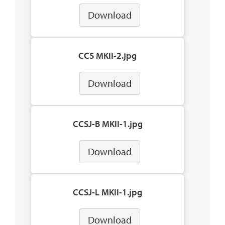
Download
CCS MKII-2.jpg
Download
CCSJ-B MKII-1.jpg
Download
CCSJ-L MKII-1.jpg
Download