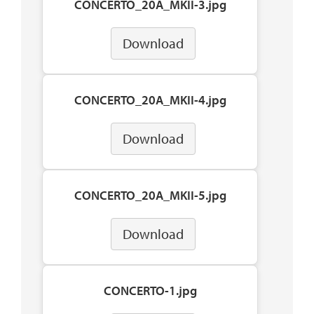
CONCERTO_20A_MKII-3.jpg
Download
CONCERTO_20A_MKII-4.jpg
Download
CONCERTO_20A_MKII-5.jpg
Download
CONCERTO-1.jpg