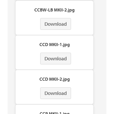
CCBW-LB MKII-2.jpg
Download
CCD MKII-1.jpg
Download
CCD MKII-2.jpg
Download
CCP MKII-1.jpg