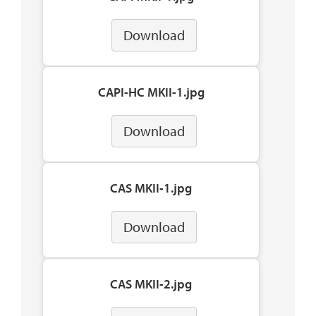
Download
CAPI-HC MKII-1.jpg
Download
CAS MKII-1.jpg
Download
CAS MKII-2.jpg