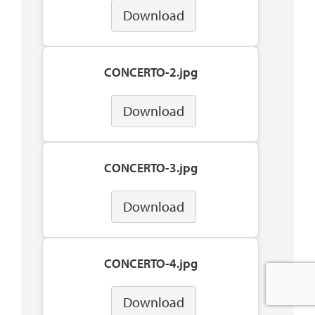
Download
CONCERTO-2.jpg
Download
CONCERTO-3.jpg
Download
CONCERTO-4.jpg
Download