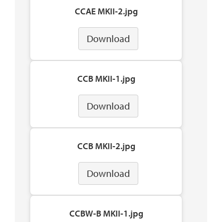
CCAE MKII-2.jpg
Download
CCB MKII-1.jpg
Download
CCB MKII-2.jpg
Download
CCBW-B MKII-1.jpg