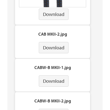
Download
CAB MKII-2.jpg
Download
CABW-B MKII-1.jpg
Download
CABW-B MKII-2.jpg