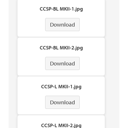
CCSP-BL MKII-1.jpg
Download
CCSP-BL MKII-2.jpg
Download
CCSP-L MKII-1.jpg
Download
CCSP-L MKII-2.jpg