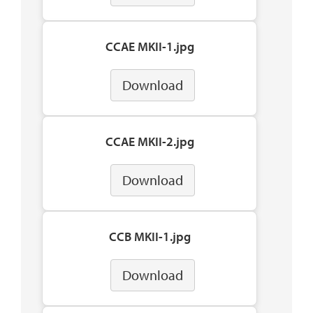
CCAE MKII-1.jpg
Download
CCAE MKII-2.jpg
Download
CCB MKII-1.jpg
Download