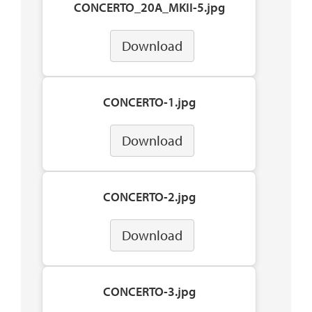
CONCERTO_20A_MKII-5.jpg
Download
CONCERTO-1.jpg
Download
CONCERTO-2.jpg
Download
CONCERTO-3.jpg