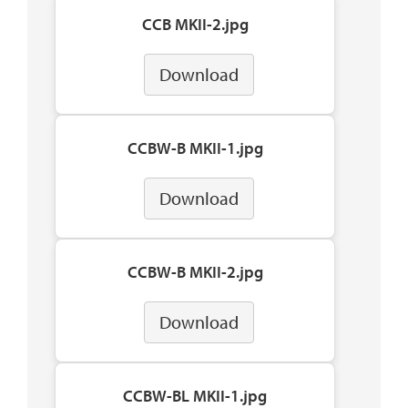
CCB MKII-2.jpg
Download
CCBW-B MKII-1.jpg
Download
CCBW-B MKII-2.jpg
Download
CCBW-BL MKII-1.jpg