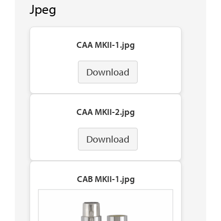
Jpeg
CAA MKII-1.jpg
Download
CAA MKII-2.jpg
Download
CAB MKII-1.jpg