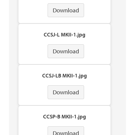
Download
CCSJ-L MKII-1.jpg
Download
CCSJ-LB MKII-1.jpg
Download
CCSP-B MKII-1.jpg
Download