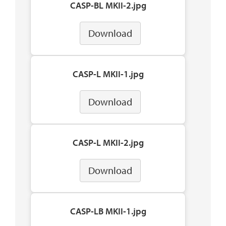
CASP-BL MKII-2.jpg
Download
CASP-L MKII-1.jpg
Download
CASP-L MKII-2.jpg
Download
CASP-LB MKII-1.jpg