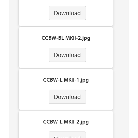
Download
CCBW-BL MKII-2.jpg
Download
CCBW-L MKII-1.jpg
Download
CCBW-L MKII-2.jpg