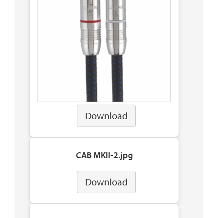
Download
CAB MKII-2.jpg
Download