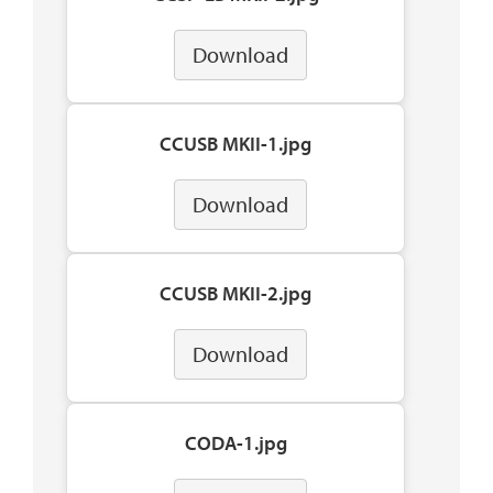
Download
CCUSB MKII-1.jpg
Download
CCUSB MKII-2.jpg
Download
CODA-1.jpg