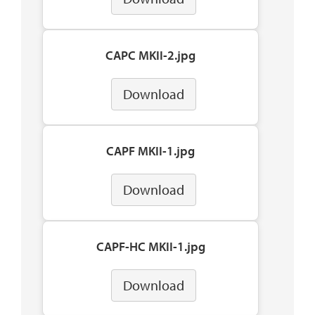
CAPC MKII-2.jpg
Download
CAPF MKII-1.jpg
Download
CAPF-HC MKII-1.jpg
Download