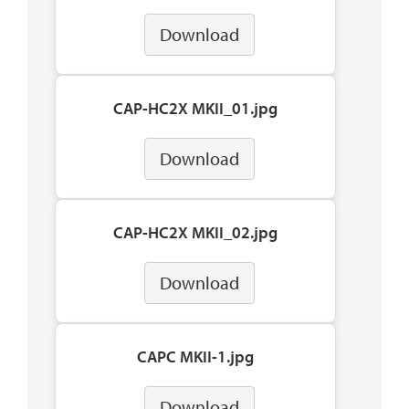
Download
CAP-HC2X MKII_01.jpg
Download
CAP-HC2X MKII_02.jpg
Download
CAPC MKII-1.jpg
Download