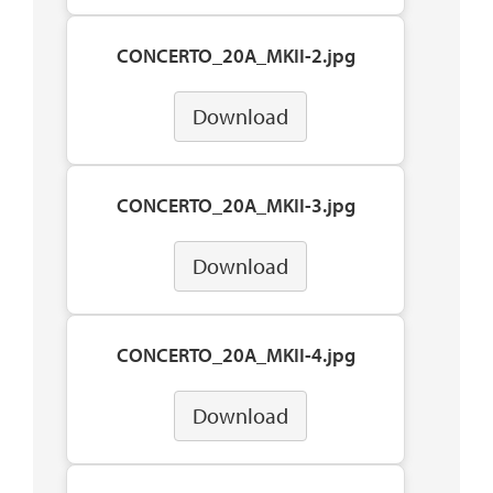
CONCERTO_20A_MKII-2.jpg
Download
CONCERTO_20A_MKII-3.jpg
Download
CONCERTO_20A_MKII-4.jpg
Download