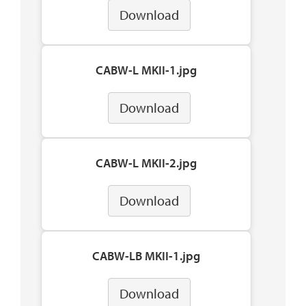
Download
CABW-L MKII-1.jpg
Download
CABW-L MKII-2.jpg
Download
CABW-LB MKII-1.jpg
Download