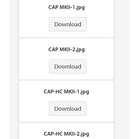
CAP MKII-1.jpg
Download
CAP MKII-2.jpg
Download
CAP-HC MKII-1.jpg
Download
CAP-HC MKII-2.jpg