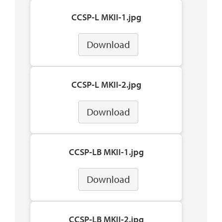
CCSP-L MKII-1.jpg
Download
CCSP-L MKII-2.jpg
Download
CCSP-LB MKII-1.jpg
Download
CCSP-LB MKII-2.jpg