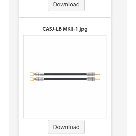
Download
CASJ-LB MKII-1.jpg
Download