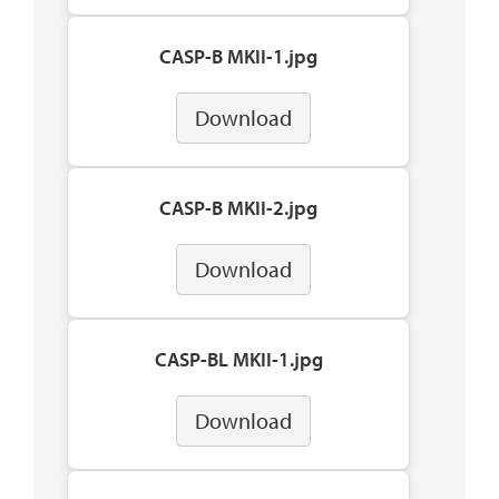
CASP-B MKII-1.jpg
Download
CASP-B MKII-2.jpg
Download
CASP-BL MKII-1.jpg
Download