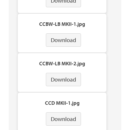
Download
CCBW-LB MKII-1.jpg
Download
CCBW-LB MKII-2.jpg
Download
CCD MKII-1.jpg
Download