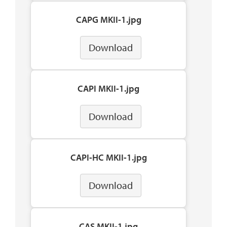
CAPG MKII-1.jpg
Download
CAPI MKII-1.jpg
Download
CAPI-HC MKII-1.jpg
Download
CAS MKII-1.jpg