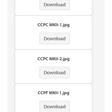
Download
CCPC MKII-1.jpg
Download
CCPC MKII-2.jpg
Download
CCPF MKII-1.jpg
Download