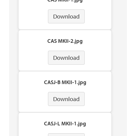
Download
CAS MKII-2.jpg
Download
CASJ-B MKII-1.jpg
Download
CASJ-L MKII-1.jpg