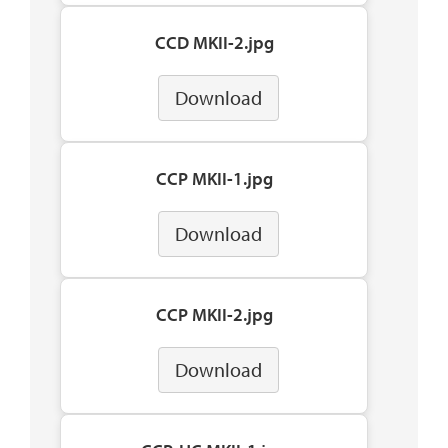
CCD MKII-2.jpg
Download
CCP MKII-1.jpg
Download
CCP MKII-2.jpg
Download