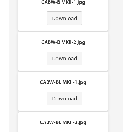
CABW-B MKII-1.jpg
Download
CABW-B MKII-2.jpg
Download
CABW-BL MKII-1.jpg
Download
CABW-BL MKII-2.jpg