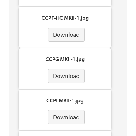
CCPF-HC MKII-1.jpg
Download
CCPG MKII-1.jpg
Download
CCPI MKII-1.jpg
Download