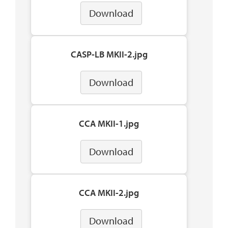
Download
CASP-LB MKII-2.jpg
Download
CCA MKII-1.jpg
Download
CCA MKII-2.jpg
Download