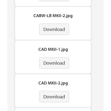
CABW-LB MKII-2.jpg
Download
CAD MKII-1.jpg
Download
CAD MKII-2.jpg
Download