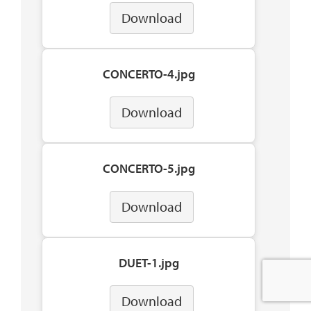
Download
CONCERTO-4.jpg
Download
CONCERTO-5.jpg
Download
DUET-1.jpg
Download