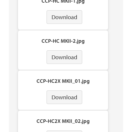
CCP-HC MKII-1.jpg
Download
CCP-HC MKII-2.jpg
Download
CCP-HC2X MKII_01.jpg
Download
CCP-HC2X MKII_02.jpg