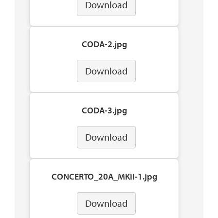
Download
CODA-2.jpg
Download
CODA-3.jpg
Download
CONCERTO_20A_MKII-1.jpg
Download