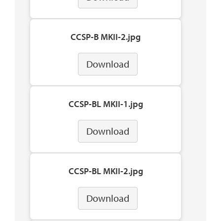
CCSP-B MKII-2.jpg
Download
CCSP-BL MKII-1.jpg
Download
CCSP-BL MKII-2.jpg
Download