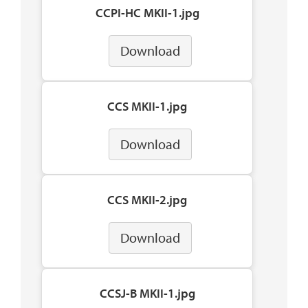
CCPI-HC MKII-1.jpg
Download
CCS MKII-1.jpg
Download
CCS MKII-2.jpg
Download
CCSJ-B MKII-1.jpg